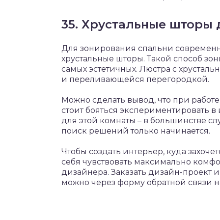
35. Хрустальные шторы 
Для зонирования спальни современ
хрустальные шторы. Такой способ зо
самых эстетичных. Люстра с хрусталь
и переливающейся перегородкой.
Можно сделать вывод, что при работ
стоит бояться экспериментировать в 
для этой комнаты – в большинстве сл
поиск решений только начинается.
Чтобы создать интерьер, куда захочет
себя чувствовать максимально комф
дизайнера. Заказать дизайн-проект 
можно через форму обратной связи на