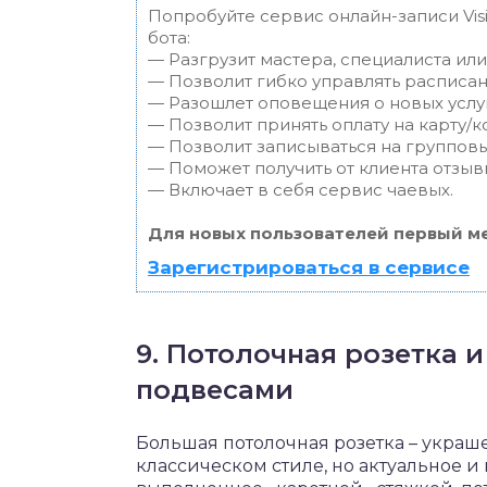
Попробуйте сервис онлайн-записи Vis
бота:
— Разгрузит мастера, специалиста ил
— Позволит гибко управлять расписан
— Разошлет оповещения о новых услуг
— Позволит принять оплату на карту/к
— Позволит записываться на группов
— Поможет получить от клиента отзывы
— Включает в себя сервис чаевых.
Для новых пользователей первый ме
Зарегистрироваться в сервисе
9. Потолочная розетка 
подвесами
Большая потолочная розетка – украш
классическом стиле, но актуальное и