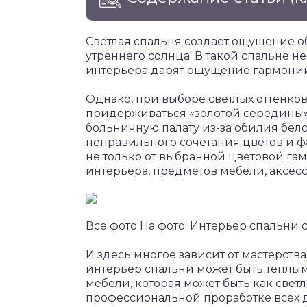
Светлая спальня создает ощущение о
утреннего солнца. В такой спальне н
интерьера дарят ощущение гармонии
Однако, при выборе светлых оттенков 
придерживаться «золотой середины»:
больничную палату из-за обилия бел
неправильного сочетания цветов и ф
не только от выбранной цветовой га
интерьера, предметов мебели, аксес
Все фото На фото: Интерьер спальни 
И здесь многое зависит от мастерст
интерьер спальни может быть теплы
мебели, которая может быть как светл
профессиональной проработке всех 