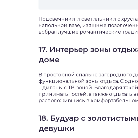
Подсвечники и светильники с хруста
напольной вазе, изящные позолоченн
вобрал лучшие романтические тради
17. Интерьер зоны отдых
доме
В просторной спальне загородного д
функциональной зоны отдыха. С одно
– диваны с ТВ-зоной. Благодаря тако
принимать гостей, а также отдыхать в
расположившись в комфортабельном
18. Будуар с золотисты
девушки