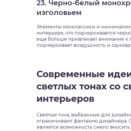
23. Черно-белый монохр
изголовьем
Элементы неоклассики и минимализ
интерьере, что подчеркивается чер
еще больше привлекает внимание к 
подчеркивает воздушность и одновр
Современные идеи
светлых тонах со 
интерьеров
Светлые тона, выбранные для дизайн
ограничивают фантазию дизайнера. 
является возможность смело вносить