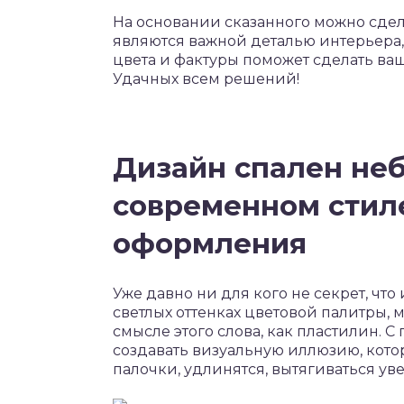
На основании сказанного можно сдел
являются важной деталью интерьера
цвета и фактуры поможет сделать ва
Удачных всем решений!
Дизайн спален не
современном стил
оформления
Уже давно ни для кого не секрет, чт
светлых оттенках цветовой палитры, 
смысле этого слова, как пластилин. 
создавать визуальную иллюзию, котор
палочки, удлинятся, вытягиваться ув