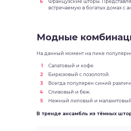
Французские шторы. Представля
встречаемую в богатых домах с а
Модные комбинац
На данный момент на пике популярн
Салатовый и кофе.
Бирюзовый с позолотой.
Всегда популярен синий различ
Сливовый и беж.
Нежный лиловый и малахитовый
В тренде ансамбль из тёмных штор