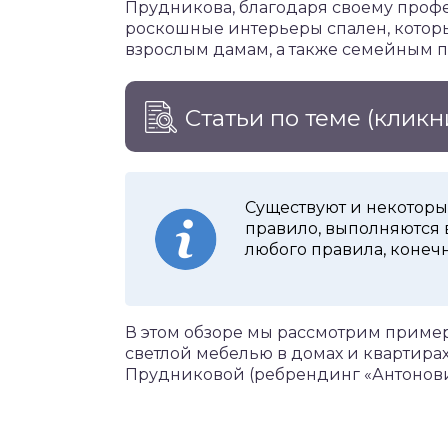
Прудникова, благодаря своему профе
роскошные интерьеры спален, которы
взрослым дамам, а также семейным п
Статьи по теме
(кликн
Существуют и некоторые
правило, выполняются в
любого правила, конеч
В этом обзоре мы рассмотрим пример
светлой мебелью в домах и квартира
Прудниковой (ребрендинг «Антонов