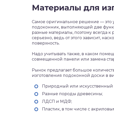
Материалы для из
Самое оригинальное решение — это 
подоконник, выполняющей две функц
разные материалы, поэтому всегда к
серьезно, ведь от этого зависит, нас
поверхность.
Надо учитывать также, в каком поме
совмещенной панели или замена ста
Рынок предлагает большое количеств
изготовления подоконной доски в ви
Природный или искусственный 
Разные породы древесины;
ЛДСП и МДФ;
Пластик, в том числе с акрилов