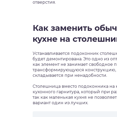
отверстия.
Как заменить обы
кухне на столешни
Устанавливается подоконник столешни
будет демонтирована. Это одно из о
как элемент не занимает свободное 
трансформирующуюся конструкцию, ко
складывается при ненадобности.
Столешница вместо подоконника на 
кухонного гарнитура, который при р
так как маленькая кухня не позволяет 
вариант один из лучших.