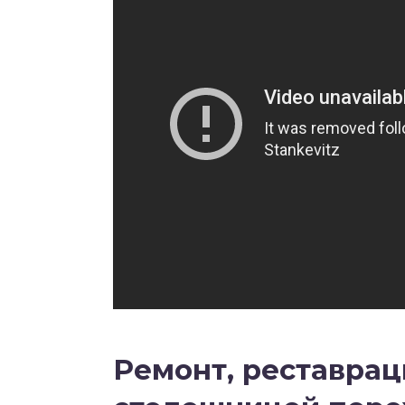
Ремонт, реставраци