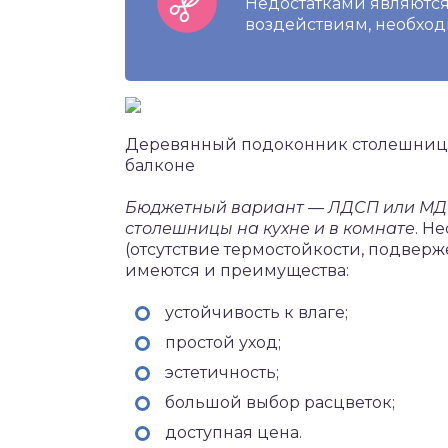
Недостатками являются
воздействиям, необход
Деревянный подоконник столешницу 
балконе
Бюджетный вариант — ЛДСП или МДФ,
столешницы на кухне и в комнате
. Н
(отсутствие термостойкости, подвер
имеются и преимущества:
устойчивость к влаге;
простой уход;
эстетичность;
большой выбор расцветок;
доступная цена.