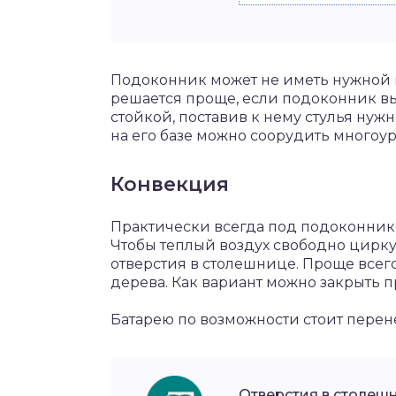
Подоконник может не иметь нужной 
решается проще, если подоконник вы
стойкой, поставив к нему стулья нуж
на его базе можно соорудить многоу
Конвекция
Практически всегда под подоконник
Чтобы теплый воздух свободно цирку
отверстия в столешнице. Проще всего
дерева. Как вариант можно закрыть
Батарею по возможности стоит перене
Отверстия в столеш