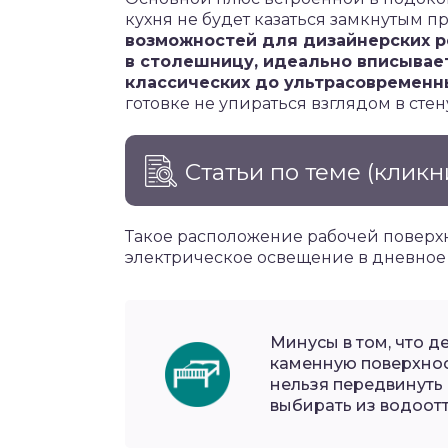
кухня не будет казаться замкнутым п
возможностей для дизайнерских р
в столешницу, идеально вписывает
классических до ультрасовременн
готовке не упираться взглядом в стену
Статьи по теме
(кликн
Такое расположение рабочей поверхн
электрическое освещение в дневное
Минусы в том, что 
каменную поверхност
нельзя передвинуть 
выбирать из водоот