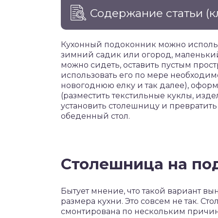
Содержание статьи
(к
Кухонный подоконник можно использ
зимний садик или огород, маленький
можно сидеть, оставить пустым прост
использовать его по мере необходимос
новогоднюю елку и так далее), офор
(разместить текстильные куклы, изде
установить столешницу и превратить
обеденный стол.
Столешница на по
Бытует мнение, что такой вариант вы
размера кухни. Это совсем не так. С
смонтирована по нескольким причин