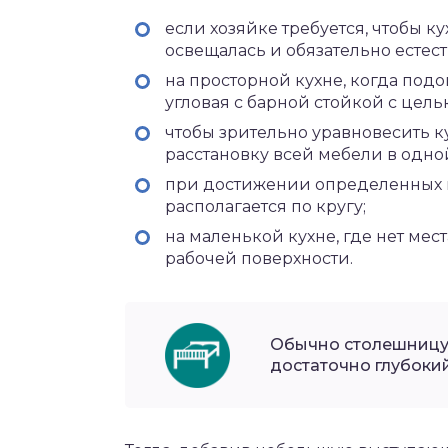
если хозяйке требуется, чтобы к
освещалась и обязательно естес
на просторной кухне, когда под
угловая с барной стойкой с цел
чтобы зрительно уравновесить к
расстановку всей мебели в одно
при достижении определенных ц
располагается по кругу;
на маленькой кухне, где нет мес
рабочей поверхности.
Обычно столешницу
достаточно глубокий