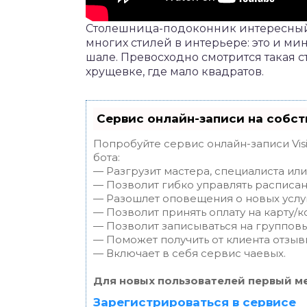
Столешница-подоконник интересный 
многих стилей в интерьере: это и ми
шале. Превосходно смотрится такая 
хрущевке, где мало квадратов.
Сервис онлайн-записи на собст
Попробуйте сервис онлайн-записи Vis
бота:
— Разгрузит мастера, специалиста ил
— Позволит гибко управлять расписан
— Разошлет оповещения о новых услуг
— Позволит принять оплату на карту/к
— Позволит записываться на группов
— Поможет получить от клиента отзывы
— Включает в себя сервис чаевых.
Для новых пользователей первый ме
Зарегистрироваться в сервисе