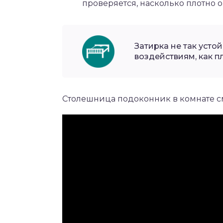
проверяется, насколько плотно о
Затирка не так уст
воздействиям, как пл
Столешница подоконник в комнате с