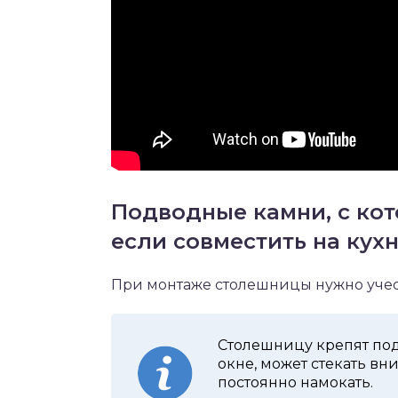
Подводные камни, с кот
если совместить на кух
При монтаже столешницы нужно учес
Столешницу крепят под
окне, может стекать вн
постоянно намокать.