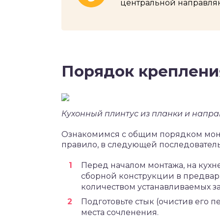
центральной направля
Порядок креплени
Кухонный плинтус из планки и напр
Ознакомимся с общим порядком монт
правило, в следующей последователь
Перед началом монтажа, на кухн
сборной конструкции в предвар
количеством устанавливаемых за
Подготовьте стык (очистив его пе
места сочленения.