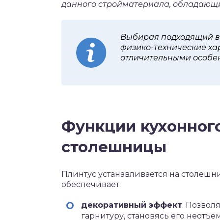
данного стройматериала, обладающ
Выбирая подходящий ва
физико-технические ха
отличительными особе
Функции кухонного
столешницы
Плинтус устанавливается на столешн
обеспечивает:
декоративный эффект
. Позвол
гарнитуру, становясь его неотъе