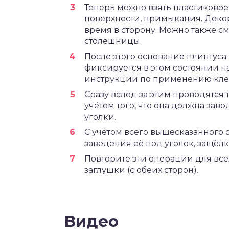
Теперь можно взять пластиковое
поверхности, примыкания. Декор
время в сторону. Можно также с
столешницы.
После этого основание плинтуса
фиксируется в этом состоянии на
инструкции по применению клея
Сразу вслед за этим проводятся
учётом того, что она должна за
уголки.
С учётом всего вышесказанного 
заведения её под уголок, защёлк
Повторите эти операции для все
заглушки (с обеих сторон).
Видео