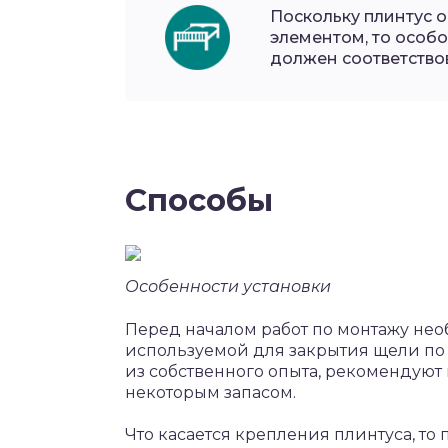
Поскольку плинтус 
элементом, то особо
должен соответствов
Способы
Особенности установки
Перед началом работ по монтажу нео
используемой для закрытия щели по 
из собственного опыта, рекомендуют 
некоторым запасом.
Что касается крепления плинтуса, т