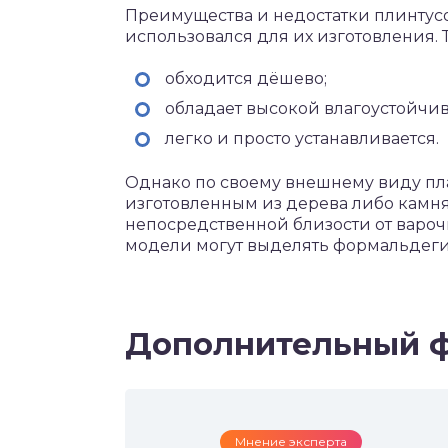
Преимущества и недостатки плинтусо
использовался для их изготовления. 
обходится дёшево;
обладает высокой влагоустойчив
легко и просто устанавливается.
Однако по своему внешнему виду пла
изготовленным из дерева либо камня
непосредственной близости от варо
модели могут выделять формальдеги
Дополнительный 
Мнение эксперта