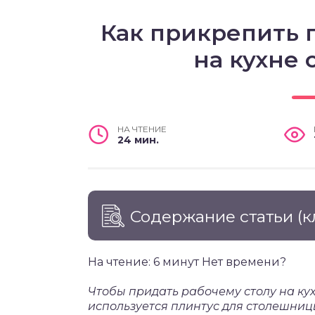
Как прикрепить 
на кухне
НА ЧТЕНИЕ
24 мин.
Содержание статьи
(к
На чтение: 6 минут Нет времени?
Чтобы придать рабочему столу на к
используется плинтус для столешни