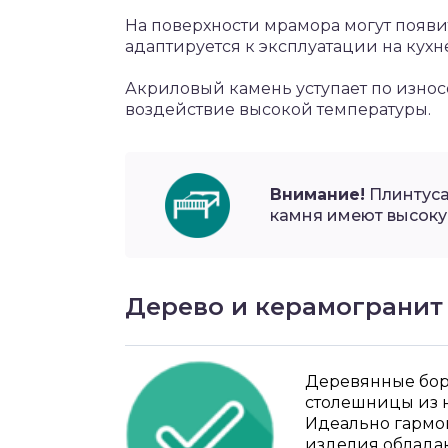
На поверхности мрамора могут появи
адаптируется к эксплуатации на кухн
Акриловый камень уступает по износ
воздействие высокой температуры.
Внимание!
Плинтуса
камня имеют высоку
Дерево и керамогранит
Деревянные бо
столешницы из 
Идеально гармон
изделия облада