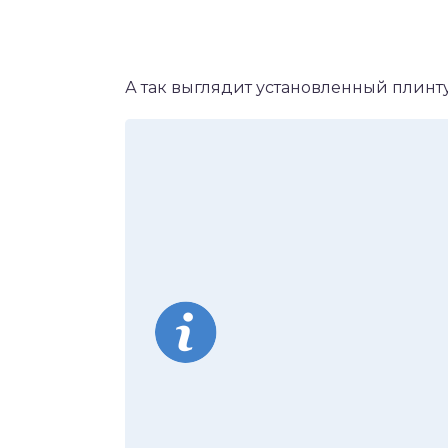
А так выглядит установленный плинт