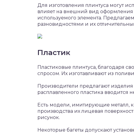
Для изготовления плинтуса могут ис
влияет на внешний вид оформления 
используемого элемента. Предлагае
разновидностями и их отличительны
Пластик
Пластиковые плинтуса, благодаря св
спросом. Их изготавливают из полив
Производители предлагают изделия ра
расплавленного пластика вводится н
Есть модели, имитирующие металл, к
производства их лицевая поверхнос
рисунок.
Некоторые багеты допускают установ