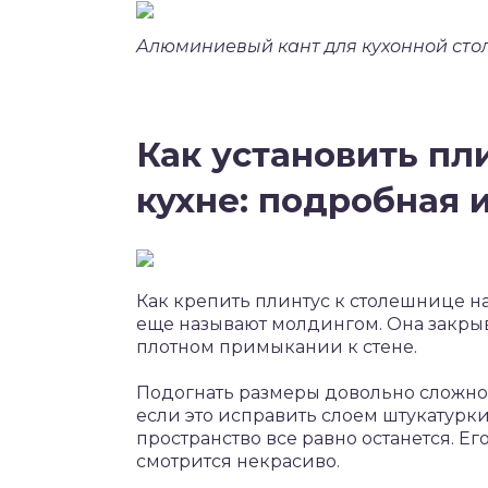
Алюминиевый кант для кухонной ст
Как установить пл
кухне: подробная 
Как крепить плинтус к столешнице на 
еще называют молдингом. Она закрыв
плотном примыкании к стене.
Подогнать размеры довольно сложно 
если это исправить слоем штукатурк
пространство все равно останется. Ег
смотрится некрасиво.