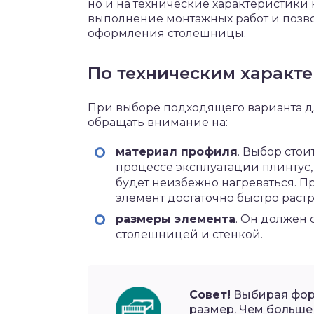
но и на технические характеристики 
выполнение монтажных работ и позво
оформления столешницы.
По техническим характ
При выборе подходящего варианта д
обращать внимание на:
материал профиля
. Выбор стои
процессе эксплуатации плинтус
будет неизбежно нагреваться. П
элемент достаточно быстро растр
размеры элемента
. Он должен 
столешницей и стенкой.
Совет!
Выбирая форм
размер. Чем больше