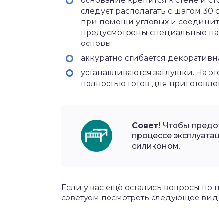
основание крепится к стене и 
следует располагать с шагом 30
при помощи угловых и соединит
предусмотрены специальные паз
основы;
аккуратно сгибается декоративна
устанавливаются заглушки. На эт
полностью готов для приготовле
Совет!
Чтобы предот
процессе эксплуатац
силиконом.
Если у вас ещё остались вопросы по
советуем посмотреть следующее вид