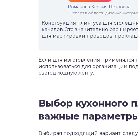
Романова Ксения Петровна
Эксперт в области дизайна интерье
Конструкция плинтуса для столешн
каналов. Это значительно расширяет
для маскировки проводов, проклад
Если для изготовления применялся 
использоваться для организации под
светодиодную ленту.
Выбор кухонного п
важные параметр
Выбирая подходящий вариант, следуе