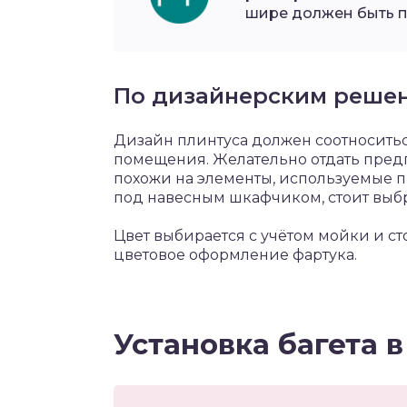
шире должен быть п
По дизайнерским реше
Дизайн плинтуса должен соотносит
помещения. Желательно отдать пред
похожи на элементы, используемые 
под навесным шкафчиком, стоит выб
Цвет выбирается с учётом мойки и ст
цветовое оформление фартука.
Установка багета в