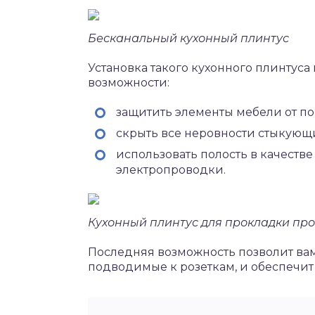
Бесканальный кухонный плинтус
Установка такого кухонного плинтус
возможности:
защитить элементы мебели от по
скрыть все неровности стыкующ
использовать полость в качеств
электропроводки.
Кухонный плинтус для прокладки пр
Последняя возможность позволит ва
подводимые к розеткам, и обеспечит 