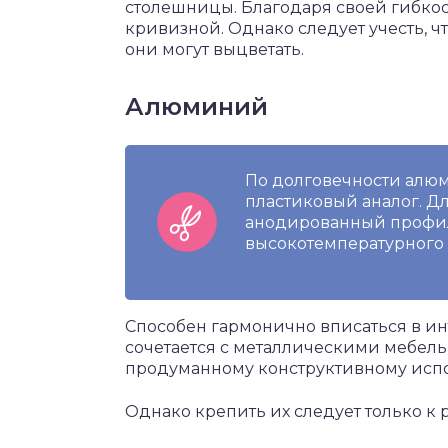
столешницы. Благодаря своей гибкос
кривизной. Однако следует учесть, 
они могут выцветать.
Алюминий
По долговечности алю
пластиковый аналог. Д
анодированный профил
высокотемпературного 
Способен гармонично вписаться в инт
сочетается с металлическими мебел
продуманному конструктивному исп
Однако крепить их следует только к