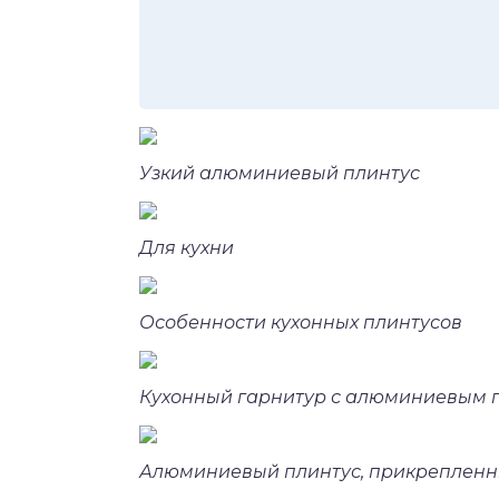
Узкий алюминиевый плинтус
Для кухни
Особенности кухонных плинтусов
Кухонный гарнитур с алюминиевым 
Алюминиевый плинтус, прикрепленн