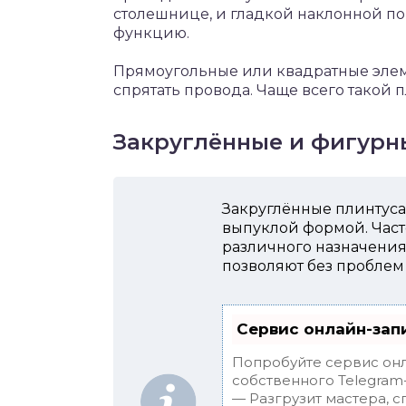
столешнице, и гладкой наклонной п
функцию.
Прямоугольные или квадратные элеме
спрятать провода. Чаще всего такой 
Закруглённые и фигурн
Закруглённые плинтуса
выпуклой формой. Час
различного назначения,
позволяют без проблем
Сервис онлайн-зап
Попробуйте сервис онл
собственного Telegram-
— Разгрузит мастера, 