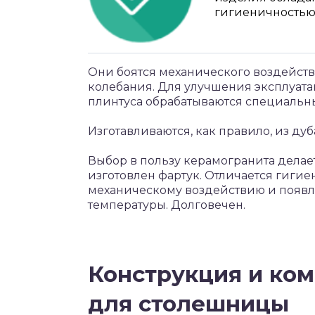
гигиеничностью
Они боятся механического воздейств
колебания. Для улучшения эксплуат
плинтуса обрабатываются специальн
Изготавливаются, как правило, из дуба
Выбор в пользу керамогранита делает
изготовлен фартук. Отличается гигие
механическому воздействию и появл
температуры. Долговечен.
Конструкция и ко
для столешницы