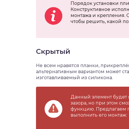
Порядок установки плин
Конструктивное исполн
монтажа и крепления. 
чтобы решить, какой п
Скрытый
Не всем нравятся планки, прикреплё
альтернативным вариантом может ста
изготавливаемый из силикона.
Данный элемент будет 
зазора, но при этом см
функцию. Предлагаем по
выполнить его монтаж: