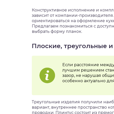
Конструктивное исполнение и комп
зависит от компании-производителя
ориентироваться на оформление кух
Предлагаем познакомиться с доступ
выбрать форму планок.
Плоские, треугольные 
Если расстояние межд
лучшим решением стану
зазор, не нарушая общи
особенно актуально дл
Треугольные изделия получили наиб
вариант, внутреннее пространство к
проводки. Плинтус состоит из прямог