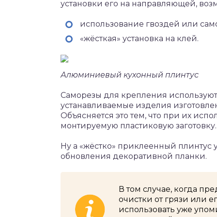
установки его на направляющей, во
использование гвоздей или сам
«жёсткая» установка на клей.
Алюминиевый кухонный плинтус
Саморезы для крепления используются
устанавливаемые изделия изготовлены
Объясняется это тем, что при их исп
монтируемую пластиковую заготовку.
Ну а «жёстко» приклеенный плинтус 
обновления декоративной планки.
В том случае, когда пр
очистки от грязи или е
использовать уже упо