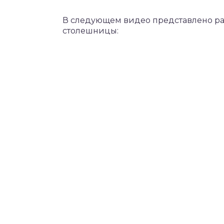
В следующем видео представлено р
столешницы: