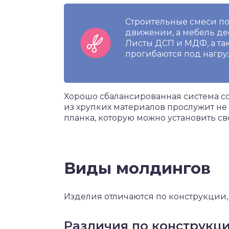
Строительные смеси по
движении, а мебель де
Листы ДСП и МДФ, а та
прогибаются под нагру
Хорошо сбалансированная система со
из хрупких материалов прослужит н
планка, которую можно установить с
Виды молдингов
Изделия отличаются по конструкции,
Различия по конструкц