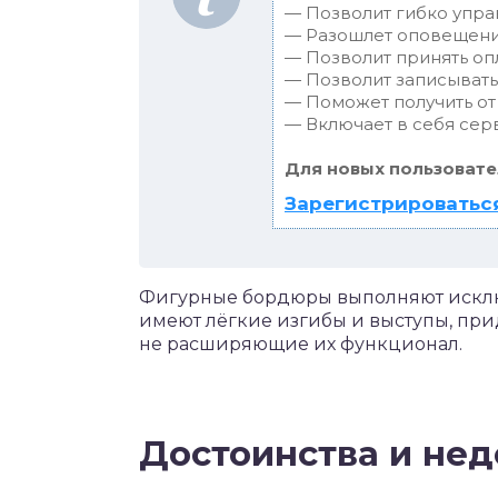
— Позволит гибко упра
— Разошлет оповещения
— Позволит принять опл
— Позволит записывать
— Поможет получить от 
— Включает в себя сер
Для новых пользовате
Зарегистрироваться
Фигурные бордюры выполняют искл
имеют лёгкие изгибы и выступы, пр
не расширяющие их функционал.
Достоинства и нед