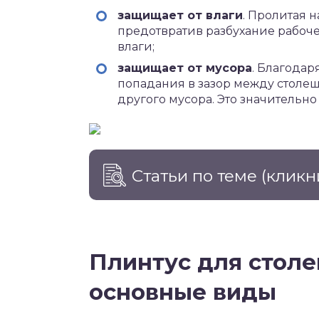
защищает от влаги
. Пролитая 
предотвратив разбухание рабоче
влаги;
защищает от мусора
. Благодар
попадания в зазор между столеш
другого мусора. Это значительно
Статьи по теме
(кликн
Плинтус для столе
основные виды