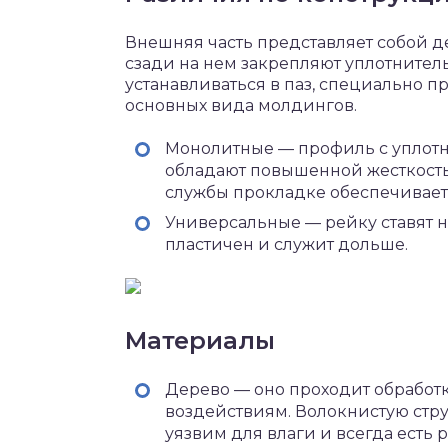
Внешняя часть представляет собой 
сзади на нем закрепляют уплотнител
устанавливаться в паз, специально п
основных вида молдингов.
Монолитные — профиль с уплотн
обладают повышенной жесткость
службы прокладке обеспечивает 
Универсальные — рейку ставят н
пластичен и служит дольше.
Материалы
Дерево — оно проходит обработ
воздействиям. Волокнистую стру
уязвим для влаги и всегда есть 