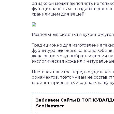
однако он может выполнять не только
функциональным – создавать дополн
хранилищем для вещей.
Раздельные сиденья в кухонном уго
Традиционно для изготовления таки
фурнитура высокого качества. Обивка
желающие могут выбрать изделия на с
экологическая кожа или натуральные
Цветовая палитра нередко удивляет
орнаментов, поэтому вам не состави
вариант, призванный сделать вашу к
Забиваем Сайты В ТОП КУВАЛДО
SeoHammer