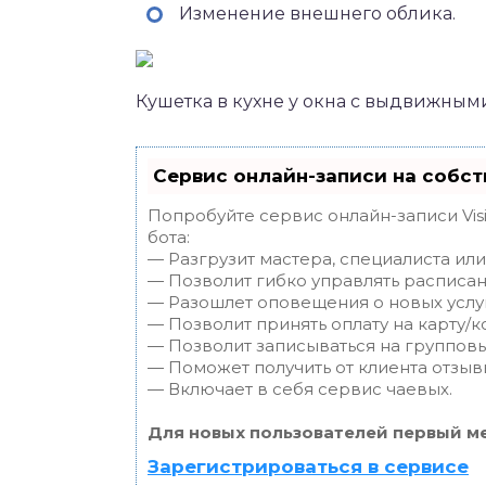
Изменение внешнего облика.
Кушетка в кухне у окна с выдвижны
Сервис онлайн-записи на собст
Попробуйте сервис онлайн-записи Vis
бота:
— Разгрузит мастера, специалиста ил
— Позволит гибко управлять расписан
— Разошлет оповещения о новых услуг
— Позволит принять оплату на карту/к
— Позволит записываться на группов
— Поможет получить от клиента отзывы
— Включает в себя сервис чаевых.
Для новых пользователей первый ме
Зарегистрироваться в сервисе