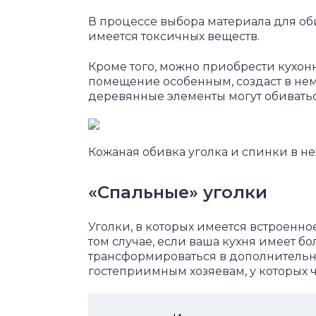
В процессе выбора материала для оби
имеется токсичных веществ.
Кроме того, можно приобрести кухон
помещение особенным, создаст в нем
деревянные элементы могут обивать
Кожаная обивка уголка и спинки в не
«Спальные» уголки
Уголки, в которых имеется встроенно
том случае, если ваша кухня имеет 
трансформироваться в дополнительно
гостеприимным хозяевам, у которых ча