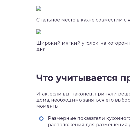
Спальное место в кухне совместим с
Широкий мягкий уголок, на котором 
дня
Что учитывается п
Итак, если вы, наконец, приняли ре
дома, необходимо заняться его выбо
моменты.
Размерные показатели кухонного
расположения для размещения 