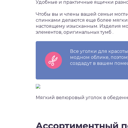
Удобные и практичные ящички разно
Чтобы вы и члены вашей семьи могли
спинками делаются еще более мягким
настоящему изысканным. Изделия мо
элементов, оригинальных тумб .
Все уголки для красот
модном облике, поэтом
создадут в вашем поме
Мягкий велюровый уголок в обеденн
Ассортиментный п