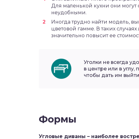
Для маленькой кухни они могут
неудобными.
Иногда трудно найти модель, в
цветовой гамме. В таких случаях 
значительно повысит ее стоимос
Уголки не всегда уд
в центре или в углу,
чтобы дать им выйти 
Формы
Угловые диваны – наиболее востр