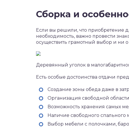
Сборка и особенно
Если вы решили, что приобретение д
необходимость, важно провести знак
осуществить грамотный выбор и ни о
Деревянный уголок в малогабаритно
Есть особые достоинства отдачи пре
Создание зоны обеда даже в зат
Организация свободной области 
Возможность хранения самых ме
Наличие свободного спального м
Выбор мебели с полочками, баро