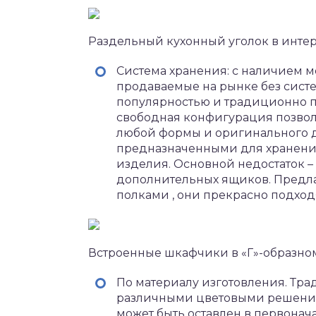
Раздельный кухонный уголок в инте
Система хранения: с наличием м
продаваемые на рынке без сист
популярностью и традиционно по
свободная конфигурация позвол
любой формы и оригинального ди
предназначенными для хранени
изделия. Основной недостаток 
дополнительных ящиков. Предла
полками , они прекрасно подходя
Встроенные шкафчики в «Г»-образном
По материалу изготовления. Тр
различными цветовыми решениям
может быть оставлен в первонача