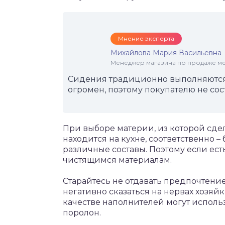
Мнение эксперта
Михайлова Мария Васильевна
Менеджер магазина по продаже меб
Сидения традиционно выполняются 
огромен, поэтому покупателю не сос
При выборе материи, из которой сдела
находится на кухне, соответственно –
различные составы. Поэтому если ест
чистящимся материалам.
Старайтесь не отдавать предпочтение
негативно сказаться на нервах хозяйк
качестве наполнителей могут исполь
поролон.