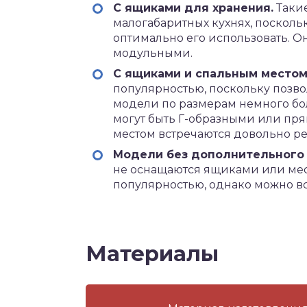
С ящиками для хранения.
Такие
малогабаритных кухнях, посколь
оптимально его использовать. О
модульными.
С ящиками и спальным местом
популярностью, поскольку позвол
модели по размерам немного бо
могут быть Г-образными или пр
местом встречаются довольно ре
Модели без дополнительного
не оснащаются ящиками или мес
популярностью, однако можно вс
Материалы