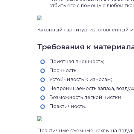
отбить его с помощью любой ткан
Кухонный гарнитур, изготовленный и
Требования к материал
Приятная внешность;
Прочность;
Устойчивость к износам;
Непроницаемость запаха, воздуха
Возможность легкой чистки;
Практичность.
Практичные съемные чехлы на подуш