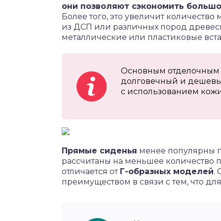
они позволяют сэкономить большо
Более того, это увеличит количество 
из ДСП или различных пород древеси
металлические или пластиковые вста
Основным отделочным э
долговечный и дешевый
с использованием кожи
Прямые сиденья
менее популярны п
рассчитаны на меньшее количество п
отличается от
Г-образных моделей
.
преимуществом в связи с тем, что дл