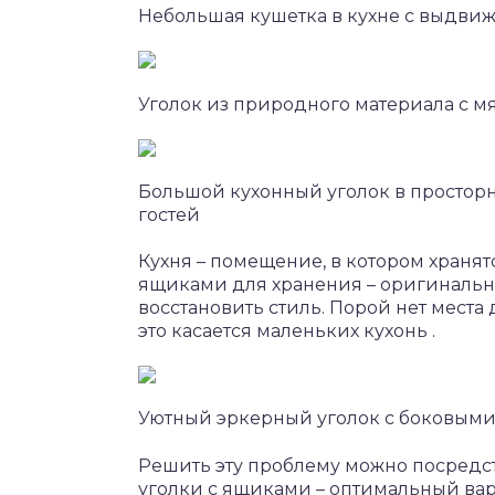
Небольшая кушетка в кухне с выдв
Уголок из природного материала с м
Большой кухонный уголок в просторн
гостей
Кухня – помещение, в котором хранят
ящиками для хранения – оригинальн
восстановить стиль. Порой нет мест
это касается маленьких кухонь .
Уютный эркерный уголок с боковым
Решить эту проблему можно посредс
уголки с ящиками – оптимальный ва