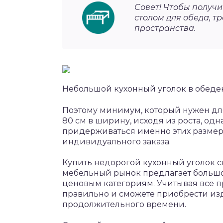
Совет! Чтобы получ
столом для обеда, т
пространства.
Небольшой кухонный уголок в обеден
Поэтому минимум, который нужен дл
80 см в ширину, исходя из роста, одн
придерживаться именно этих размеров
индивидуального заказа.
Купить недорогой кухонный уголок се
мебельный рынок предлагает большо
ценовым категориям. Учитывая все пр
правильно и сможете приобрести изде
продолжительного времени.