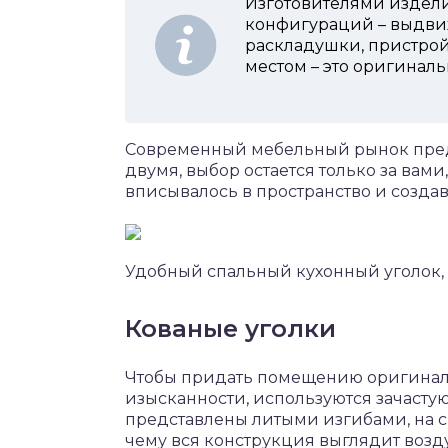
Изготовителями издели
конфигураций – выдви
раскладушки, пристрой
местом – это оригинал
Современный мебельный рынок предл
двумя, выбор остается только за вами
вписывалось в пространство и создав
Удобный спальный кухонный уголок,
Кованые уголки
Чтобы придать помещению оригиналь
изысканности, используются зачасту
представлены литыми изгибами, на с
чему вся конструкция выглядит возд