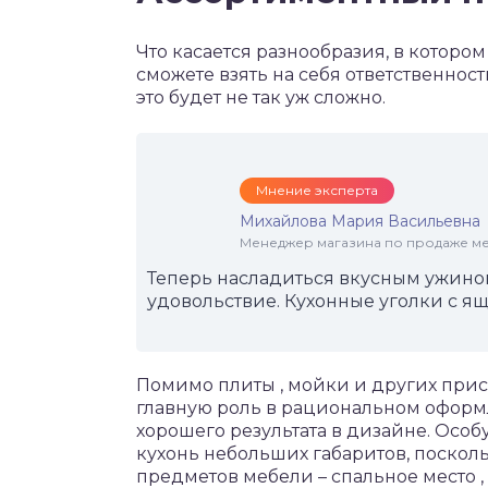
Что касается разнообразия, в котором
сможете взять на себя ответственнос
это будет не так уж сложно.
Мнение эксперта
Михайлова Мария Васильевна
Менеджер магазина по продаже меб
Теперь насладиться вкусным ужином
удовольствие. Кухонные уголки с ящ
Помимо плиты , мойки и других при
главную роль в рациональном оформ
хорошего результата в дизайне. Особ
кухонь небольших габаритов, посколь
предметов мебели – спальное место ,