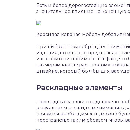
Есть и более дорогостоящие элементы
значительное влияние на конечную с
Красивая кованая мебель добавит из
При выборе стоит обращать внимание
изделия, но и на его предназначени
изготовители понимают тот факт, чт
размерам квартирах , поэтому предл
дизайне, который был бы для вас удо
Раскладные элементы
Раскладные уголки представляют со
в начальном его виде минимальны, чт
появится необходимость, можно буде
пространство таким образом, чтобы в