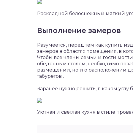
Раскладной белоснежный мягкий уго
Выполнение замеров
Разумеется, перед тем как купить и
замеров в областях помещения, в кот
Чтобы все члены семьи и гости могли
обеденным столом, необходимо позаб
размещении, но и о расположении дру
табуретов .
Заранее нужно решить, в каком углу б
Уютная и светлая кухня в стиле прова