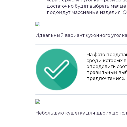
достаточно будет выбрать малые 
подойдут массивные изделия. Оп
Идеальный вариант кухонного уголка
На фото предст
среди которых 
определить соот
правильный выб
предпочтениях.
Небольшую кушетку для двоих дополн