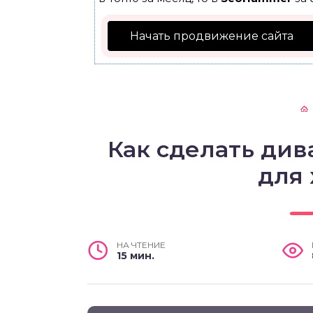
Начать продвижение сайта
Как сделать див
для
НА ЧТЕНИЕ
15 мин.