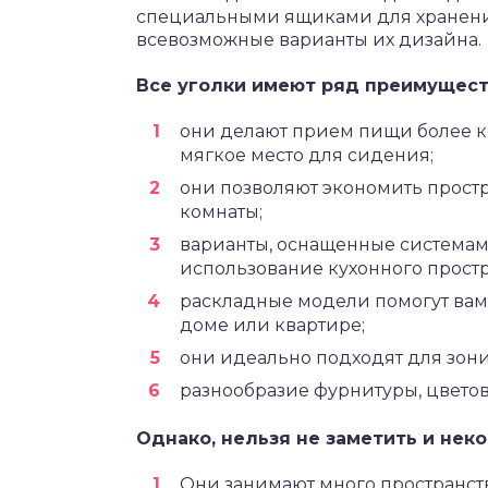
специальными ящиками для хранения
всевозможные варианты их дизайна.
Все уголки имеют ряд преимущест
они делают прием пищи более к
мягкое место для сидения;
они позволяют экономить простра
комнаты;
варианты, оснащенные системам
использование кухонного простр
раскладные модели помогут вам
доме или квартире;
они идеально подходят для зони
разнообразие фурнитуры, цветов
Однако, нельзя не заметить и нек
Они занимают много пространств