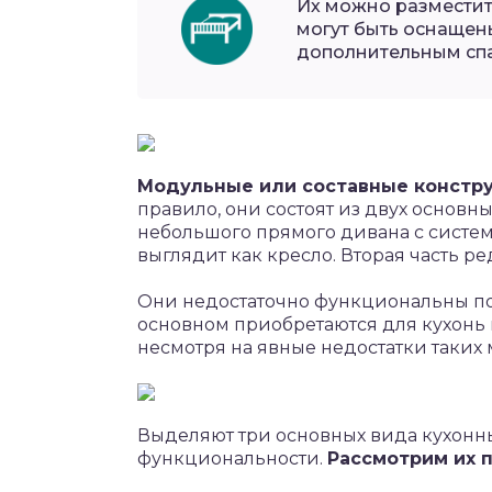
Их можно разместить
могут быть оснащены
дополнительным сп
Модульные или составные констру
правило, они состоят из двух основны
небольшого прямого дивана с систем
выглядит как кресло. Вторая часть 
Они недостаточно функциональны п
основном приобретаются для кухонь в
несмотря на явные недостатки таких
Выделяют три основных вида кухонны
функциональности.
Рассмотрим их 