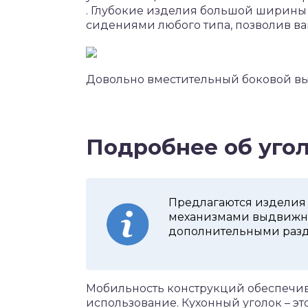
. Глубокие изделия большой ширины
сидениями любого типа, позволив в
Довольно вместительный боковой в
Подробнее об уго
Предлагаются изделия
механизмами выдвижны
дополнительными разд
Мобильность конструкций обеспечив
использование. Кухонный уголок – это