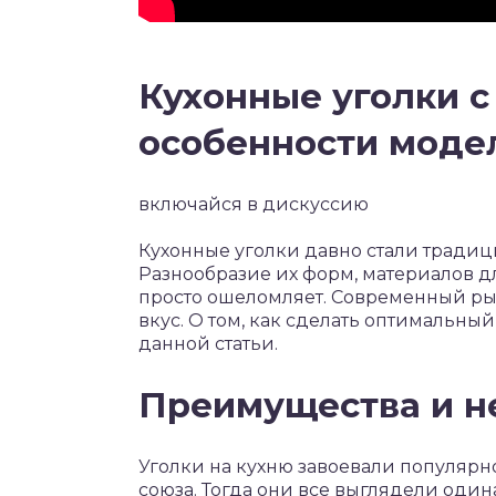
Кухонные уголки с
особенности моде
включайся в дискуссию
Кухонные уголки давно стали традиц
Разнообразие их форм, материалов 
просто ошеломляет. Современный р
вкус. О том, как сделать оптимальный
данной статьи.
Преимущества и н
Уголки на кухню завоевали популярн
союза. Тогда они все выглядели один