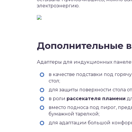
электроэнергию.
Дополнительные 
Адаптеры для индукционных панелей
в качестве подставки под горяч
стол;
для защиты поверхности стола о
в роли
рассекателя пламени
дл
вместо подноса под пирог, пре
бумажной тарелкой;
для адаптации большой конфор