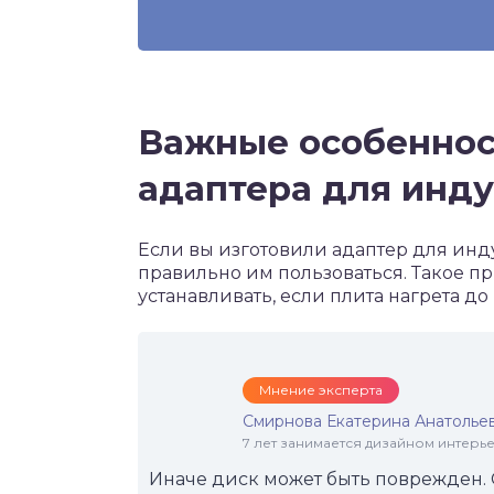
Важные особеннос
адаптера для инд
Если вы изготовили адаптер для ин
правильно им пользоваться. Такое п
устанавливать, если плита нагрета 
Мнение эксперта
Смирнова Екатерина Анатолье
7 лет занимается дизайном интер
Иначе диск может быть поврежден. 