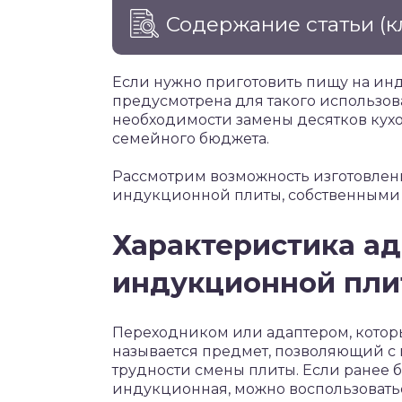
Содержание статьи
(к
Если нужно приготовить пищу на инд
предусмотрена для такого использов
необходимости замены десятков кухо
семейного бюджета.
Рассмотрим возможность изготовлени
индукционной плиты, собственными
Характеристика ад
индукционной пл
Переходником или адаптером, котор
называется предмет, позволяющий 
трудности смены плиты. Если ранее б
индукционная, можно воспользовать