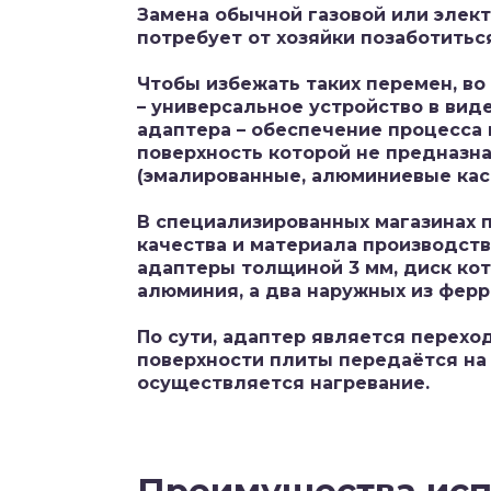
Замена обычной газовой или элек
потребует от хозяйки позаботитьс
Чтобы избежать таких перемен, во
– универсальное устройство в вид
адаптера – обеспечение процесса
поверхность которой не предназн
(эмалированные, алюминиевые кас
В специализированных магазинах 
качества и материала производст
адаптеры толщиной 3 мм, диск кот
алюминия, а два наружных из ферр
По сути, адаптер является перехо
поверхности плиты передаётся на 
осуществляется нагревание.