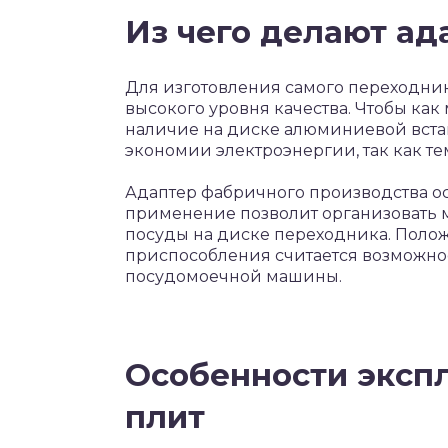
Из чего делают ад
Для изготовления самого переходни
высокого уровня качества. Чтобы как
наличие на диске алюминиевой вста
экономии электроэнергии, так как т
Адаптер фабричного производства о
применение позволит организовать 
посуды на диске переходника. Пол
приспособления считается возможно
посудомоечной машины.
Особенности эксп
плит