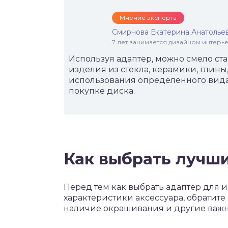
Мнение эксперта
Смирнова Екатерина Анатолье
7 лет занимается дизайном интер
Используя адаптер, можно смело ст
изделия из стекла, керамики, глины
использования определенного вида
покупке диска.
Как выбрать лучш
Перед тем как выбрать адаптер для 
характеристики аксессуара, обратите 
наличие окрашивания и другие важн