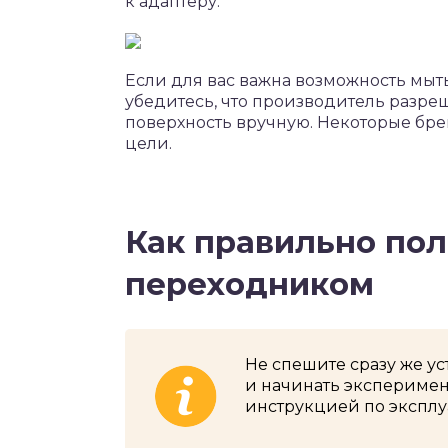
к адаптеру.
Если для вас важна возможность мы
убедитесь, что производитель разре
поверхность вручную. Некоторые бр
цели.
Как правильно пол
переходником
Не спешите сразу же у
и начинать эксперимен
инструкцией по экспл