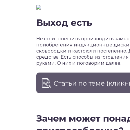
Выход есть
Не стоит спешить производить замен
приобретения индукционные диски и
сковородки и кастрюли постепенно. 
средства. Есть способы изготовлени
руками. О них и поговорим далее.
Статьи по теме
(кликн
Зачем может пона