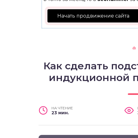
Начать продвижение сайта
Как сделать под
индукционной 
НА ЧТЕНИЕ
23 мин.