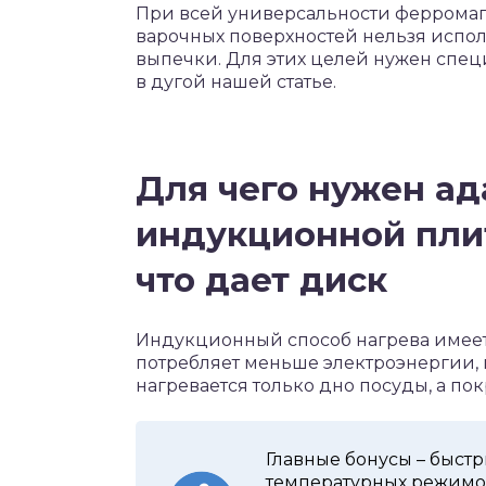
При всей универсальности феррома
варочных поверхностей нельзя исполь
выпечки. Для этих целей нужен спец
в дугой нашей статье.
Для чего нужен ад
индукционной плит
что дает диск
Индукционный способ нагрева имеет
потребляет меньше электроэнергии, 
нагревается только дно посуды, а по
Главные бонусы – быст
температурных режимов