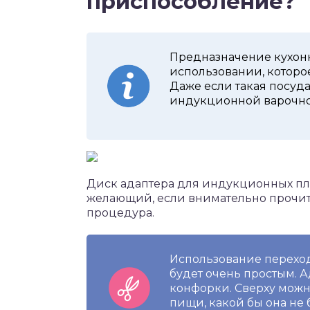
приспособление?
Предназначение кухонн
использовании, которо
Даже если такая посуд
индукционной варочно
Диск адаптера для индукционных пл
желающий, если внимательно прочита
процедура.
Использование переход
будет очень простым. А
конфорки. Сверху можн
пищи, какой бы она не 