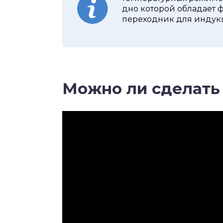
дно которой обладает
переходник для индук
Можно ли сделать