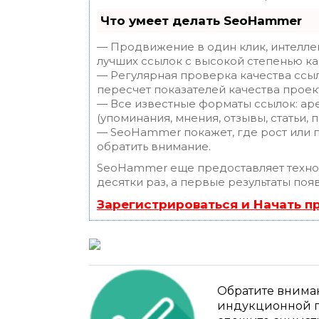
Что умеет делать SeoHammer
— Продвижение в один клик, интелле
лучших ссылок с высокой степенью ка
— Регулярная проверка качества ссы
пересчет показателей качества проек
— Все известные форматы ссылок: ар
(упоминания, мнения, отзывы, статьи, 
— SeoHammer покажет, где рост или п
обратить внимание.
SeoHammer еще предоставляет техн
десятки раз, а первые результаты поя
Зарегистрироваться и Начать 
Обратите вниман
индукционной п