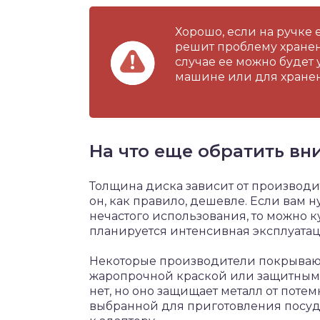
Хорошо, если на ручке 
решит проблему хранени
случае ее можно будет
машине или для хране
На что еще обратить вн
Толщина диска зависит от производи
он, как правило, дешевле. Если вам
нечастого использования, то можно ку
планируется интенсивная эксплуатац
Некоторые производители покрываю
жаропрочной краской или защитным 
нет, но оно защищает металл от поте
выбранной для приготовления посуд