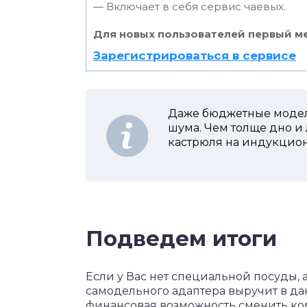
— Включает в себя сервис чаевых.
Для новых пользователей первый ме
Зарегистрироваться в сервисе
Даже бюджетные модел
шума. Чем толще дно и 
кастрюля на индукцион
Подведем итоги
Если у Вас нет специальной посуды,
самодельного адаптера выручит в дан
финансовая возможность сменить ко