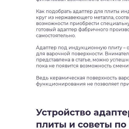
Как подобрать адаптер для плиты ин
круг из нержавеющего металла, соот
возможности приобрести специальн
готовый адаптер фабричного производ
самостоятельно.
Адаптер под индукционную плиту – 
для варочной поверхности. Внимате
представлена в статье, можно успешн
пока не появится возможность смени
Ведь керамическая поверхность вар
функционирования не позволяет пр
Устройство адапт
плиты и советы по