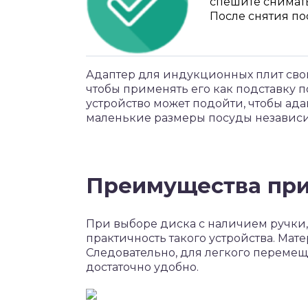
спешите снимать
После снятия по
Адаптер для индукционных плит свои
чтобы применять его как подставку 
устройство может подойти, чтобы ад
маленькие размеры посуды независи
Преимущества при
При выборе диска с наличием ручки,
практичность такого устройства. Мат
Следовательно, для легкого переме
достаточно удобно.