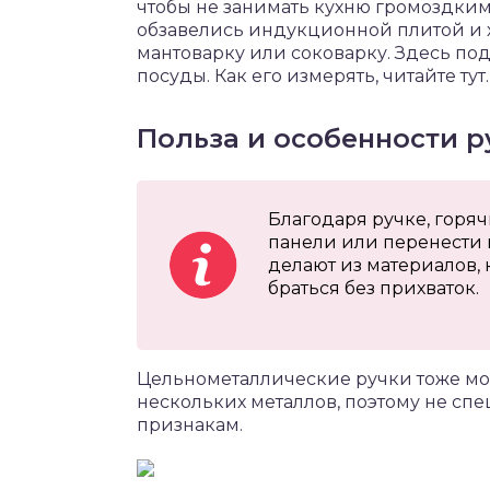
чтобы не занимать кухню громоздким
обзавелись индукционной плитой и х
мантоварку или соковарку. Здесь п
посуды. Как его измерять, читайте тут.
Польза и особенности р
Благодаря ручке, горя
панели или перенести 
делают из материалов, 
браться без прихваток.
Цельнометаллические ручки тоже мог
нескольких металлов, поэтому не сп
признакам.