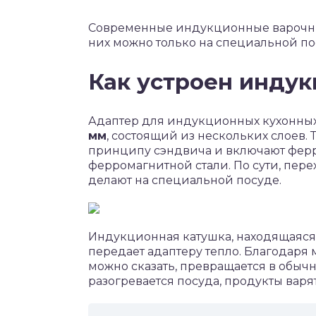
Современные индукционные варочные
них можно только на специальной по
Как устроен инду
Адаптер для индукционных кухонных
мм
, состоящий из нескольких слоев.
принципу сэндвича и включают ферр
ферромагнитной стали. По сути, пере
делают на специальной посуде.
Индукционная катушка, находящаяся
передает адаптеру тепло. Благодаря 
можно сказать, превращается в обыч
разогревается посуда, продукты варя