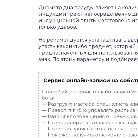
Диаметр дна посуды влияет на колич
индукции греют непосредственно дн
индукционной плиты изготовлена из
только ударов.
Не рекомендуется устанавливать ввер
упасть какой-либо предмет, который 
предназначенных для использования
знак. По этому параметру и подбирает
Сервис онлайн-записи на собст
Попробуйте сервис онлайн-записи Vis
бота:
— Разгрузит мастера, специалиста ил
— Позволит гибко управлять расписан
— Разошлет оповещения о новых услуг
— Позволит принять оплату на карту/к
— Позволит записываться на группов
— Поможет получить от клиента отзывы