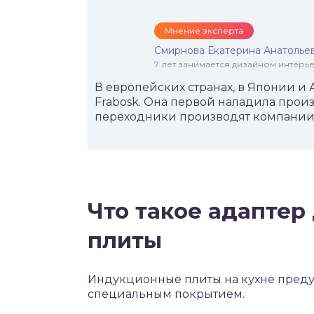
Мнение эксперта
Смирнова Екатерина Анатолье
7 лет занимается дизайном интер
В европейских странах, в Японии и
Frabosk. Она первой наладила прои
переходники производят компании 
Что такое адаптер
плиты
Индукционные плиты на кухне преду
специальным покрытием.