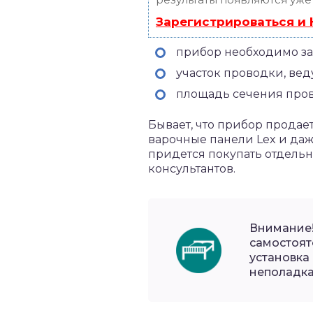
Зарегистрироваться и
прибор необходимо за
участок проводки, вед
площадь сечения прово
Бывает, что прибор продае
варочные панели Lex и даж
придется покупать отдельн
консультантов.
Внимание!
самостоят
установка
неполадка