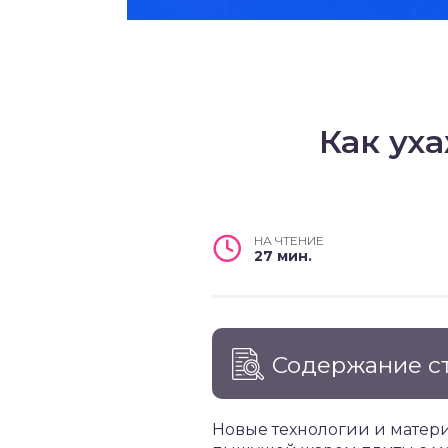
Как ух
НА ЧТЕНИЕ
27 мин.
Содержание с
Новые технологии и матери