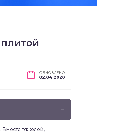
 плитой
ОБНОВЛЕНО
02.04.2020
 Вместо тяжелой,