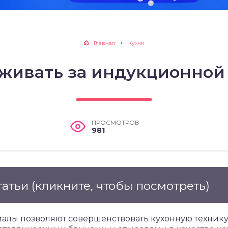
Главная
Кухни
аживать за индукционной
ПРОСМОТРОВ
981
татьи
(кликните, чтобы посмотреть)
алы позволяют совершенствовать кухонную технику.