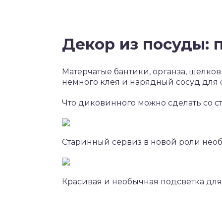
Декор из посуды: 
Матерчатые бантики, органза, шелков
немного клея и нарядный сосуд для с
Что диковинного можно сделать со с
Старинный сервиз в новой роли нео
Красивая и необычная подсветка для