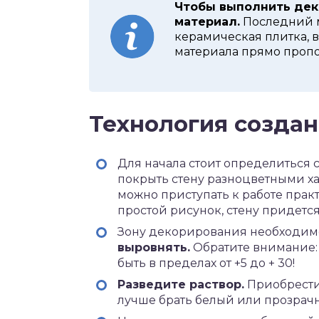
Чтобы выполнить дек
материал.
Последний м
керамическая плитка, в
материала прямо пропо
Технология создан
Для начала стоит определиться 
покрыть стену разноцветными х
можно приступать к работе прак
простой рисунок, стену придется
Зону декорирования необходи
выровнять.
Обратите внимание:
быть в пределах от +5 до + 30!
Разведите раствор.
Приобрести 
лучше брать белый или прозрач