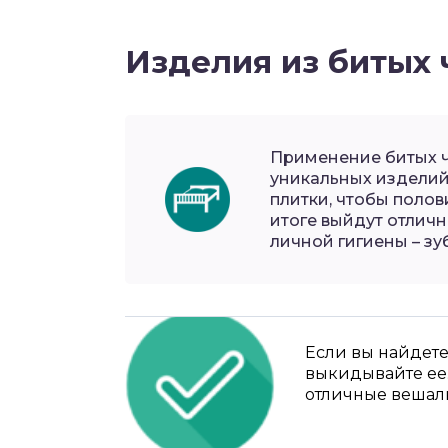
Изделия из битых
Применение битых ч
уникальных изделий
плитки, чтобы полов
итоге выйдут отлич
личной гигиены – зу
Если вы найдете
выкидывайте ее.
отличные вешалк