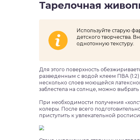
Тарелочная живоп
Используйте старую фар
детского творчества. В
однотонную текстуру.
Для этого поверхность обезжиривает
разведенным с водой клеем ПВА (1:2
несколько слоев моющейся латексной
заблестела на солнце, можно выбрать 
При необходимости получения «холст
колеры. После всего подготовительн
приступить к увлекательной росписи