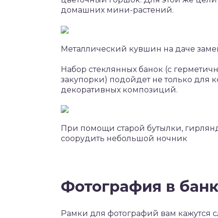
домашних мини-растений.
Металлический кувшин на даче заме
Набор стеклянных банок (с гермети
закупорки) подойдет не только для 
декоративных композиций.
При помощи старой бутылки, гирлян
соорудить небольшой ночник
Фотография в бан
Рамки для фотографий вам кажутся