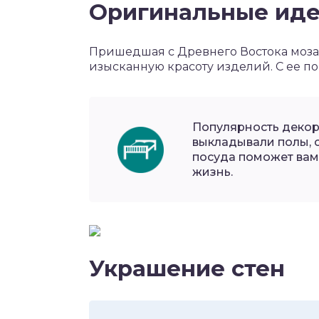
Оригинальные ид
Пришедшая с Древнего Востока моза
изысканную красоту изделий. С ее п
Популярность декор
выкладывали полы, с
посуда поможет вам 
жизнь.
Украшение стен