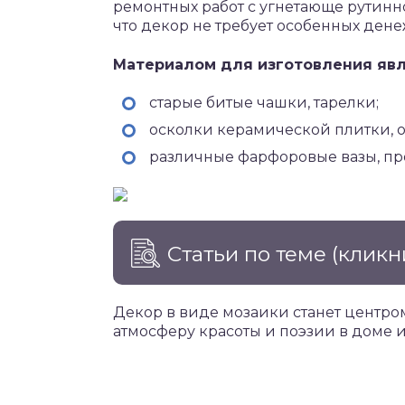
ремонтных работ с угнетающе рутинно
что декор не требует особенных дене
Материалом для изготовления явл
старые битые чашки, тарелки;
осколки керамической плитки, о
различные фарфоровые вазы, пр
Статьи по теме
(кликн
Декор в виде мозаики станет центро
атмосферу красоты и поэзии в доме и