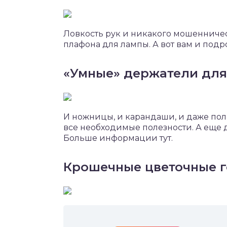
Ловкость рук и никакого мошенничес
плафона для лампы. А вот вам и подр
«Умные» держатели дл
И ножницы, и карандаши, и даже пол
все необходимые полезности. А еще 
Больше информации тут.
Крошечные цветочные 