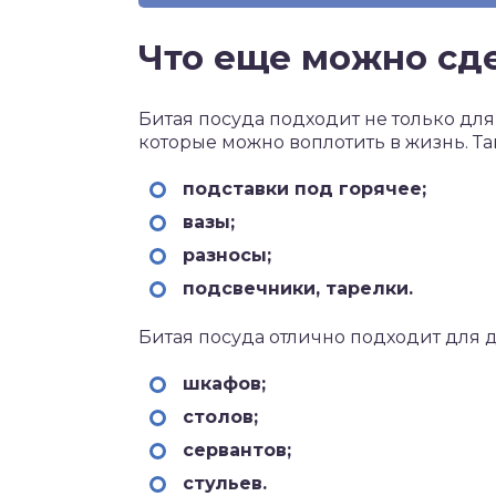
Что еще можно сд
Битая посуда подходит не только для
которые можно воплотить в жизнь. Т
подставки под горячее;
вазы;
разносы;
подсвечники, тарелки.
Битая посуда отлично подходит для
шкафов;
столов;
сервантов;
стульев.