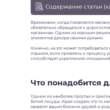
Содержание статьи
(к
Временами, когда появляется желан
обязательно обращаться к дорогос
магазинам. Одним из хороших решен
элементов декора своими руками.
Конечно, на это может потребоваться
отдыхом, если привлечь к процессу 
способствует укреплению отношений 
Что понадобится д
Одним из наиболее простых и оригин
битой посуды. Идея создать что-то 
захватит ваших близких друзей и род