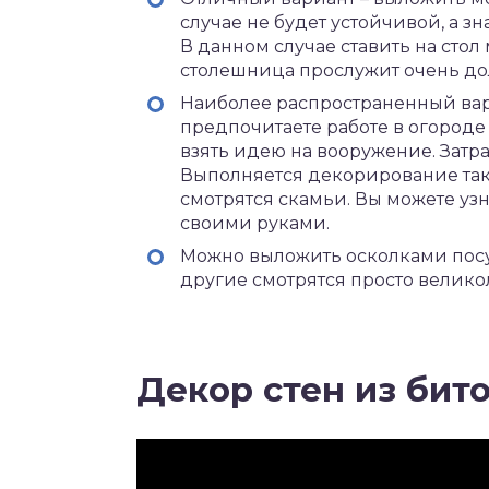
случае не будет устойчивой, а з
В данном случае ставить на стол
столешница прослужит очень до
Наиболее распространенный вар
предпочитаете работе в огороде
взять идею на вооружение. Затра
Выполняется декорирование так 
смотрятся скамьи. Вы можете узн
своими руками.
Можно выложить осколками посу
другие смотрятся просто велико
Декор стен из бито