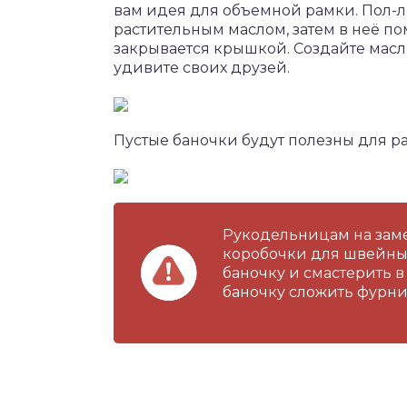
вам идея для объемной рамки. Пол-л
растительным маслом, затем в неё п
закрывается крышкой. Создайте масл
удивите своих друзей.
Пустые баночки будут полезны для 
Рукодельницам на заме
коробочки для швейных
баночку и смастерить в
баночку сложить фурни