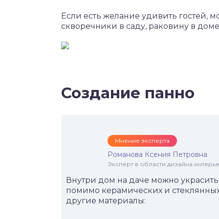
Если есть желание удивить гостей,
скворечники в саду, раковину в доме
Создание панно
Мнение эксперта
Романова Ксения Петровна
Эксперт в области дизайна интерье
Внутри дом на даче можно украсить
помимо керамических и стеклянных
другие материалы: