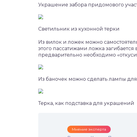
Украшение забора придомового учас
Светильник из кухонной терки
Из вилок и ложек можно самостоятел
этого пассатижами ложка загибается 
предварительно необходимо «откусит
Из баночек можно сделать лампы дл
Терка, как подставка для украшений
Мнение эксперта