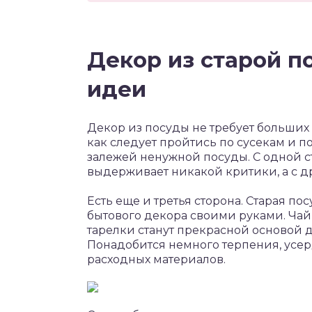
Декор из старой 
идеи
Декор из посуды не требует больших
как следует пройтись по сусекам и 
залежей ненужной посуды. С одной с
выдерживает никакой критики, а с др
Есть еще и третья сторона. Старая по
бытового декора своими руками. Чай
тарелки станут прекрасной основой 
Понадобится немного терпения, усер
расходных материалов.