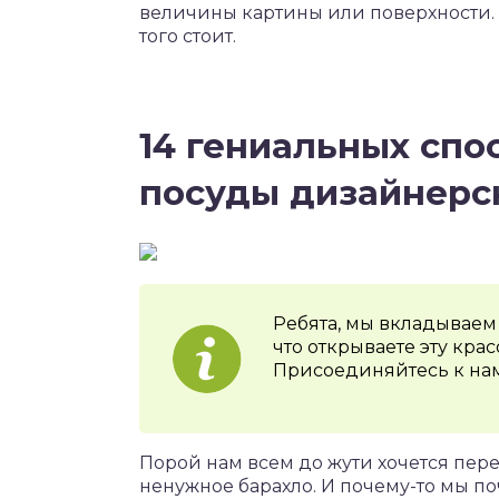
величины картины или поверхности. 
того стоит.
14 гениальных спо
посуды дизайнерс
Ребята, мы вкладываем 
что открываете эту кра
Присоединяйтесь к нам
Порой нам всем до жути хочется пере
ненужное барахло. И почему-то мы по