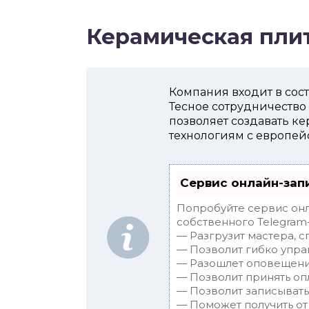
Керамическая пли
Компания входит в сост
Тесное сотрудничество
позволяет создавать 
технологиям с европей
Сервис онлайн-зап
Попробуйте сервис онл
собственного Telegram-
— Разгрузит мастера, 
— Позволит гибко упра
— Разошлет оповещения
— Позволит принять опл
— Позволит записывать
— Поможет получить от 