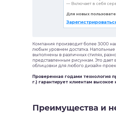
— Включает в себя сер
Для новых пользовате
Зарегистрироваться
Компания производит более 3000 наи
любым уровнем достатка. Напольные
выполнены в различных стилях, разн
представленным рисункам. Это дает
облицовки для любого дизайн-проек
Проверенная годами технология п
г.) гарантирует клиентам высокое 
Преимущества и н