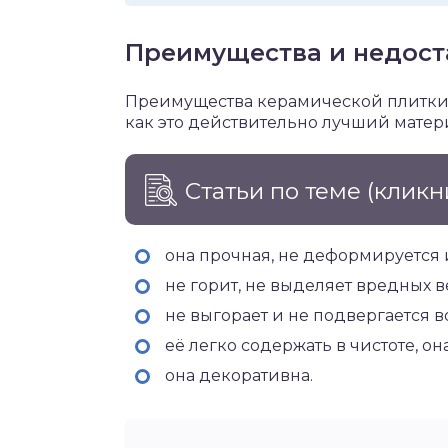
Преимущества и недост
Преимущества керамической плитки д
как это действительно лучший матери
Статьи по теме
(кликн
она прочная, не деформируется и
не горит, не выделяет вредных в
не выгорает и не подвергается 
её легко содержать в чистоте, он
она декоративна.