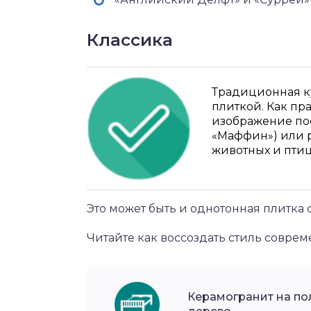
Классика
Традиционная к
плиткой. Как пра
изображение пос
«Маффин») или р
животных и птиц
Это может быть и однотонная плитка 
Читайте как воссоздать стиль соврем
Керамогранит на пол