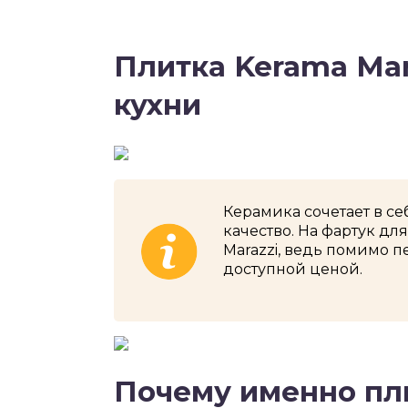
Плитка Kerama Mar
кухни
Керамика сочетает в с
качество. На фартук дл
Marazzi, ведь помимо п
доступной ценой.
Почему именно пл