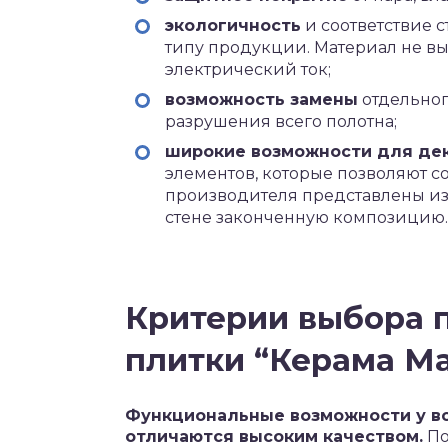
экологичность
и соответствие 
типу продукции. Материал не вы
электрический ток;
возможность замены
отдельног
разрушения всего полотна;
широкие возможности для де
элементов, которые позволяют с
производителя представлены из
стене законченную композицию.
Критерии выбора 
плитки “Керама М
Функциональные возможности у вс
отличаются высоким качеством.
По