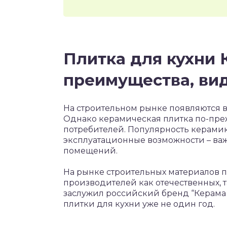
Плитка для кухни 
преимущества, ви
На строительном рынке появляются в
Однако керамическая плитка по-пре
потребителей. Популярность керамик
эксплуатационные возможности – ва
помещений.
На рынке строительных материалов 
производителей как отечественных, 
заслужил российский бренд “Керам
плитки для кухни уже не один год.