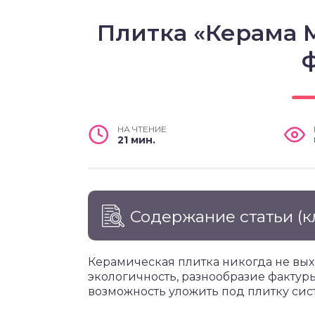
Плитка «Керама 
НА ЧТЕНИЕ
21 мин.
Содержание статьи
(к
Керамическая плитка никогда не вых
экологичность, разнообразие фактуры,
возможность уложить под плитку сис