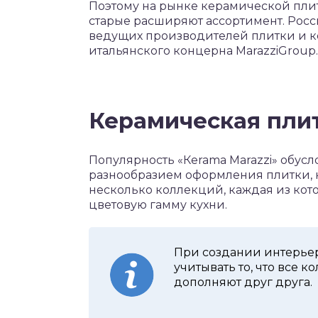
Поэтому на рынке керамической пли
старые расширяют ассортимент. Росс
ведущих производителей плитки и ке
итальянского концерна MarazziGroup.
Керамическая пли
Популярность «Кerama Мarazzi» обусл
разнообразием оформления плитки,
несколько коллекций, каждая из ко
цветовую гамму кухни.
При создании интерьер
учитывать то, что все 
дополняют друг друга.