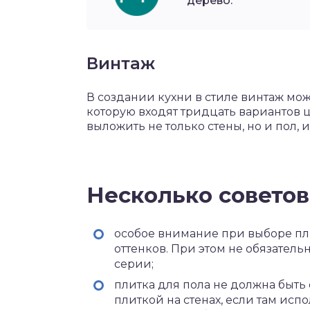
дерево.
Винтаж
В создании кухни в стиле винтаж мо
которую входят тридцать вариантов 
выложить не только стены, но и пол,
Несколько советов
особое внимание при выборе пли
оттенков. При этом не обязатель
серии;
плитка для пола не должна быть 
плиткой на стенах, если там исп