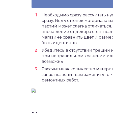
Необходимо сразу рассчитать ну
сразу. Ведь оттенок материала и
партий может слегка отличаться.
впечатление от декора стен, поэ
магазине сравнить цвет и разме
быть идентичны.
Убедитесь в отсутствии трещин 
при неправильном хранении ил
возможны.
Рассчитывая количество материа
запас позволит вам заменить то,
ремонтных работ.