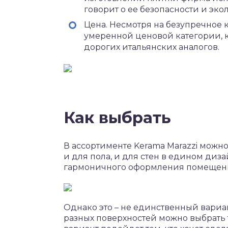
говорит о ее безопасности и эко
Цена. Несмотря на безупречное 
умеренной ценовой категории, к
дорогих итальянских аналогов.
Как выбрать
В ассортименте Kerama Marazzi можн
и для пола, и для стен в едином диза
гармоничного оформления помещен
Однако это – не единственный вариа
разных поверхностей можно выбрать 