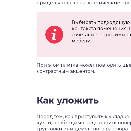
придется только на эстетические пр
Выбирать подходящую п
контекста помещения. Гл
сочетание с прочими 
мебели.
При этом плитка может повторять цв
контрастным акцентом.
Как уложить
Перед тем, как приступить к укладке 
кухни, необходимо подготовить повер
грунтовки или цементного раствора.