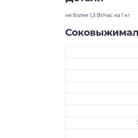
не более 1,3 Вт/час на 1 кг
Соковыжимал