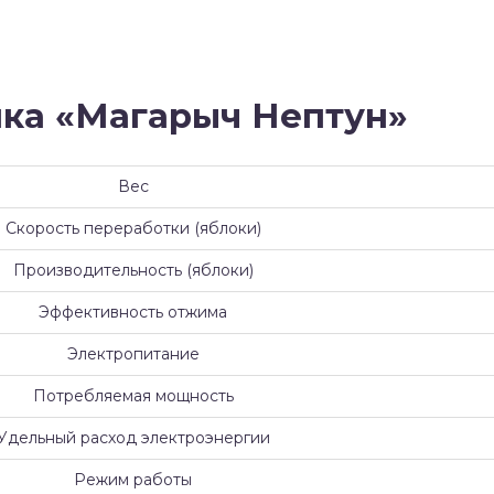
ка «Магарыч Нептун»
Вес
Скорость переработки (яблоки)
Производительность (яблоки)
Эффективность отжима
Электропитание
Потребляемая мощность
Удельный расход электроэнергии
Режим работы