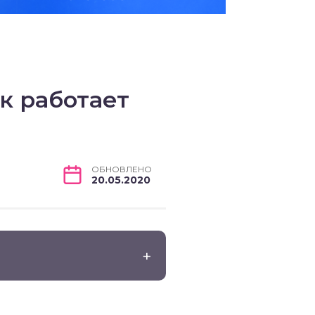
к работает
ОБНОВЛЕНО
20.05.2020