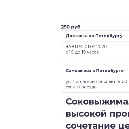
250 руб.
Доставка по Петербургу
ЗАВТРА, 01.04.2020
с 10 до 19 часов
Самовывоз в Петербурге
ул. Лиговский проспект, д. 50
схема проезда
Соковыжимал
высокой про
сочетание це