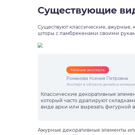
Существующие ви
Существуют классические, ажурные,
шторы с ламбрекенами своими рукам
Мнение эксперта
Романова Ксения Петровна
Эксперт в области дизайна интерье
Классические декоративные элемен
который часто драпируют складкам
виде арки или вырезать фигурной 
Ажурные декоративные элементы или