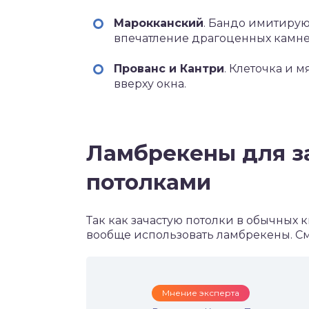
Марокканский
. Бандо имитирую
впечатление драгоценных камне
Прованс и Кантри
. Клеточка и 
вверху окна.
Ламбрекены для з
потолками
Так как зачастую потолки в обычных 
вообще использовать ламбрекены. Смо
Мнение эксперта