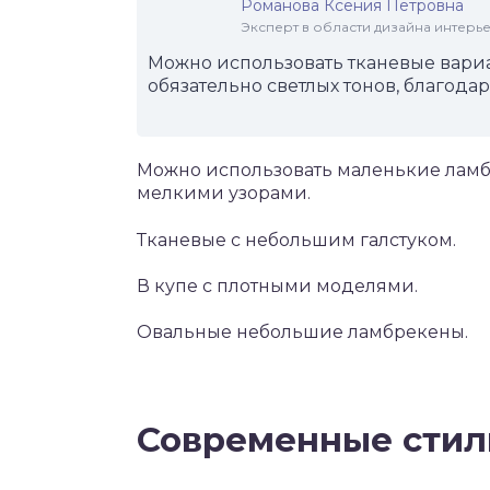
Романова Ксения Петровна
Эксперт в области дизайна интерье
Можно использовать тканевые вари
обязательно светлых тонов, благода
Можно использовать маленькие ламб
мелкими узорами.
Тканевые с небольшим галстуком.
В купе с плотными моделями.
Овальные небольшие ламбрекены.
Современные стил