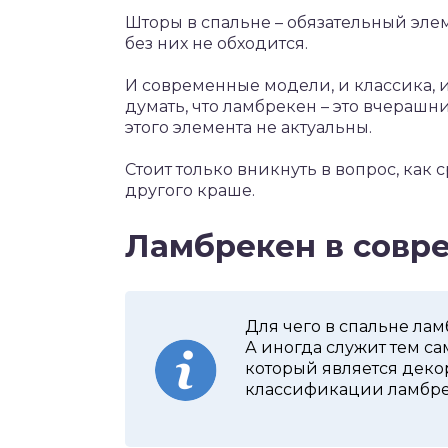
Шторы в спальне – обязательный элем
без них не обходится.
И современные модели, и классика, и
думать, что ламбрекен – это вчерашн
этого элемента не актуальны.
Стоит только вникнуть в вопрос, как 
другого краше.
Ламбрекен в совр
Для чего в спальне ла
А иногда служит тем с
который является деко
классификации ламбрек