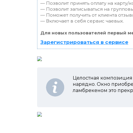
— Позволит принять оплату на карту/к
— Позволит записываться на группов
— Поможет получить от клиента отзывы
— Включает в себя сервис чаевых.
Для новых пользователей первый ме
Зарегистрироваться в сервисе
Целостная композиция 
нарядно. Окно приобре
ламбрекеном это прекр