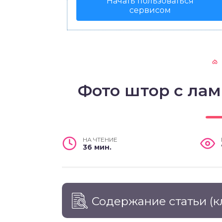
Начать пользоваться
сервисом
Фото штор с ла
НА ЧТЕНИЕ
36 мин.
Содержание статьи
(к