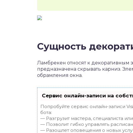
Сущность декорат
Ламбрекен относят к декоративным 
предназначена скрывать карниз. Эле
обрамления окна.
Сервис онлайн-записи на собст
Попробуйте сервис онлайн-записи Vis
бота:
— Разгрузит мастера, специалиста ил
— Позволит гибко управлять расписан
— Разошлет оповещения о новых услуг