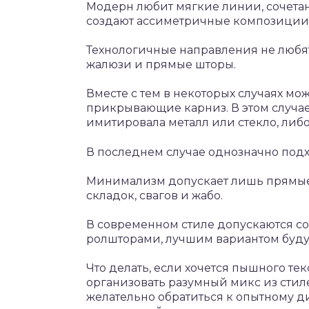
Модерн любит мягкие линии, сочетан
создают ассиметричные композиции
Технологичные направления не любят
жалюзи и прямые шторы.
Вместе с тем в некоторых случаях мо
прикрывающие карниз. В этом случае 
имитировала металл или стекло, либо
В последнем случае однозначно под
Минимализм допускает лишь прямые 
складок, свагов и жабо.
В современном стиле допускаются с
ролшторами, лучшим вариантом буду
Что делать, если хочется пышного те
организовать разумный микс из стиле
желательно обратиться к опытному д