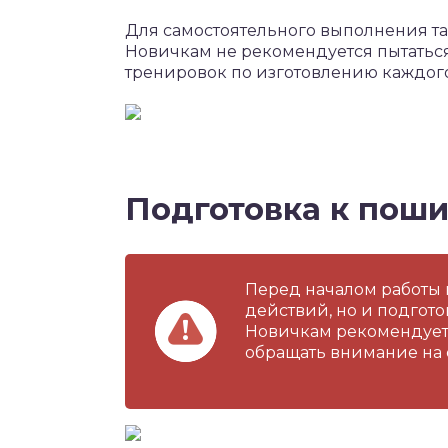
Для самостоятельного выполнения та
Новичкам не рекомендуется пытатьс
тренировок по изготовлению каждого
Подготовка к пош
Перед началом работы 
действий, но и подгото
Новичкам рекомендует
обращать внимание на 