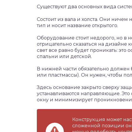
Существуют два основных вида систе
Состоит из вала и холста. Они ничем
тип и носит название открытого.
Оборудование стоит недорого, но в 
отрицательно сказаться на дизайне ко
свет все равно будет проникать: это 
спальни или детской.
В нижней части обязательно должен
или пластмассы). Он нужен, чтобы по
Здесь основание закрыто сверху защи
устанавливаются направляющие. Это 
окну и минимизирует проникновение
Конструкция может наст
сложенной позиции она
можно подобрать контр