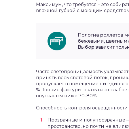
Максимум, что требуется – это собир
влажной губкой с моющим средством
Полотна роллетов мо
бежевыми, цветными
Выбор зависит тольк
Часто светопроницаемость указывается
принять весь световой поток, проника
пропускает в помещение ни единого л
%. Тонкие фактуры, оказывают слабое
опускается ниже 70-80%.
Способность контроля освещенности з
Прозрачные и полупрозрачные – 
пространство, но почти не влияю