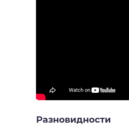
Разновидности