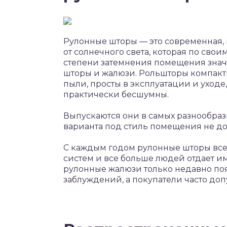
Рулонные шторы — это современная,
от солнечного света, которая по сво
степени затемнения помещения зна
шторы и жалюзи. Рольшторы компакт
пыли, просты в эксплуатации и уходе
практически бесшумны.
Выпускаются они в самых разнообраз
варианта под стиль помещения не дос
С каждым годом рулонные шторы все
систем и все больше людей отдает им 
рулонные жалюзи только недавно поя
заблуждений, а покупатели часто доп