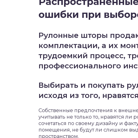
Распространенные
ошибки при выбор
Рулонные шторы продаю
комплектации, а их мон
трудоемкий процесс, т
профессионального инс
Выбирать и покупать р
исходя из того, нравятся
Собственные предпочтения к внешнем
учитывать не только то, нравятся ли р
сочетаться по своему дизайну и факт
помещения, не будут ли слишком вы
пространством.