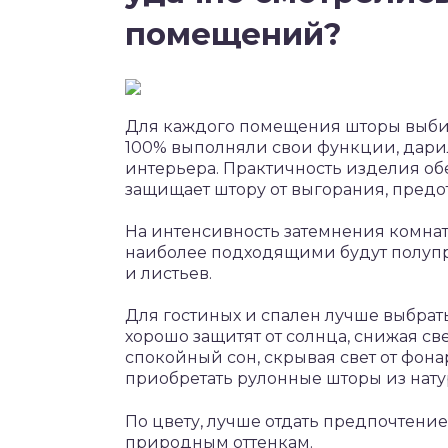
помещений?
Для каждого помещения шторы выбир
100% выполняли свои функции, дари
интерьера. Практичность изделия об
защищает штору от выгорания, предо
На интенсивность затемнения комнат
наиболее подходящими будут полупро
и листьев.
Для гостиных и спален лучше выбрат
хорошо защитят от солнца, снижая св
спокойный сон, скрывая свет от фона
приобретать рулонные шторы из нату
По цвету, лучше отдать предпочтение
природным оттенкам.