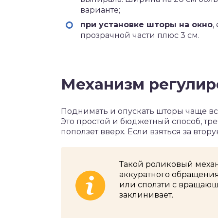
варианте;
при установке шторы на окно
,
прозрачной части плюс 3 см.
Механизм регулир
Поднимать и опускать шторы чаще в
Это простой и бюджетный способ, тре
поползет вверх. Если взяться за втору
Такой роликовый меха
аккуратного обращения
или сползти с вращающ
заклинивает.