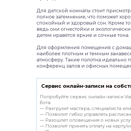
Для детской комнаты стоит присмотре
полное затемнение, что поможет хор
спокойный и здоровый сон. Кроме то
ведь они огнестойки и экологически 
детям нравятся яркие и сочные тона.
Для оформления помещения с домаш
наиболее плотным и темным занавес
атмосферу. Такие полотна идеально 
конференц залов и офисных помеще
Сервис онлайн-записи на собст
Попробуйте сервис онлайн-записи Vis
бота:
— Разгрузит мастера, специалиста ил
— Позволит гибко управлять расписан
— Разошлет оповещения о новых услуг
— Позволит принять оплату на карту/к