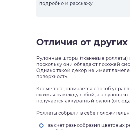
подробно и расскажу.
Отличия от других
Рулонные шторы (тканевые роллеты) 
поскольку они обладают похожей си
Однако такой декор не имеет ламелей
поверхность.
Кроме того, отличается способ управ
сжимаясь между собой, а в рулонных 
получается аккуратный рулон (отсюда,
Роллеты собрали в себе положительны
за счет разнообразия цветовых 