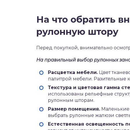
На что обратить в
рулонную штору
Перед покупкой, внимательно осмот
На правильный выбор рулонных зана
Расцветка мебели.
Цвет тканево
палитрой мебели. Разительные к
Текстура и цветовая гамма сте
использованы рельефные структу
рулонным шторам.
Размер помещения.
Маленькие 
выбрать рулонные жалюзи светлы
Естественная освещенность п