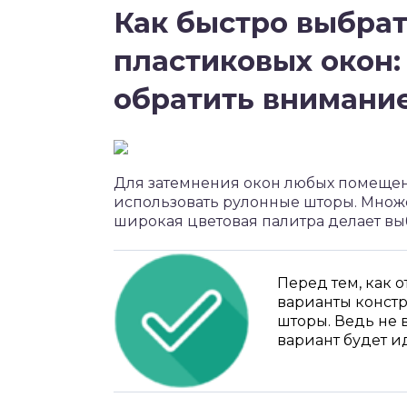
Как быстро выбра
пластиковых окон: 
обратить внимани
Для затемнения окон любых помещен
использовать рулонные шторы. Множе
широкая цветовая палитра делает вы
Перед тем, как о
варианты конст
шторы. Ведь не 
вариант будет и