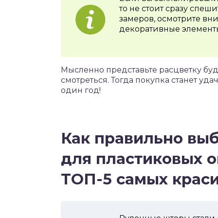
то не стоит сразу спеш
замеров, осмотрите вн
декоративные элементы
Мысленно представьте расцветку буд
смотреться. Тогда покупка станет уда
один год!
Как правильно вы
для пластиковых о
ТОП-5 самых крас