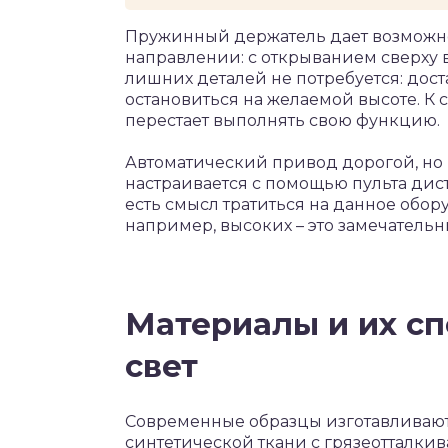
Пружинный держатель дает возможн
направлении: с открыванием сверху в
лишних деталей не потребуется: дост
остановиться на желаемой высоте. К
перестает выполнять свою функцию.
Автоматический привод дорогой, но
настраивается с помощью пульта дис
есть смысл тратиться на данное обор
например, высоких – это замечательн
Материалы и их сп
свет
Современные образцы изготавливают
синтетической ткани с грязеотталки