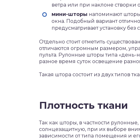
ветра или при наклоне створки о
мини-шторы
напоминают шторы о
окна. Подобный вариант отлично
предусматривает установку без с
Отдельно стоит отметить существова
отличаются огромным размером, уп
пульта. Рулонные шторы типа «день-
разное время суток освещение разно
Такая штора состоит из двух типов тк
Плотность ткани
Так как шторы, в частности рулонные,
солнцезащитную, при их выборе вним
зависимости от типа помещения и ег