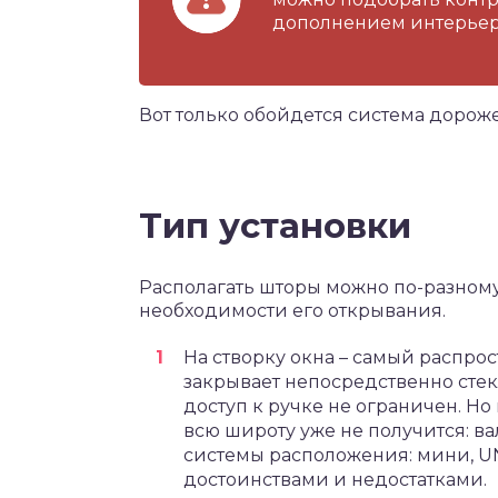
дополнением интерьер
Вот только обойдется система дороже,
Тип установки
Располагать шторы можно по-разному
необходимости его открывания.
На створку окна – самый распро
закрывает непосредственно стек
доступ к ручке не ограничен. Но
всю широту уже не получится: ва
системы расположения: мини, UNI
достоинствами и недостатками.