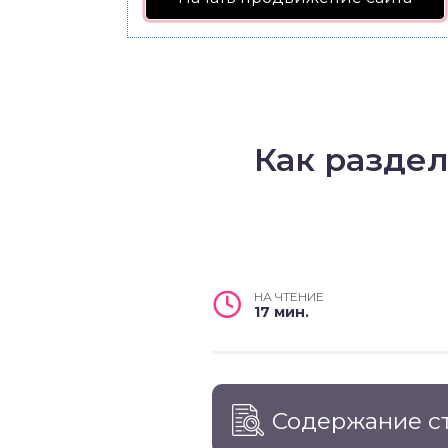
Как разде
НА ЧТЕНИЕ
17 мин.
Содержание с