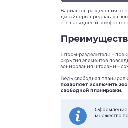
Вариантов разделения про
дизайнеры предлагают зон
его наряднее и комфортне
Преимущества
Шторы-разделители – прек
скрытия элементов повсед
зонирования шторами – со
Ведь свободная планировк
позволяет исключить эхо
свободной планировки.
Оформление 
множество по