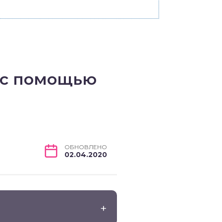
 с помощью
ОБНОВЛЕНО
02.04.2020