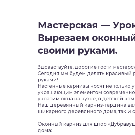
Мастерская — Урок
Вырезаем оконный
своими руками.
Здравствуйте, дорогие гости мастерс
Сегодня мы будем делать красивый 
руками!
Настенные карнизы носят не только у
украшающим элементом современног
украсим окна на кухне, в детской ком
Наш деревянный карниз-гардина вел
шикарного деревянного дома, так и 
Оконный карниз для штор «Дубравуш
дома: