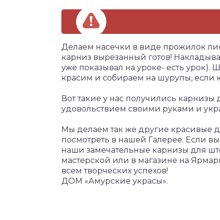
Делаем насечки в виде прожилок лист
карниз вырезанный готов! Накладывае
уже показывал на уроке- есть урок)
красим и собираем на шурупы, если к
Вот такие у нас получились карнизы 
удовольствием своими руками и укр
Мы делаем так же другие красивые 
посмотреть в нашей Галерее. Если вы
наши замечательные карнизы для штор
мастерской или в магазине на Ярмар
всем творческих успехов!
ДОМ «Амурские украсы».