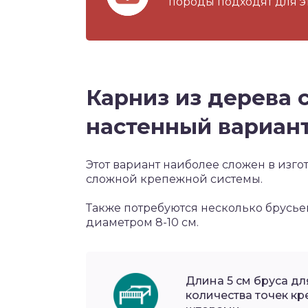
породы подходят для э
Карниз из дерева 
настенный вариан
Этот вариант наиболее сложен в изго
сложной крепежной системы.
Также потребуются несколько брусьев
диаметром 8-10 см.
Длина 5 см бруса дл
количества точек к