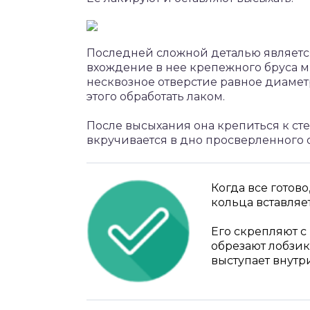
Последней сложной деталью является
вхождение в нее крепежного бруса ми
несквозное отверстие равное диаметр
этого обработать лаком.
После высыхания она крепиться к ст
вкручивается в дно просверленного о
Когда все готово
кольца вставляе
Его скрепляют с
обрезают лобзик
выступает внутр