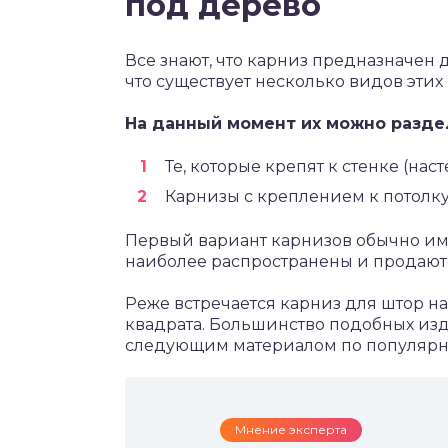
под дерево
Все знают, что карниз предназначен 
что существует несколько видов этих
На данный момент их можно разде
Те, которые крепят к стенке (наст
Карнизы с креплением к потолку
Первый вариант карнизов обычно име
наиболее распространены и продают
Реже встречается карниз для штор н
квадрата. Большинство подобных изд
следующим материалом по популярнос
Мнение эксперта