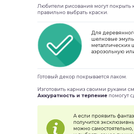
Любители рисования могут покрыть
правильно выбрать краски.
Для деревянног
шелковые эмуль
металлических ш
аэрозольную или
Готовый декор покрывается лаком.
Изготовить карниз своими руками 
Аккуратность и терпение
помогут с
А если проявить фанта
получится эксклюзивн
можно самостоятельно,