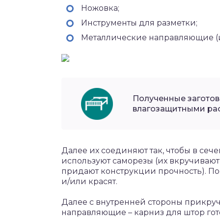
Ножовка;
Инструменты для разметки;
Металлические направляющие (и
Полученные заготов
влагозащитными рас
Далее их соединяют так, чтобы в сече
используют саморезы (их вкручивают 
придают конструкции прочность). П
и/или красят.
Далее с внутренней стороны прикру
направляющие – карниз для штор гот