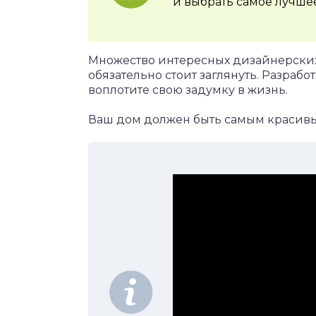
и выбрать самое лучшее
Множество интересных дизайнерски
обязательно стоит заглянуть. Разрабо
воплотите свою задумку в жизнь.
Ваш дом должен быть самым красивым