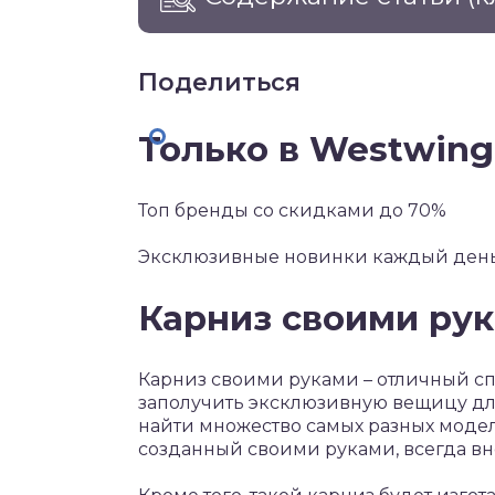
Поделиться
Только в Westwing
Топ бренды со скидками до 70%
Эксклюзивные новинки каждый ден
Карниз своими рук
Карниз своими руками – отличный с
заполучить эксклюзивную вещицу дл
найти множество самых разных модел
созданный своими руками, всегда в