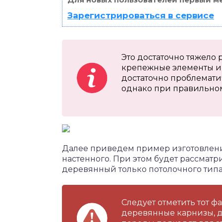
Зарегистрироваться в сервисе
Это достаточно тяжело 
крепежные элементы и 
достаточно проблемати
однако при правильно
Далее приведем пример изготовления
настенного. При этом будет рассматр
деревянный только потолочного типа
Следует отметить тот фа
деревянные карнизы, д