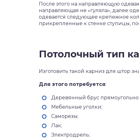
После этого на направляющую одевают
направляющая не «гуляла», далее оде
одевается следующее крепежное коль
прикрепленные к стенке ступицы, по
Потолочный тип ка
Изготовить такой карниз для штор зн
Для этого потребуется
:
Деревянный брус прямоугольного
Мебельные уголки;
Саморезы;
Лак;
Электродрель;