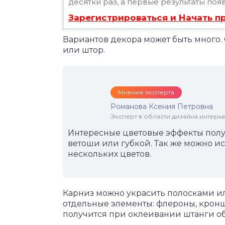
десятки раз, а первые результаты поя
Зарегистрироваться и Начать 
Вариантов декора может быть много. 
или штор.
Мнение эксперта
Романова Ксения Петровна
Эксперт в области дизайна интерье
Интересные цветовые эффекты полу
ветоши или губкой. Так же можно и
нескольких цветов.
Карниз можно украсить полосками и
отдельные элементы: флероны, крон
получится при оклеивании штанги о