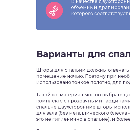
В качестве двухсторонн
объемный драпированн
которого соответствует 
Варианты для спа
Шторы для спальни должны отвечать 
помещение ночью. Поэтому при необх
использовано тонкое полотно, для по
Такой же материал можно выбрать д
комплекте с прозрачными гардинами 
спальне двухсторонние шторы использ
для зала (без металлического блеска –
это не гигиенично в спальне), и бол