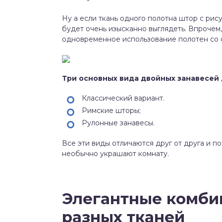
Ну а если ткань одного полотна штор с рису
будет очень изысканно выглядеть. Впрочем
одновременное использование полотен со 
Три основных вида двойных занавесей 
Классический вариант.
Римские шторы;
Рулонные занавесы.
Все эти виды отличаются друг от друга и п
необычно украшают комнату.
Элегантные комби
разных тканей