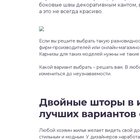
боковые швы декоративным кантом, в
а это не всегда красиво.
Если вы решите выбрать такую разновидност
фирм-производителей или онлайн-магазинов
Карнизы для таких моделей нужны не такие
Какой вариант выбрать – решать вам. В лю
измениться до неузнаваемости.
Двойные шторы в и
лучших вариантов
Любой хозяин жилья желает видеть свой до
стильным и модным. У дизайнеров наработ