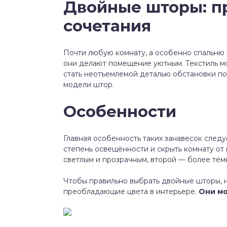
Двойные шторы: п
сочетания
Почти любую комнату, а особенно спальню 
они делают помещение уютным. Текстиль мо
стать неотъемлемой деталью обстановки п
модели штор.
Особенности
Главная особенность таких занавесок следу
степень освещённости и скрыть комнату от 
светлым и прозрачным, второй — более тём
Чтобы правильно выбрать двойные шторы, 
преобладающие цвета в интерьере.
Они мо