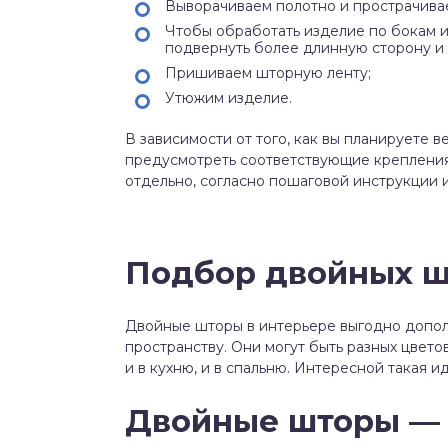
Выворачиваем полотно и прострачивае
Чтобы обработать изделие по бокам и
подвернуть более длинную сторону и 
Пришиваем шторную ленту;
Утюжим изделие.
В зависимости от того, как вы планируете 
предусмотреть соответствующие крепления
отдельно, согласно пошаговой инструкции 
Подбор двойных ш
Двойные шторы в интерьере выгодно допол
пространству. Они могут быть разных цвето
и в кухню, и в спальню. Интересной такая 
Двойные шторы — 