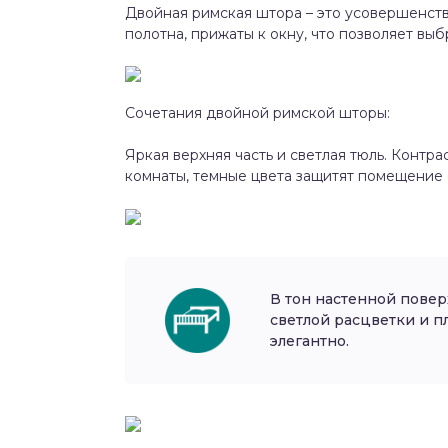
Двойная римская штора – это усовершенств
полотна, прижаты к окну, что позволяет вы
Сочетания двойной римской шторы:
Яркая верхняя часть и светлая тюль. Контр
комнаты, темные цвета защитят помещение 
В тон настенной повер
светлой расцветки и п
элегантно.