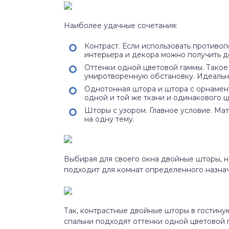
Наиболее удачные сочетания:
Контраст. Если использовать противо
интерьера и декора можно получить д
Оттенки одной цветовой гаммы. Такое
умиротворенную обстановку. Идеальн
Однотонная штора и штора с орнамент
одной и той же ткани и одинакового ц
Шторы с узором. Главное условие. Ма
на одну тему.
Выбирая для своего окна двойные шторы, 
подходит для комнат определенного назна
Так, контрастные двойные шторы в гостиную
спальни подходят оттенки одной цветовой 