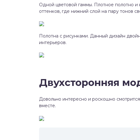
Одной цветовой гаммы. Плотное полотно и 
оттенков, где нижний слой на пару тонов с
Полотна с рисунками. Данный дизайн двой
интерьеров.
Двухсторонняя мо
Довольно интересно и роскошно смотрится 
вместе.