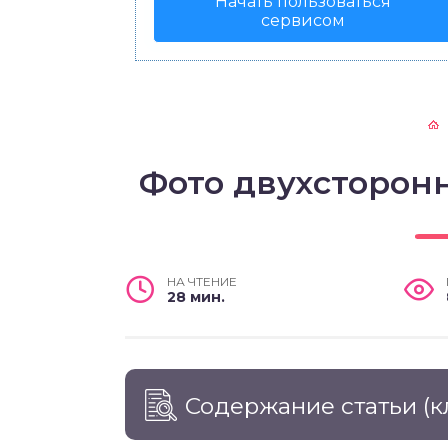
Начать пользоваться
сервисом
Фото двухсторон
НА ЧТЕНИЕ
28 мин.
Содержание статьи
(к