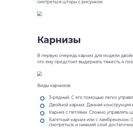
смотреться шторы с рисунком.
Карнизы
В первую очередь карниз для модели двой
что ему предстоит выдержать тяжесть 4 пол
Виды карнизов:
3-рядный. С его помощью легко управл
Двойной карниз. Данная конструкция 
Карниз с петлями. Сложно управлять ш
Багетный карниз или с ламбрекеном.
смотреться, и нижний слой достаточн