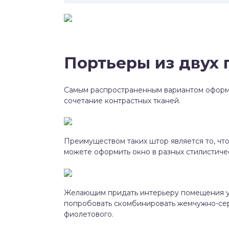
Портьеры из двух 
Самым распространенным вариантом оформ
сочетание контрастных тканей.
Преимуществом таких штор является то, что
можете оформить окно в разных стилистиче
Желающим придать интерьеру помещения у
попробовать скомбинировать жемчужно-сер
фиолетового.