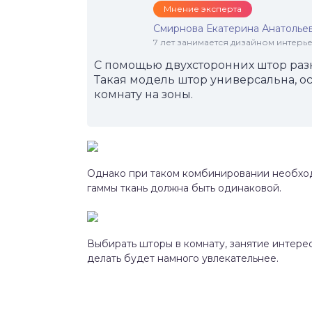
Мнение эксперта
Смирнова Екатерина Анатолье
7 лет занимается дизайном интер
С помощью двухсторонних штор раз
Такая модель штор универсальна, ос
комнату на зоны.
Однако при таком комбинировании необходи
гаммы ткань должна быть одинаковой.
Выбирать шторы в комнату, занятие интере
делать будет намного увлекательнее.