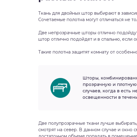
Ткань для двойных штор выбирают в зависи
Сочетаемые полотна могут отличаться не тол
Две непрозрачные шторы отлично подойдут 
штор отлично подойдет и в спальню, если 
Такие полотна защитят комнату от особенно
Шторы, комбинированны
прозрачную и плотную 
случаев, когда в есть
освещенности в течени
Две полупрозрачные ткани лучше выбирать,
смотрят на север. В данном случае и окно 
достаточном объеме попадать в помещение