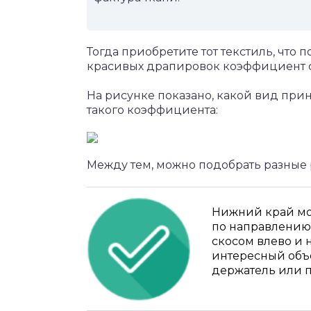
Тогда приобретите тот текстиль, что
красивых драпировок коэффициент с
На рисунке показано, какой вид при
такого коэффициента:
Между тем, можно подобрать разные
Нижний край мо
по направлению 
скосом влево и н
интересный объе
держатель или п