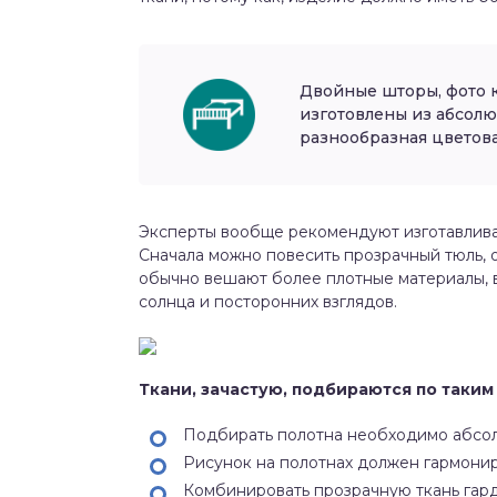
Двойные шторы, фото к
изготовлены из абсолю
разнообразная цветова
Эксперты вообще рекомендуют изготавливат
Сначала можно повесить прозрачный тюль, о
обычно вешают более плотные материалы, 
солнца и посторонних взглядов.
Ткани, зачастую, подбираются по таким
Подбирать полотна необходимо абсол
Рисунок на полотнах должен гармонир
Комбинировать прозрачную ткань гар