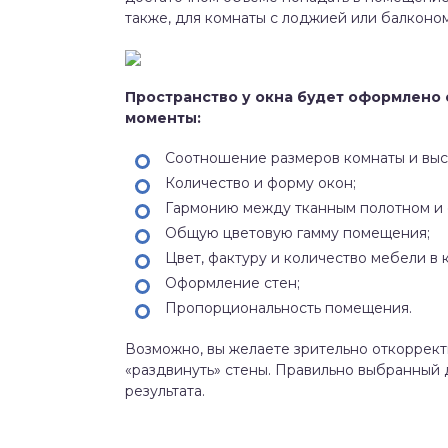
также, для комнаты с лоджией или балконом
Пространство у окна будет оформлено 
моменты:
Соотношение размеров комнаты и высо
Количество и форму окон;
Гармонию между тканным полотном и 
Общую цветовую гамму помещения;
Цвет, фактуру и количество мебели в 
Оформление стен;
Пропорциональность помещения.
Возможно, вы желаете зрительно откоррект
«раздвинуть» стены. Правильно выбранный
результата.