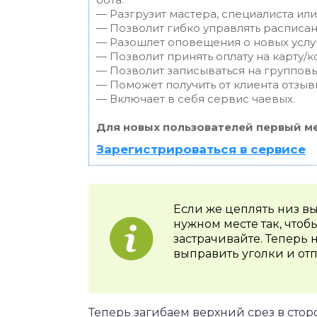
— Разгрузит мастера, специалиста ил
— Позволит гибко управлять расписан
— Разошлет оповещения о новых услуг
— Позволит принять оплату на карту/к
— Позволит записываться на группов
— Поможет получить от клиента отзывы
— Включает в себя сервис чаевых.
Для новых пользователей первый ме
Зарегистрироваться в сервисе
Если же цеплять низ вы
нужном месте так, чтобы
застрачивайте. Теперь 
выправить уголки и от
Теперь загибаем верхний срез в сторо