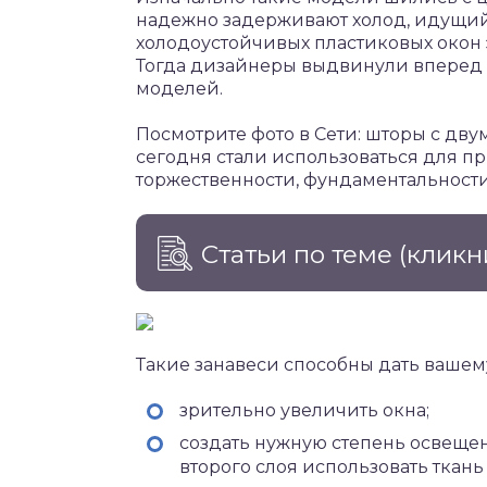
надежно задерживают холод, идущий
холодоустойчивых пластиковых окон э
Тогда дизайнеры выдвинули вперед
моделей.
Посмотрите фото в Сети: шторы с дв
сегодня стали использоваться для п
торжественности, фундаментальности
Статьи по теме
(кликн
Такие занавеси способны дать вашем
зрительно увеличить окна;
создать нужную степень освещен
второго слоя использовать ткань 