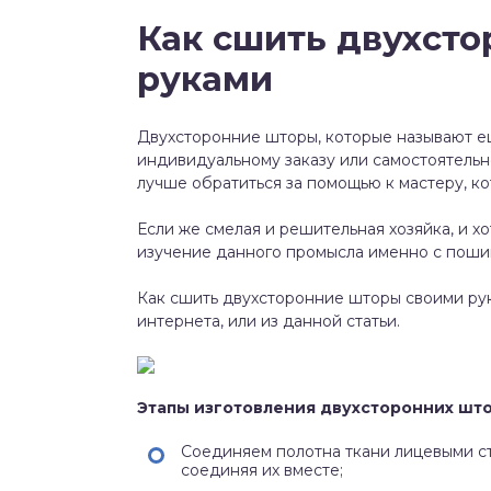
Как сшить двухст
руками
Двухсторонние шторы, которые называют ещ
индивидуальному заказу или самостоятельно
лучше обратиться за помощью к мастеру, ко
Если же смелая и решительная хозяйка, и х
изучение данного промысла именно с поши
Как сшить двухсторонние шторы своими рук
интернета, или из данной статьи.
Этапы изготовления двухсторонних што
Соединяем полотна ткани лицевыми ст
соединяя их вместе;