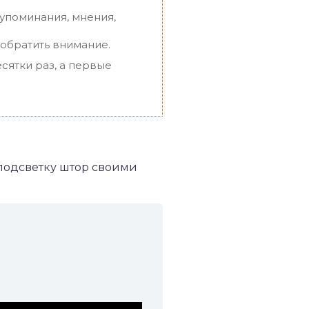
упоминания, мнения,
 обратить внимание.
сятки раз, а первые
 подсветку штор своими