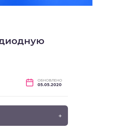
одиодную
ОБНОВЛЕНО
05.05.2020