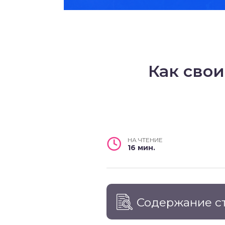
Как сво
НА ЧТЕНИЕ
16 мин.
Содержание с