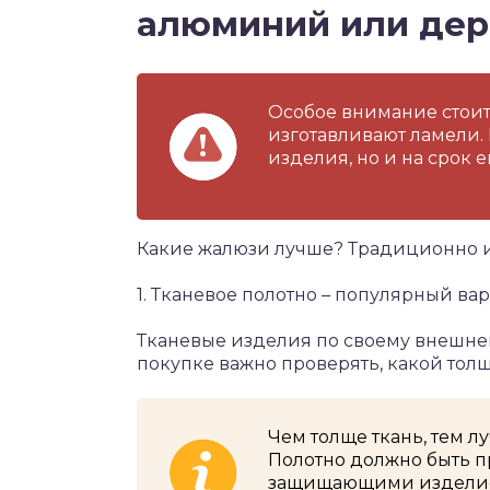
алюминий или дер
Особое внимание стоит
изготавливают ламели.
изделия, но и на срок е
Какие жалюзи лучше? Традиционно и
1. Тканевое полотно – популярный вар
Тканевые изделия по своему внешне
покупке важно проверять, какой тол
Чем толще ткань, тем л
Полотно должно быть п
защищающими изделие 