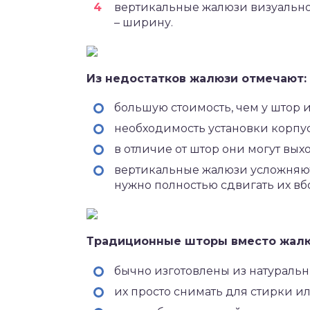
вертикальные жалюзи визуально 
– ширину.
Из недостатков жалюзи отмечают:
большую стоимость, чем у штор и
необходимость установки корпу
в отличие от штор они могут выхо
вертикальные жалюзи усложняют 
нужно полностью сдвигать их вб
Традиционные шторы вместо жалю
бычно изготовлены из натуральн
их просто снимать для стирки и