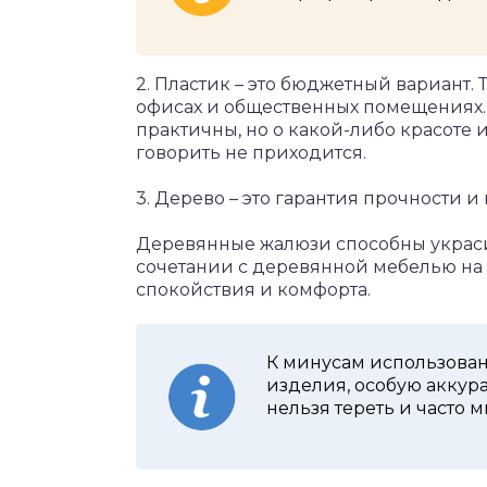
2. Пластик – это бюджетный вариант. 
офисах и общественных помещениях. И
практичны, но о какой-либо красоте
говорить не приходится.
3. Дерево – это гарантия прочности и 
Деревянные жалюзи способны украси
сочетании с деревянной мебелью на к
спокойствия и комфорта.
К минусам использован
изделия, особую аккур
нельзя тереть и часто м