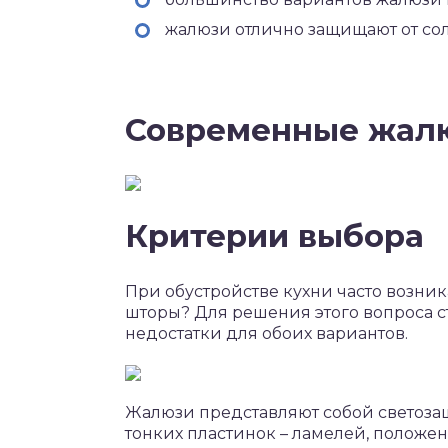
жалюзи отлично защищают от сол
Современные жалю
Критерии выбора
При обустройстве кухни часто возник
шторы? Для решения этого вопроса с
недостатки для обоих вариантов.
Жалюзи представляют собой светозащ
тонких пластинок – ламелей, положе