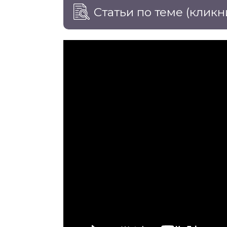
Статьи по теме
(кликн