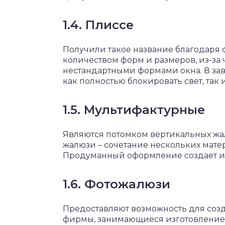
1.4. Плиссе
Получили такое название благодаря
количеством форм и размеров, из-за 
нестандартными формами окна. В зав
как полностью блокировать свет, так 
1.5. Мультифактурные
Являются потомком вертикальных жа
жалюзи – сочетание нескольких матер
Продуманный оформление создает и
1.6. Фотожалюзи
Предоставляют возможность для соз
фирмы, занимающиеся изготовлением