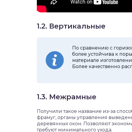
1.2. Вертикальные
По сравнению с гориз
более устойчива к пор
материале изготовлени
Более качественно рас
1.3. Межрамные
Получили такое название из-за спосо
фрамуг, органы управления выведены
деревянных окон. Позволяют экономи
требуют минимального ухода.