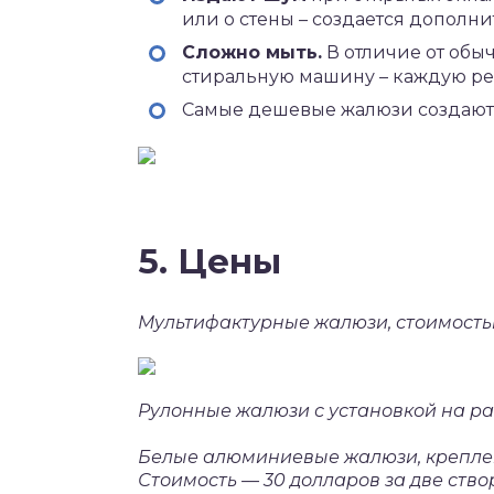
или о стены – создается дополни
Сложно мыть.
В отличие от обыч
стиральную машину – каждую ре
Самые дешевые жалюзи создаю
5. Цены
Мультифактурные жалюзи, стоимостью
Рулонные жалюзи с установкой на рам
Белые алюминиевые жалюзи, креплен
Стоимость — 30 долларов за две ство