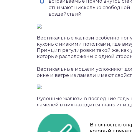
встраиваемые прямо внутрь стек
отнимают нисколько свободной
воздействий.
Вертикальные жалюзи особенно поп
кухонь с низкими потолками, где ви
Принцип регулировки такой же, как 
которые расположены с одной сторон
Вертикальные модели усложняют дос
окне и ветре из ламели имеют свойст
Рулонные жалюзи в последние годы 
ламелей в них находится ткань или д
В полностью отк
который прячетс