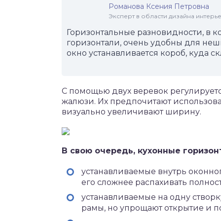
Романова Ксения Петровна
Эксперт в области дизайна интерье
Горизонтальные разновидности, в к
горизонтали, очень удобны для неш
окно устанавливается короб, куда 
С помощью двух веревок регулируетс
жалюзи. Их предпочитают использова
визуально увеличивают ширину.
В свою очередь, кухонные горизо
устанавливаемые внутрь оконно
его сложнее распахивать полнос
устанавливаемые на одну створк
рамы, но упрощают открытие и п