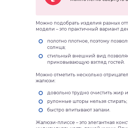
Можно подобрать изделия разных отт
модели – это практичный вариант де
полотно плотное, поэтому позво
солнца;
стильный внешний вид позволяе
приковывающую взгляд гостей.
Можно отметить несколько отрицате
жалюзи:
довольно трудно очистить жир и
рулонные шторы нельзя стирать;
быстро впитывают запахи.
Жалюзи-плиссе – это элегантная конс