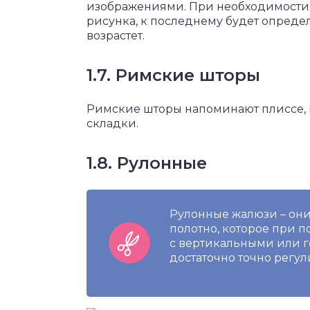
изображениями. При необходимости 
рисунка, к последнему будет определ
возрастет.
1.7. Римские шторы
Римские шторы напоминают плиссе, 
складки.
1.8. Рулонные
Рулонные жалюзи – они
полотно, которое при 
с вертикальными или 
достаточно точно регул