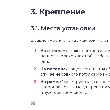
3. Крепление
3.1. Места установки
В зависимости от вида жалюзи могут 
На стене.
Монтаж происходит ли
полностью закрываются), либо н
окна.
На потолке.
Чаще всего таким о
случае неровного потолка можно
На раме.
Самое трудозатратное м
материала рамы могут крепиться
двухстороннем скотче.