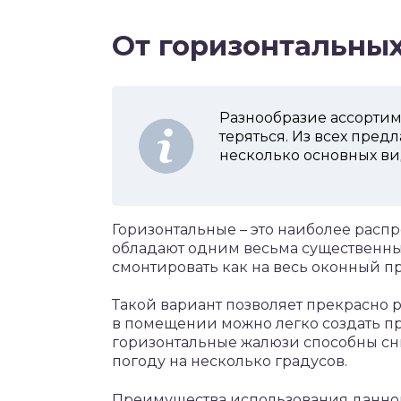
От горизонтальны
Разнообразие ассортиме
теряться. Из всех пре
несколько основных ви
Горизонтальные – это наиболее расп
обладают одним весьма существенны
смонтировать как на весь оконный пр
Такой вариант позволяет прекрасно р
в помещении можно легко создать п
горизонтальные жалюзи способны сни
погоду на несколько градусов.
Преимущества использования данног