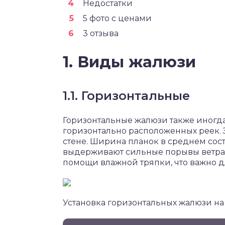
Недостатки
5 фото с ценами
3 отзыва
1. Виды жалюзи
1.1. Горизонтальные
Горизонтальные жалюзи также иногда
горизонтально расположенных реек. 
стене. Ширина планок в среднем соста
выдерживают сильные порывы ветра п
помощи влажной тряпки, что важно д
Установка горизонтальных жалюзи на