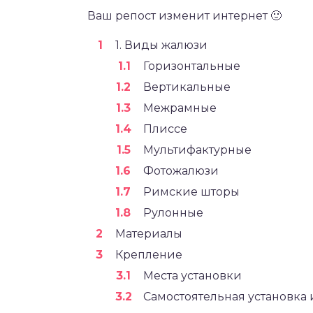
Ваш репост изменит интернет 🙂
1. Виды жалюзи
Горизонтальные
Вертикальные
Межрамные
Плиссе
Мультифактурные
Фотожалюзи
Римские шторы
Рулонные
Материалы
Крепление
Места установки
Самостоятельная установка 