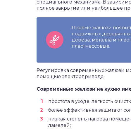
специального механизма. В зависимо
полное закрытие или наибольшее пр
Первые жалюзи появили
подвижных деревянных 
дерева, металла и плас
пластмассовые.
Регулировка современных жалюзи мо
помощью электропривода.
Современные жалюзи на кухню им
простота в уходе, легкость очистк
более эффективная защита от сол
низкая степень нагрева помеще
ламелей;