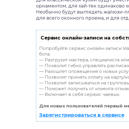
орнаментом, для хай-тек одинаково 
Необычно будут выглядеть жалюзи-пл
для всего оконного проема, и для от
Сервис онлайн-записи на собст
Попробуйте сервис онлайн-записи Vis
бота:
— Разгрузит мастера, специалиста ил
— Позволит гибко управлять расписан
— Разошлет оповещения о новых услуг
— Позволит принять оплату на карту/к
— Позволит записываться на группов
— Поможет получить от клиента отзывы
— Включает в себя сервис чаевых.
Для новых пользователей первый ме
Зарегистрироваться в сервисе