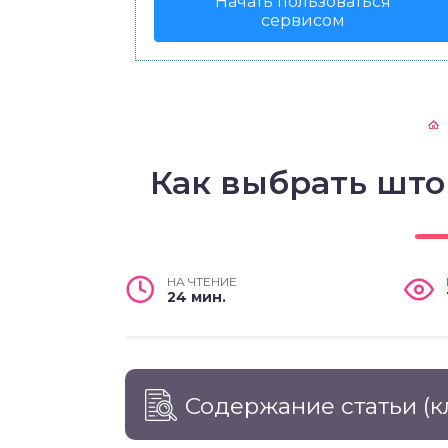
Начать пользоваться
сервисом
Как выбрать шт
НА ЧТЕНИЕ
24 мин.
Содержание статьи
(к