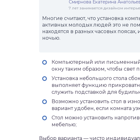
Смирнова Екатерина Анатолье
7 лет занимается дизайном интер
Многие считают, что установка комп
активных молодых людей это не пом
находятся в разных часовых поясах,
ночью.
Компьютерный или письменный 
окну таким образом, чтобы свет п
Установка небольшого стола сбок
выполняет функцию прикроватно
служить подставкой для будильн
Возможно установить стол в изно
вариант удобен, если комната уз
Стол можно установить напротив
мебелью;
Выбор варианта — чисто индивидуал