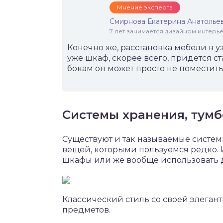
Мнение эксперта
Смирнова Екатерина Анатолье
7 лет занимается дизайном интер
Конечно же, расстановка мебели в у
уже шкаф, скорее всего, придется с
бокам он может просто не поместить
Системы хранения, тумб
Существуют и так называемые систем
вещей, которыми пользуемся редко. И
шкафы или же вообще использовать 
Классический стиль со своей элеган
предметов.