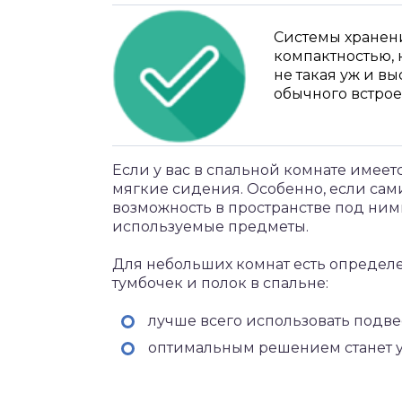
Системы хранен
компактностью, 
не такая уж и вы
обычного встрое
Если у вас в спальной комнате имеетс
мягкие сидения. Особенно, если сами
возможность в пространстве под ним
используемые предметы.
Для небольших комнат есть опреде
тумбочек и полок в спальне:
лучше всего использовать подв
оптимальным решением станет у