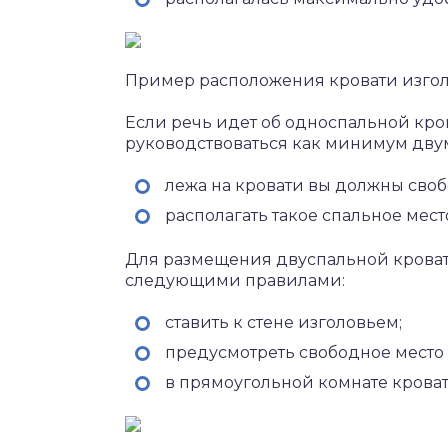
Пример расположения кровати изгол
Если речь идет об односпальной крова
руководствоваться как минимум дву
лежа на кровати вы должны сво
располагать такое спальное мест
Для размещения двуспальной кроват
следующими правилами:
ставить к стене изголовьем;
предусмотреть свободное место 
в прямоугольной комнате кроват