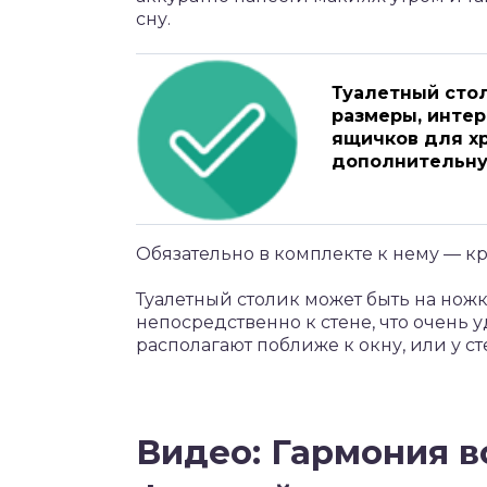
сну.
Туалетный сто
размеры, инте
ящичков для хр
дополнительну
Обязательно в комплекте к нему — к
Туалетный столик может быть на нож
непосредственно к стене, что очень 
располагают поближе к окну, или у с
Видео: Гармония в