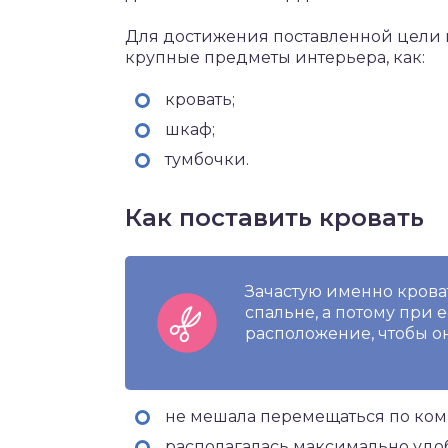
Для достижения поставленной цели 
крупные предметы интерьера, как:
кровать;
шкаф;
тумбочки.
Как поставить кровать
Зачастую именно крова
спальне, а потому при 
расположение, чтобы он
не мешала перемещаться по ком
располагалась максимально удоб