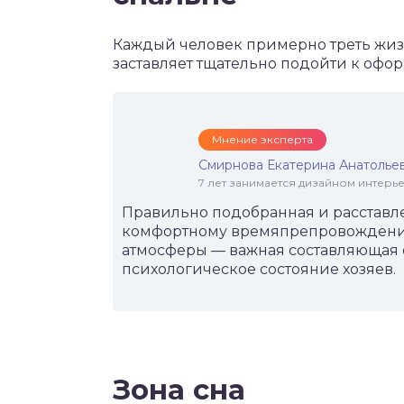
Каждый человек примерно треть жизн
заставляет тщательно подойти к офо
Мнение эксперта
Смирнова Екатерина Анатолье
7 лет занимается дизайном интер
Правильно подобранная и расставл
комфортному времяпрепровождению
атмосферы — важная составляющая 
психологическое состояние хозяев.
Зона сна