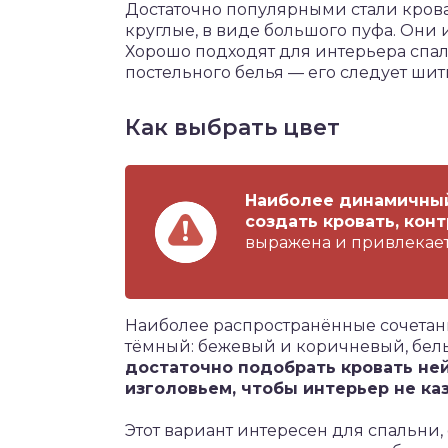
Достаточно популярными стали крова
круглые, в виде большого пуфа. Они 
Хорошо подходят для интерьера спал
постельного белья — его следует шить
Как выбрать цвет
Наиболее динамичный
создать кровать, конт
выражена и привлекае
Наиболее распространённые сочетани
тёмный: бежевый и коричневый, бел
достаточно подобрать кровать не
изголовьем, чтобы интерьер не ка
Этот вариант интересен для спальни,