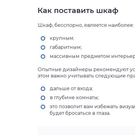
Как поставить шкаф
Шкаф, бесспорно, является наиболее:
крупным;
габаритным;
массивным предметом интерьер
Опытные дизайнеры рекомендуют уста
этом важно учитывать следующие пр
дальше от входа;
в глубине комнаты;
это позволит вам избежать визу
будет бросаться в глаза.