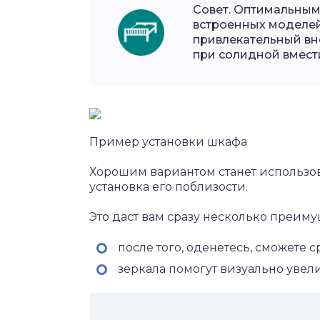
Совет. Оптимальным
встроенных моделей
привлекательный вн
при солидной вмест
Пример установки шкафа
Хорошим вариантом станет использов
установка его поблизости.
Это даст вам сразу несколько преиму
после того, оденетесь, сможете 
зеркала помогут визуально увел