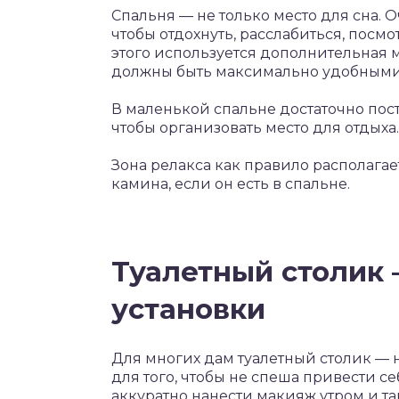
Спальня — не только место для сна. 
чтобы отдохнуть, расслабиться, посмо
этого используется дополнительная м
должны быть максимально удобными, 
В маленькой спальне достаточно пост
чтобы организовать место для отдыха.
Зона релакса как правило располагае
камина, если он есть в спальне.
Туалетный столик 
установки
Для многих дам туалетный столик —
для того, чтобы не спеша привести се
аккуратно нанести макияж утром и та