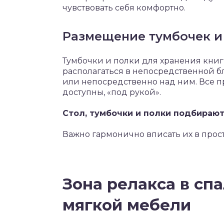
чувствовать себя комфортно.
Размещение тумбочек и
Тумбочки и полки для хранения кни
располагаться в непосредственной б
или непосредственно над ним. Все п
доступны, «под рукой».
Стол, тумбочки и полки подбирают 
Важно гармонично вписать их в прос
Зона релакса в сп
мягкой мебели