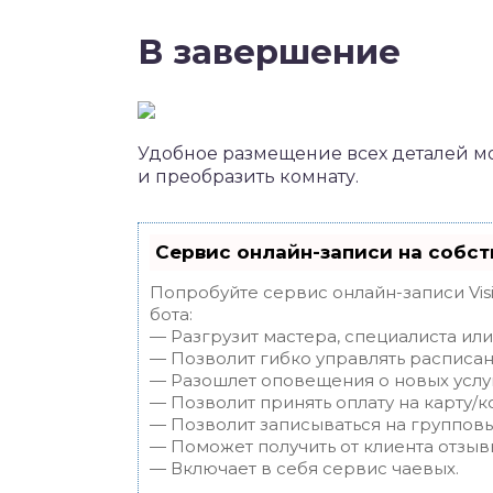
В завершение
Удобное размещение всех деталей мо
и преобразить комнату.
Сервис онлайн-записи на собст
Попробуйте сервис онлайн-записи Vis
бота:
— Разгрузит мастера, специалиста ил
— Позволит гибко управлять расписан
— Разошлет оповещения о новых услуг
— Позволит принять оплату на карту/к
— Позволит записываться на группов
— Поможет получить от клиента отзывы
— Включает в себя сервис чаевых.