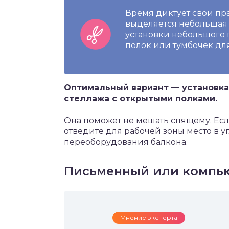
Время диктует свои пра
выделяется небольшая р
установки небольшого 
полок или тумбочек дл
Оптимальный вариант — установка
стеллажа с открытыми полками.
Она поможет не мешать спящему. Есл
отведите для рабочей зоны место в уг
переоборудования балкона.
Письменный или компью
Мнение эксперта