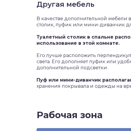
Другая мебель
В качестве дополнительной мебели в
столик, пуфик или мини-диванчик д
Туалетный столик в спальне расп
использование в этой комнате.
Его лучше расположить перпендикуля
света. Его дополняет пуфик или удо
дополнительной подсветки.
Пуф или мини-диванчик располагаю
хранения покрывала и одежды на вре
Рабочая зона