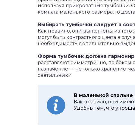
используя прикроватные тумбочки. О
комната маленького размера, то дост
Выбирать тумбочки следует в соот
Как правило, они выполнены из того 
могут быть контрастного цвета в случ
необходимость дополнительно выдели
Форма тумбочек должна гармониро
расставляют симметрично, по бокам от
назначение — не только хранение ме
светильники.
В маленькой спальне
Как правило, они имею
Удобны тем, что упроща