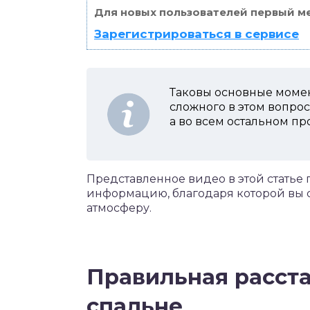
Для новых пользователей первый ме
Зарегистрироваться в сервисе
Таковы основные момен
сложного в этом вопро
а во всем остальном пр
Представленное видео в этой статье
информацию, благодаря которой вы с
атмосферу.
Правильная расста
спальне