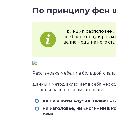
По принципу фен 
Принцип расположение
все более популярным в
волна моды на него стал
Расстановка мебели в большой спал
Данный метод включает в себя неско
касается расположения кровати:
ее ни в коем случае нельзя ст
ни изголовье, ни «ноги» ни в
окна
;