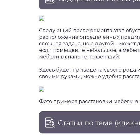
Следующий после ремонта этап обус
расположение определенных предмето
сложная задача, но с другой – может 
если помещение небольшое, а мебели
мебели в спальне по фен шуй.
Здесь будет приведена своего рода и
своими руками, можно удобно расста
Фото примера расстановки мебели в
Статьи по теме
(кликн