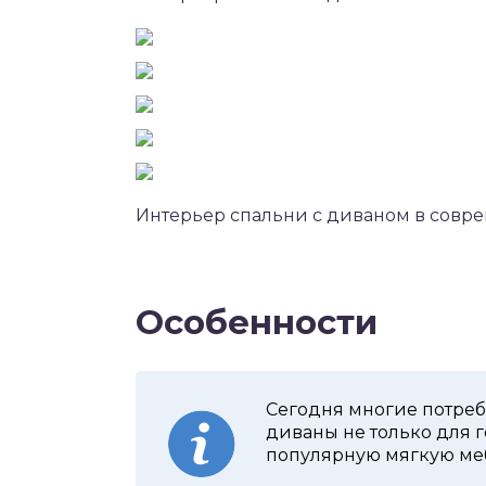
Интерьер спальни с диваном в совр
Особенности
Сегодня многие потреб
диваны не только для г
популярную мягкую меб