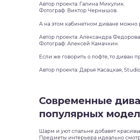
Автор проекта: Галина Микулик.
Фотограф: Виктор Чернышов.
А на этом кабинетном диване можно 
Автор проекта: Александра Федорова
Фотограф: Алексей Камачкин.
Если же говорить о лофте, то диван п
Автор проекта: Дарья Касацкая, Studio
Современные дива
популярных моде
Шарм и уют спальне добавят красивые
Предметы интерьера идеально смотря