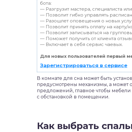
бота:
— Разгрузит мастера, специалиста ил
— Позволит гибко управлять расписан
— Разошлет оповещения о новых услуг
— Позволит принять оплату на карту/к
— Позволит записываться на группов
— Поможет получить от клиента отзывы
— Включает в себя сервис чаевых.
Для новых пользователей первый ме
Зарегистрироваться в сервисе
В комнате для сна может быть устан
предусмотрены механизмы, а может о
предложений, главное чтобы мебели 
с обстановкой в помещении.
Как выбрать спал