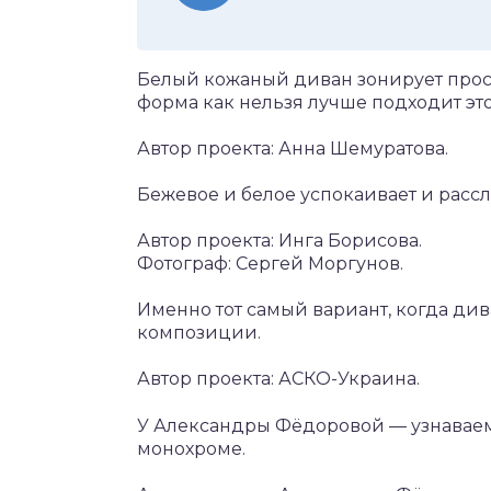
Белый кожаный диван зонирует прост
форма как нельзя лучше подходит э
Автор проекта: Анна Шемуратова.
Бежевое и белое успокаивает и рассл
Автор проекта: Инга Борисова.
Фотограф: Сергей Моргунов.
Именно тот самый вариант, когда ди
композиции.
Автор проекта: АСКО-Украина.
У Александры Фёдоровой — узнаваем
монохроме.