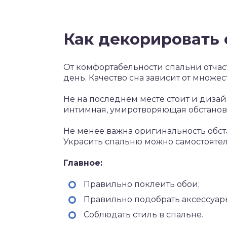
Как декорировать
От комфортабельности спальни отчас
день. Качество сна зависит от множес
Не на последнем месте стоит и диза
интимная, умиротворяющая обстанов
Не менее важна оригинальность обста
Украсить спальню можно самостоятел
Главное:
Правильно поклеить обои;
Правильно подобрать аксессуар
Соблюдать стиль в спальне.