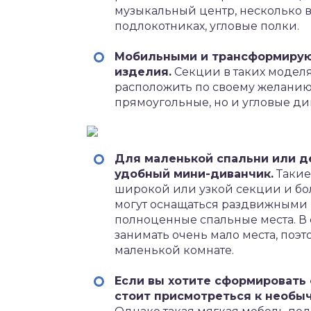
музыкальный центр, несколько 
подлокотниках, угловые полки.
Мобильными и трансформиру
изделия.
Секции в таких моделя
расположить по своему желанию
прямоугольные, но и угловые ди
Для маленькой спальни или д
удобный мини-диванчик.
Такие
широкой или узкой секции и бо
могут оснащаться раздвижными
полноценные спальные места. В
занимать очень мало места, поэт
маленькой комнате.
Если вы хотите сформировать 
стоит присмотреться к необы