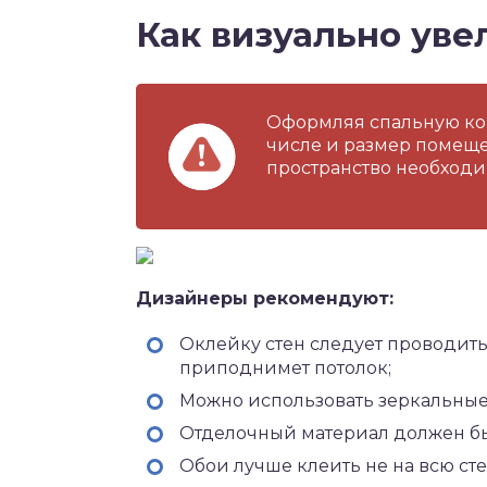
Как визуально уве
Оформляя спальную ком
числе и размер помеще
пространство необходи
Дизайнеры рекомендуют:
Оклейку стен следует проводить
приподнимет потолок;
Можно использовать зеркальные
Отделочный материал должен бы
Обои лучше клеить не на всю сте