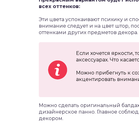
всех оттенков:
Эти цвета успокаивают психику и сп
внимание следует и на цвет штор, по
оттенками других предметов декора.
Если хочется яркости, 
аксессуарах. Что касае
Можно прибегнуть к со
акцентировать внимани
Можно сделать оригинальный балдах
дизайнерское панно. Главное соблюд
декором.