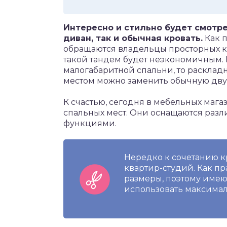
Интересно и стильно будет смотре
диван, так и обычная кровать.
Как 
обращаются владельцы просторных ко
такой тандем будет неэкономичным. 
малогабаритной спальни, то раскла
местом можно заменить обычную дву
К счастью, сегодня в мебельных маг
спальных мест. Они оснащаются ра
функциями.
Нередко к сочетанию к
квартир-студий. Как п
размеры, поэтому имею
использовать максимал