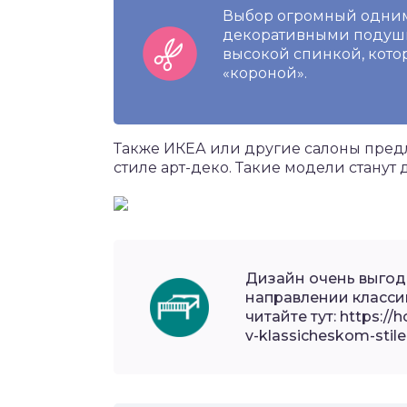
Выбор огромный одним 
декоративными подушка
высокой спинкой, кото
«короной».
Также ИКЕА или другие салоны пред
стиле арт-деко. Такие модели станут
Дизайн очень выгод
направлении класси
читайте тут: https://
v-klassicheskom-stile