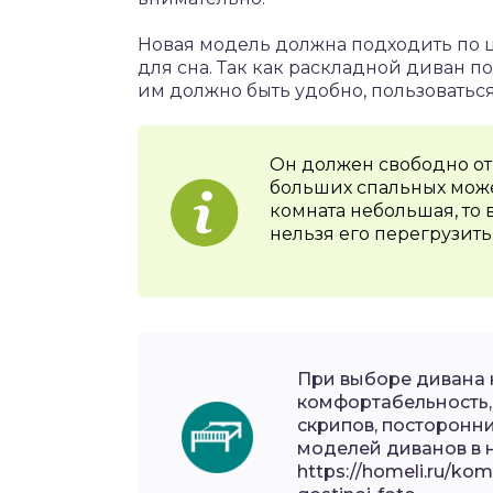
Новая модель должна подходить по ц
для сна. Так как раскладной диван п
им должно быть удобно, пользоваться
Он должен свободно от
больших спальных може
комната небольшая, то 
нельзя его перегрузить
При выборе дивана 
комфортабельность, 
скрипов, посторонн
моделей диванов в 
https://homeli.ru/ko