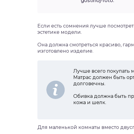
gostinoj-foto.
Если есть сомнения лучше посмотреть
эстетике модели.
Она должна смотреться красиво, гарм
изготовлено изделие.
Лучше всего покупать 
Матрас должен быть о
долговечны.
Обивка должна быть пр
кожа и шелк.
Для маленькой комнаты вместо двус