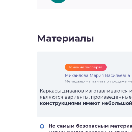
Материалы
Мнение эксперта
Михайлова Мария Васильевна
Менеджер магазина по продаже меб
Каркасы диванов изготавливаются 
являются варианты, произведенные
конструкциями имеют небольшой 
Не самым безопасным материа