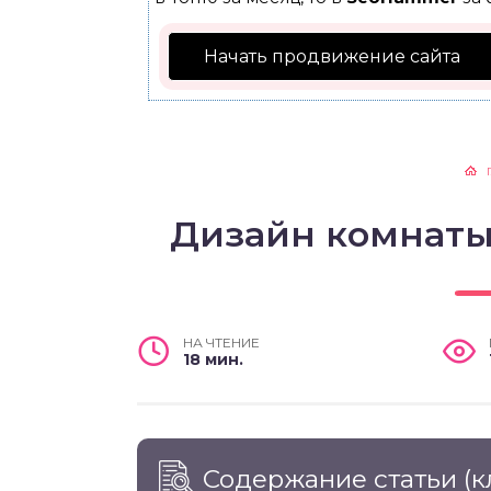
Начать продвижение сайта
Дизайн комнаты
НА ЧТЕНИЕ
18 мин.
Содержание статьи
(к