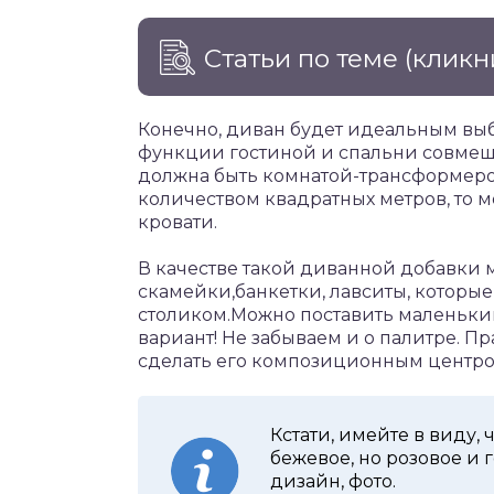
Статьи по теме
(кликн
Конечно, диван будет идеальным выб
функции гостиной и спальни совмеще
должна быть комнатой-трансформеро
количеством квадратных метров, то 
кровати.
В качестве такой диванной добавки 
скамейки,банкетки, лавситы, которые
столиком.Можно поставить маленьки
вариант! Не забываем и о палитре. 
сделать его композиционным центром
Кстати, имейте в виду, 
бежевое, но розовое и 
дизайн, фото.