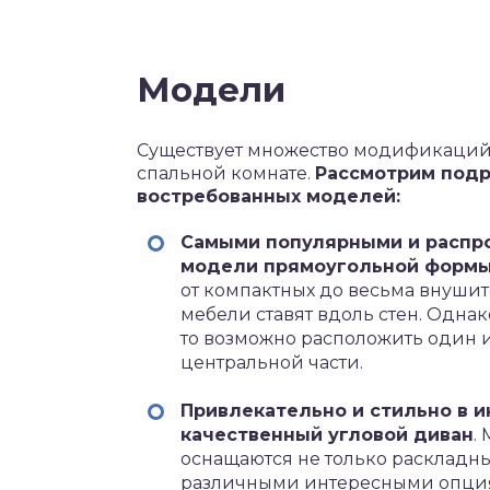
Модели
Существует множество модификаций 
спальной комнате.
Рассмотрим подр
востребованных моделей:
Самыми популярными и распр
модели прямоугольной форм
от компактных до весьма внуши
мебели ставят вдоль стен. Одна
то возможно расположить один 
центральной части.
Привлекательно и стильно в и
качественный угловой диван
.
оснащаются не только раскладн
различными интересными опциям