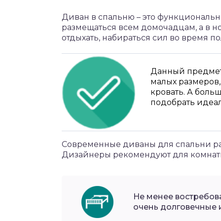
Диван в спальню – это функциональн
размещаться всем домочадцам, а в н
отдыхать, набираться сил во время п
Данный предмет
малых размеров
кровать. А боль
подобрать идеал
Современные диваны для спальни ра
Дизайнеры рекомендуют для комнаты
Не менее востребов
очень долговечные 