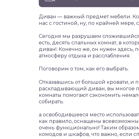
Диван — важный предмет мебели. Кон
нас с гостиной, ну, по крайней мере, 
Сегодня мы разрушаем сложившийся 
есть, десять спальных комнат, в кото
диван!. Конечно же, он нужен здесь,
атмосферу отдыха и расслабления.
Поговорим о том, как его выбрать.
Отказавшись от большой кровати, и 
раскладывающий диван, вы многое п
комнаты помогают сэкономить немало
собирать.
а освободившееся место использоват
как правило, оснащены всевозможны
очень функционально! Таким образом,
комодов и шкафов, что важно, если 