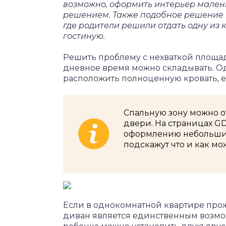
возможно, оформить интерьер мален
решением. Также подобное решение б
где родители решили отдать одну из 
гостиную.
Решить проблему с нехваткой площа
дневное время можно складывать. О
расположить полноценную кровать, е
Спальную зону можно 
двери. На страницах 
оформлению небольших 
подскажут что и как м
Если в однокомнатной квартире прож
диван является единственным возмо