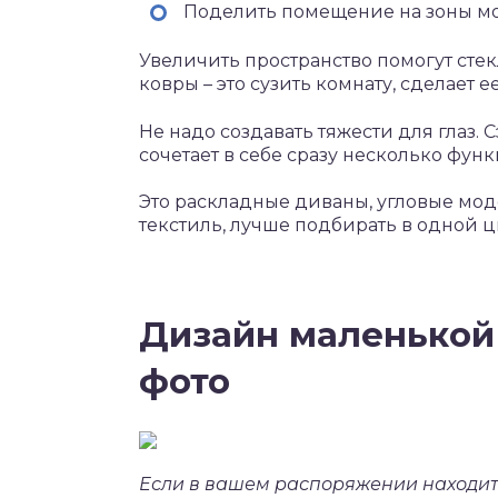
Поделить помещение на зоны м
Увеличить пространство помогут сте
ковры – это сузить комнату, сделает 
Не надо создавать тяжести для глаз. 
сочетает в себе сразу несколько фун
Это раскладные диваны, угловые мо
текстиль, лучше подбирать в одной ц
Дизайн маленькой 
фото
Если в вашем распоряжении находит