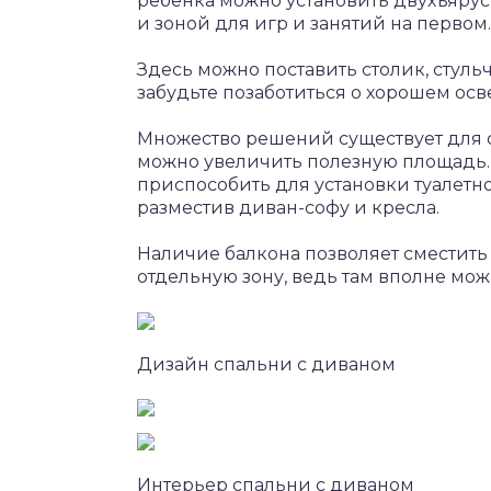
ребенка можно установить двухъярус
и зоной для игр и занятий на первом.
Здесь можно поставить столик, стульч
забудьте позаботиться о хорошем ос
Множество решений существует для сп
можно увеличить полезную площадь. 
приспособить для установки туалетно
разместив диван-софу и кресла.
Наличие балкона позволяет сместить
отдельную зону, ведь там вполне мож
Дизайн спальни с диваном
Интерьер спальни с диваном