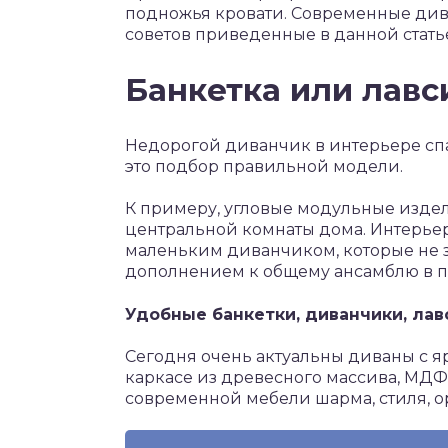
подножья кровати. Современные див
советов приведенные в данной стать
Банкетка или лавс
Недорогой диванчик в интерьере спа
это подбор правильной модели.
К примеру, угловые модульные изде
центральной комнаты дома. Интерье
маленьким диванчиком, которые не з
дополнением к общему ансамблю в 
Удобные банкетки, диванчики, лав
Сегодня очень актуальны диваны с 
каркасе из древесного массива, МДФ,
современной мебели шарма, стиля, о