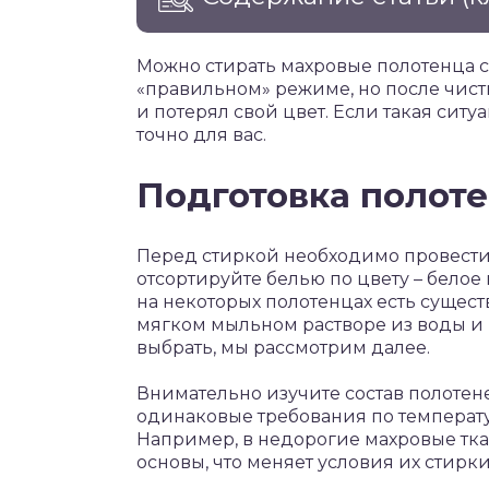
Можно стирать махровые полотенца 
«правильном» режиме, но после чист
и потерял свой цвет. Если такая си
точно для вас.
Подготовка полоте
Перед стиркой необходимо провести
отсортируйте белью по цвету – белое
на некоторых полотенцах есть сущес
мягком мыльном растворе из воды и 
выбрать, мы рассмотрим далее.
Внимательно изучите состав полотен
одинаковые требования по температу
Например, в недорогие махровые тк
основы, что меняет условия их стирки