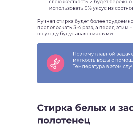
свою жесткость и будет бережно 
использовать 9% уксус из соотно
Ручная стирка будет более трудоемко
прополоскать 3-4 раза, а перед этим 
по уходу будут аналогичными.
Поэтому главной задач
мягкость воды с помощь
Температура в этом слу
Стирка белых и з
полотенец