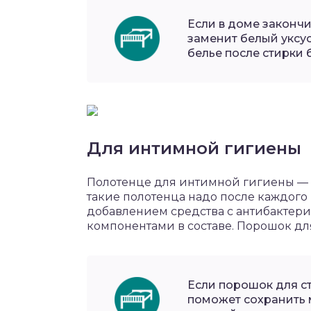
Если в доме закончи
заменит белый уксус
белье после стирки 
Для интимной гигиены
Полотенце для интимной гигиены — 
такие полотенца надо после каждого
добавлением средства с антибакт
компонентами в составе. Порошок д
Если порошок для ст
поможет сохранить 