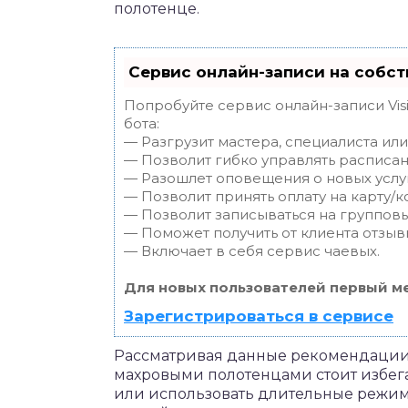
полотенце.
Сервис онлайн-записи на собст
Попробуйте сервис онлайн-записи Vis
бота:
— Разгрузит мастера, специалиста ил
— Позволит гибко управлять расписан
— Разошлет оповещения о новых услуг
— Позволит принять оплату на карту/к
— Позволит записываться на группов
— Поможет получить от клиента отзывы
— Включает в себя сервис чаевых.
Для новых пользователей первый ме
Зарегистрироваться в сервисе
Рассматривая данные рекомендации, 
махровыми полотенцами стоит избега
или использовать длительные режим