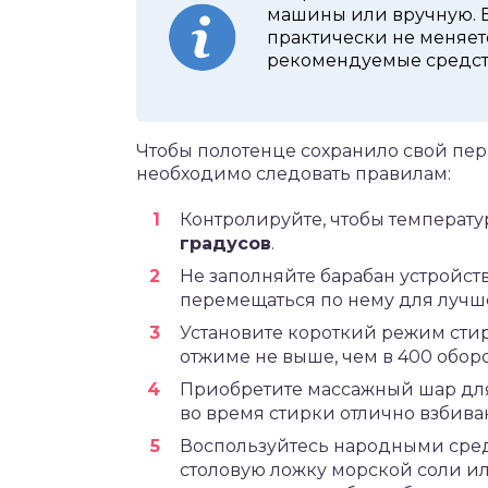
машины или вручную. В
практически не меняет
рекомендуемые средств
Чтобы полотенце сохранило свой пе
необходимо следовать правилам:
Контролируйте, чтобы температу
градусов
.
Не заполняйте барабан устройст
перемещаться по нему для лучш
Установите короткий режим стир
отжиме не выше, чем в 400 оборо
Приобретите массажный шар дл
во время стирки отлично взбива
Воспользуйтесь народными сред
столовую ложку морской соли и