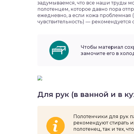
задумываемся, что все наши труды мо
полотенцем, которое давно пора отпр
ежедневно, а если кожа проблемная 
чувствительность) — рекомендуется 
Чтобы материал сох
замочите его в холо
Для рук (в ванной и в ку
Полотенчики для рук п
рекомендуют стирать их
полотенец, так и тех, чт