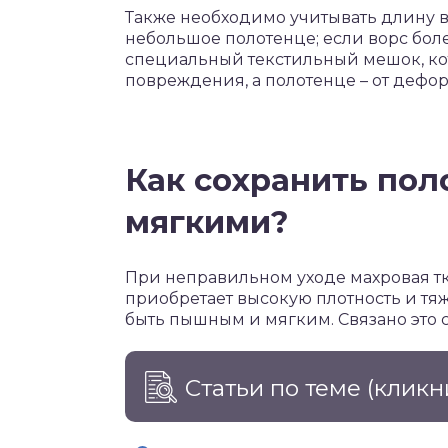
Также необходимо учитывать длину в
небольшое полотенце; если ворс боле
специальный текстильный мешок, ко
повреждения, а полотенце – от дефо
Как сохранить по
мягкими?
При неправильном уходе махровая тк
приобретает высокую плотность и тяж
быть пышным и мягким. Связано это
Статьи по теме
(кликн