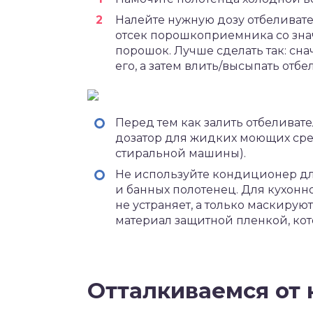
Налейте нужную дозу отбеливателя
отсек порошкоприемника со зна
порошок. Лучше сделать так: сна
его, а затем влить/высыпать отбе
Перед тем как залить отбеливате
дозатор для жидких моющих сре
стиральной машины).
Не используйте кондиционер для
и банных полотенец. Для кухонн
не устраняет, а только маскируют
материал защитной пленкой, кот
Отталкиваемся от 