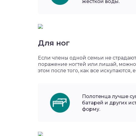
жесткой воды.
Для ног
Если члены одной семьи не страдают
поражение ногтей или лишай, можно 
этом после того, как все искупаются, 
Полотенца лучше су
батарей и других ис
форму.