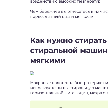
воздействию высоких температур.
Чем бережнее вы отнесетесь к их чис
первозданный вид и мягкость.
Как нужно стирать
стиральной машин
мягкими
Махровые полотенца быстро теряют м
используете ли вы стиральную машин
горизонтальной – итог один, махра ст