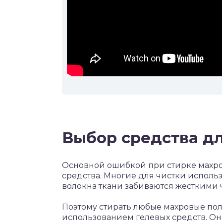
Выбор средства дл
Основной ошибкой при стирке махро
средства. Многие для чистки исполь
волокна ткани забиваются жесткими ч
Поэтому стирать любые махровые по
использованием гелевых средств. Он