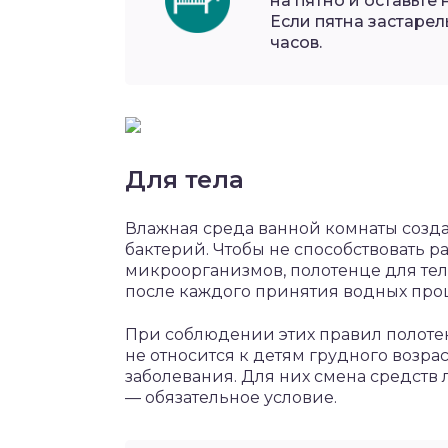
на пятно и оставьте
Если пятна застаре
часов.
Для тела
Влажная среда ванной комнаты созд
бактерий. Чтобы не способствовать 
микроорганизмов, полотенце для тел
после каждого принятия водных про
При соблюдении этих правил полотенц
не относится к детям грудного возр
заболевания. Для них смена средств
— обязательное условие.