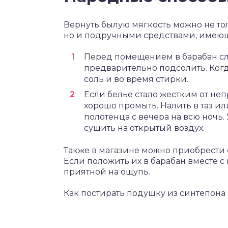
Вернуть былую мягкость можно не т
но и подручными средствами, имеющ
Перед помещением в барабан сле
предварительно подсолить. Когд
соль и во время стирки.
Если белье стало жестким от не
хорошо промыть. Налить в таз и
полотенца с вечера на всю ночь.
сушить на открытый воздух.
Также в магазине можно приобрести
Если положить их в барабан вместе с
приятной на ощупь.
Как постирать подушку из синтепона