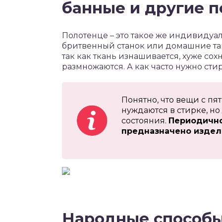
банные и другие п
Полотенце – это такое же индивидуал
бритвенный станок или домашние тап
так как ткань изнашивается, хуже сохн
размножаются. А как часто нужно сти
Понятно, что вещи с п
нуждаются в стирке, но
состояния.
Периодичнос
предназначено издел
Народные способы