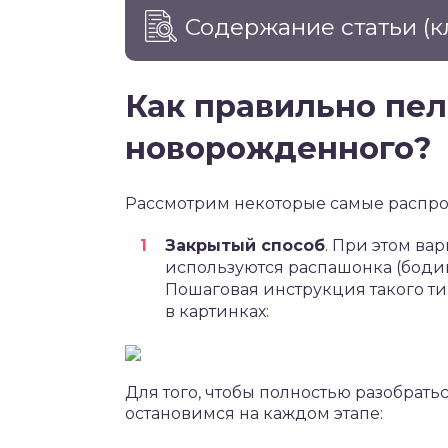
Содержание статьи
(к
Как правильно пел
новорожденного?
Рассмотрим некоторые самые распро
Закрытый способ
. При этом ва
используются распашонка (бодик 
Пошаговая инструкция такого т
в картинках:
Для того, чтобы полностью разобрать
остановимся на каждом этапе: