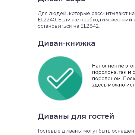
Для людей, которые рассчитывают н
EL2240. Если же необходим жесткий 
остановиться на EL2842.
Диван-книжка
Наполнение этог
поролона, так и 
поролоном. Поск
здесь можно исп
Диваны для гостей
Гостевые диваны могут быть оснаще