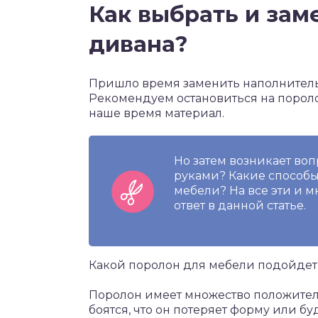
Как выбрать и зам
дивана?
Пришло время заменить наполнитель 
Рекомендуем остановиться на пороло
наше время материал.
Но затем возникает во
руками? Какие способы
мебели? На все эти и 
ответ в данной статье.
Какой поролон для мебели подойдет
Поролон имеет множество положитель
боятся, что он потеряет форму или б