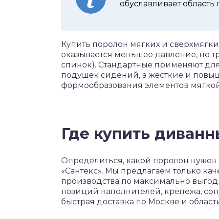
обуславливает область
Купить поролон мягких и сверхмягки
оказывается меньшее давление, но 
спинок). Стандартные применяют для
подушек сидений, а жесткие и повы
формообразования элементов мягкой
Где купить диван
Определиться, какой поролон нужен
«Сантекс». Мы предлагаем только ка
производства по максимально выгод
позиций наполнителей, крепежа, соп
быстрая доставка по Москве и области