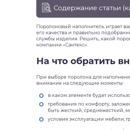
Содержание статьи
(к
Поролоновый наполнитель играет ва
его качества и правильно подобранны
службы изделия. Решить, какой поро
компании «Сантекс».
На что обратить в
При выборе поролона для наполнен
внимание на следующие моменты:
в каком элементе будет использ
требования по комфорту, заложе
быть жесткий, среднежесткий, м
условия эксплуатации мебели, т