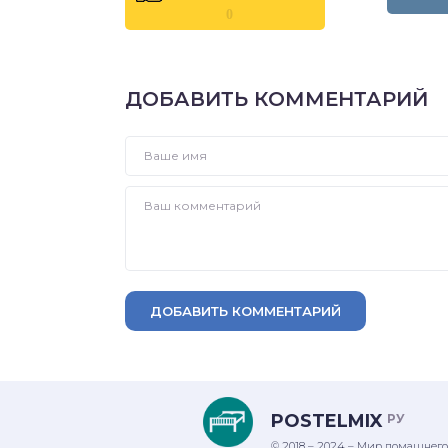
0
ДОБАВИТЬ КОММЕНТАРИЙ
ДОБАВИТЬ КОММЕНТАРИЙ
POSTELMIX
РУ
© 2018 – 2024 – Мир домашнего