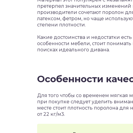
претерпел значительных изменений 
производители сочетают поролон для
латексом, фетром, но чаще использу
степени плотности.
Какие достоинства и недостатки есть
особенности мебели, стоит понимать
поисках идеального дивана.
Особенности каче
Для того чтобы со временем мягкая м
при покупке следует уделить вниман
месте стоит плотность поролона для 
от 22 кг/м3.