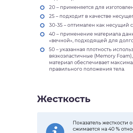
20 – применяется для изготовле
25 – подходит в качестве несуще
30-35 – оптимален как несущий 
40 – применение материала дан
«вечной», подходящей для долг
50 – указанная плотность исполь
вязкоэластичные (Memory Foam),
материал обеспечивает максима
правильного положения тела.
Жесткость
Показатель жесткости 
сжимается на 40 % отн