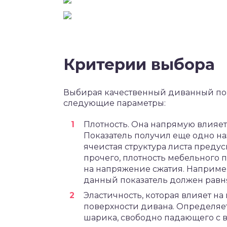
Критерии выбора
Выбирая качественный диванный п
следующие параметры:
Плотность. Она напрямую влияет
Показатель получил еще одно наз
ячеистая структура листа преду
прочего, плотность мебельного
на напряжение сжатия. Например, 
данный показатель должен равня
Эластичность, которая влияет н
поверхности дивана. Определяе
шарика, свободно падающего с в