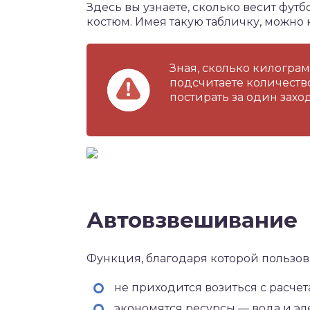
Здесь вы узнаете, сколько весит фут
костюм. Имея такую табличку, можно 
Зная, сколько килограм
подсчитаете количеств
постирать за один заход
Автовзвешивание
Функция, благодаря которой пользов
не приходится возиться с расчет
экономятся ресурсы — вода и эл