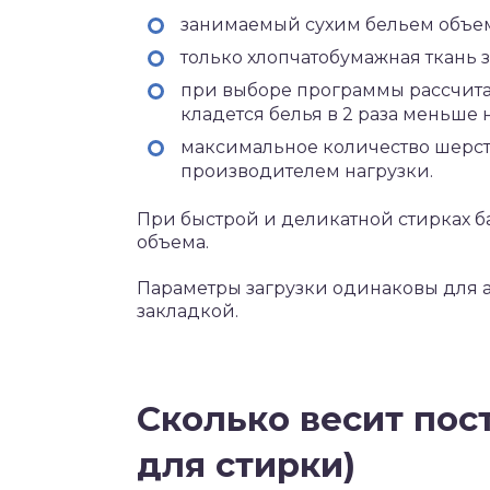
занимаемый сухим бельем объем 
только хлопчатобумажная ткань 
при выборе программы рассчита
кладется белья в 2 раза меньше
максимальное количество шерст
производителем нагрузки.
При быстрой и деликатной стирках ба
объема.
Параметры загрузки одинаковы для а
закладкой.
Сколько весит пос
для стирки)