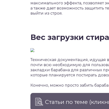
максимального эффекта, позволяет э
а также дает возможность защитить те
выйти из строя.
Вес загрузки сти
Техническая документация, идущая в
почти всю необходимую для пользо
закладки барабана для различных пр
которые планируется постирать дово
Конечно, можно просто забить бараба
Статьи по теме
(кликн