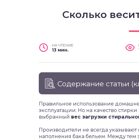
Сколько веси
НА ЧТЕНИЕ
13 мин.
Содержание статьи
(к
Правильное использование домашней
эксплуатации. Но на качество стирки
выбранный
вес загрузки стиральн
Производители не всегда указывают
наполнения бака бельем. Между тем