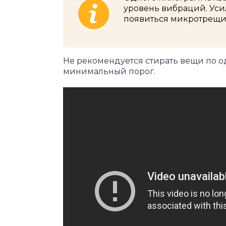
уровень вибраций. Уси
появиться микротрещи
Не рекомендуется стирать вещи по о
минимальный порог.