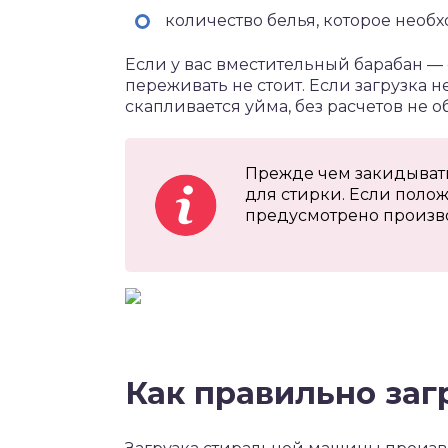
количество белья, которое необх
Если у вас вместительный барабан — 
переживать не стоит. Если загрузка н
скапливается уйма, без расчетов не о
Прежде чем закидывать 
для стирки. Если поло
предусмотрено произво
Как правильно заг