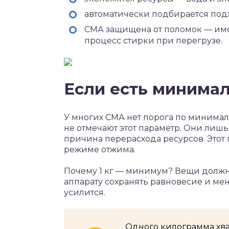
автоматически подбирается под
СМА защищена от поломок — имее
процесс стирки при перегрузе.
Если есть минимал
У многих СМА нет порога по минимал
не отмечают этот параметр. Они лишь
причина перерасхода ресурсов. Этот
режиме отжима.
Почему 1 кг — минимум? Вещи должн
аппарату сохранять равновесие и ме
усилится.
Одного килограмма хва