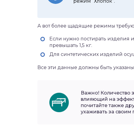
режим “Хлопок”.
А вот более щадящие режимы требую
Если нужно постирать изделия и
превышать 1,5 кг.
Для синтетических изделий осуще
Все эти данные должны быть указаны
Важно! Количество 
влияющий на эффект
почитайте также дру
ухаживать за своим