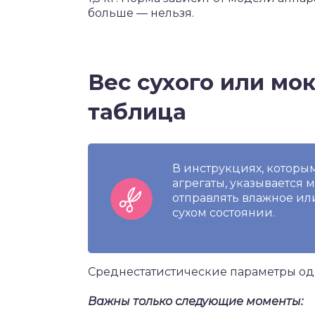
больше — нельзя.
Вес сухого или мок
таблица
В инструкциях, которы
агрегаты, указывается 
отправлять влажное или 
сухом состоянии.
Среднестатистические параметры оди
Важны только следующие моменты: