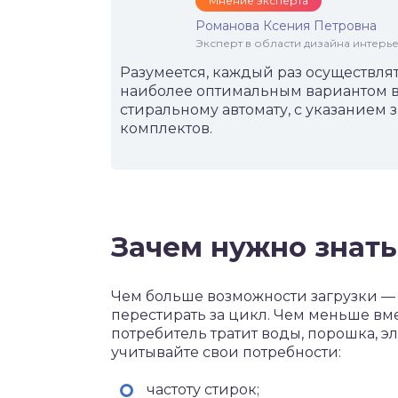
Мнение эксперта
Романова Ксения Петровна
Эксперт в области дизайна интерье
Разумеется, каждый раз осуществля
наиболее оптимальным вариантом в 
стиральному автомату, с указанием
комплектов.
Зачем нужно знать
Чем больше возможности загрузки — 
перестирать за цикл. Чем меньше вме
потребитель тратит воды, порошка, 
учитывайте свои потребности:
частоту стирок;