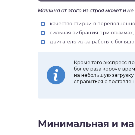
Машина от этого из строя может и не 
качество стирки в переполненн
сильная вибрация при отжимах, 
двигатель из-за работы с большо
Кроме того экспресс п
более раза короче вре
на небольшую загрузку 
справиться с поставлен
Минимальная и ма