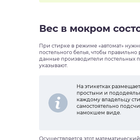
Вес в мокром сост
При стирке в режиме «автомат» нужн
постельного белья, чтобы правильно 
данные производители постельных п
указывают.
На этикетках размещае
простыни и пододеяльни
каждому владельцу сти
самостоятельно подсчи
намокшем виде.
Осуществляется этот математический