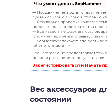
Что умеет делать SeoHammer
— Продвижение в один клик, интелле
лучших ссылок с высокой степенью ка
— Регулярная проверка качества ссы
пересчет показателей качества проек
— Все известные форматы ссылок: ар
(упоминания, мнения, отзывы, статьи, 
— SeoHammer покажет, где рост или п
обратить внимание.
SeoHammer еще предоставляет техн
десятки раз, а первые результаты поя
Зарегистрироваться и Начать 
Вес аксессуаров дл
состоянии