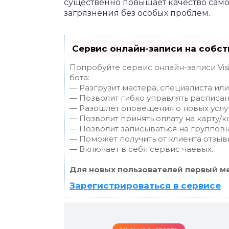
существенно повышает качество само
загрязнения без особых проблем.
Сервис онлайн-записи на собст
Попробуйте сервис онлайн-записи Vis
бота:
— Разгрузит мастера, специалиста ил
— Позволит гибко управлять расписан
— Разошлет оповещения о новых услуг
— Позволит принять оплату на карту/к
— Позволит записываться на группов
— Поможет получить от клиента отзывы
— Включает в себя сервис чаевых.
Для новых пользователей первый ме
Зарегистрироваться в сервисе