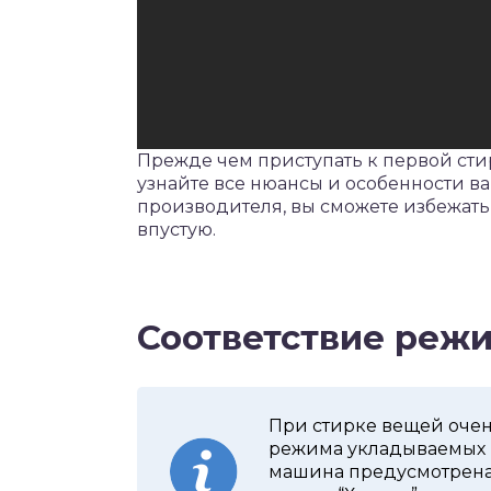
Прежде чем приступать к первой сти
узнайте все нюансы и особенности 
производителя, вы сможете избежать
впустую.
Соответствие режи
При стирке вещей очень
режима укладываемых 
машина предусмотрена н