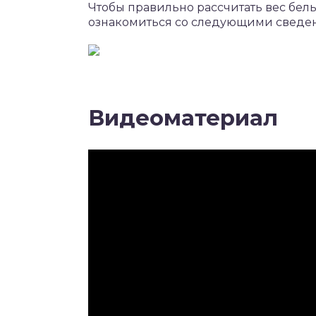
Чтобы правильно рассчитать вес бел
ознакомиться со следующими сведе
Видеоматериал