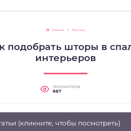
Главная
Текстиль
к подобрать шторы в спа
интерьеров
ПРОСМОТРОВ
887
татьи
(кликните, чтобы посмотреть)