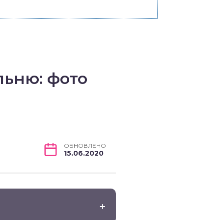
льню: фото
ОБНОВЛЕНО
15.06.2020