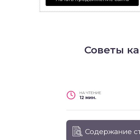
Советы ка
НА ЧТЕНИЕ
12 мин.
Содержание с