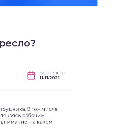
кресло?
ОБНОВЛЕНО
11.11.2021
отрудника. В том числе
влекаясь рабочим
 внимание, на каком