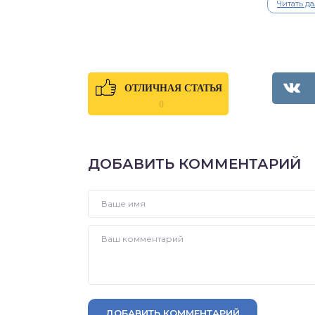
Читать д
ОТЛИЧНАЯ СТАТЬЯ
0
ДОБАВИТЬ КОММЕНТАРИЙ
ДОБАВИТЬ КОММЕНТАРИЙ