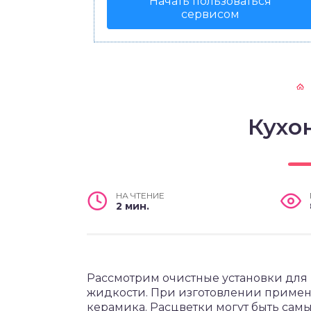
Начать пользоваться
сервисом
Кухо
НА ЧТЕНИЕ
2 мин.
Рассмотрим очистные установки для 
жидкости. При изготовлении применя
керамика. Расцветки могут быть сам