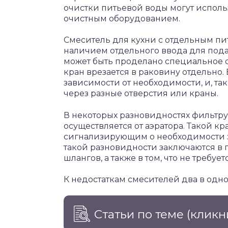
очистки питьевой воды могут испол
очистным оборудованием.
Смеситель для кухни с отдельным пи
наличием отдельного ввода для под
может быть проделано специальное 
кран врезается в раковину отдельно.
зависимости от необходимости, и, та
через разные отверстия или краны.
В некоторых разновидностях фильтр
осуществляется от аэратора. Такой 
сигнализирующим о необходимости 
такой разновидности заключаются в 
шлангов, а также в том, что не требуе
К недостаткам смесителей два в одно
Статьи по теме
(кликн