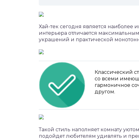
Хай-тек сегодня является наиболее 
интерьера отличается максимальным
украшений и практической монотонн
Классический ст
со всеми имеющ
гармоничное со
другом.
Такой стиль наполняет комнату уютом
подойдет любителям удивлять и пре