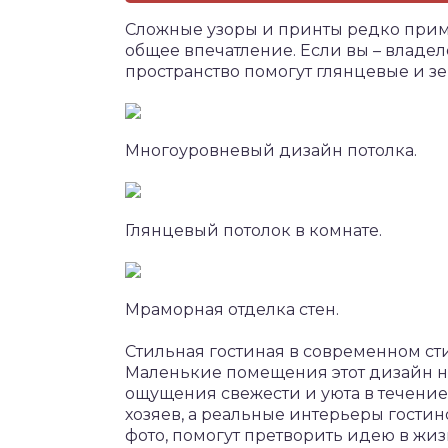
Сложные узоры и принты редко прим
общее впечатление. Если вы – влад
пространство помогут глянцевые и зе
Многоуровневый дизайн потолка.
Глянцевый потолок в комнате.
Мраморная отделка стен.
Стильная гостиная в современном ст
Маленькие помещения этот дизайн на
ощущения свежести и уюта в течение
хозяев, а реальные интерьеры гостин
фото, помогут претворить идею в жиз