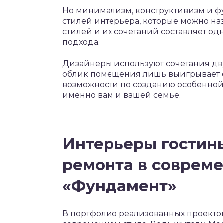
Но минимализм, конструктивизм и ф
стилей интерьера, которые можно на
стилей и их сочетаний составляет о
подхода.
Дизайнеры используют сочетания двух
облик помещения лишь выигрывает от
возможности по созданию особенной,
именно вам и вашей семье.
Интерьеры гостин
ремонта в совреме
«Фундамент»
В портфолио реализованных проектов