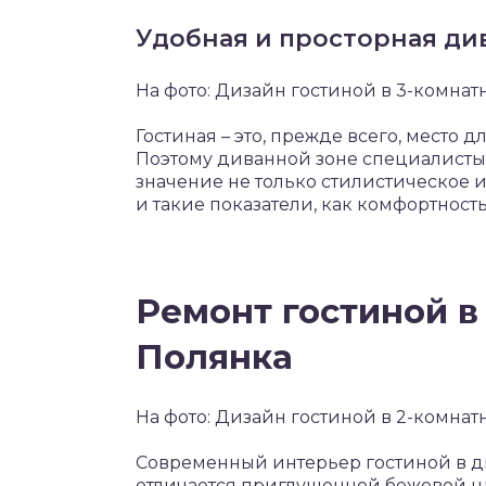
Удобная и просторная ди
На фото: Дизайн гостиной в 3-комнат
Гостиная – это, прежде всего, место 
Поэтому диванной зоне специалисты 
значение не только стилистическое 
и такие показатели, как комфортност
Ремонт гостиной в 
Полянка
На фото: Дизайн гостиной в 2-комнат
Современный интерьер гостиной в дв
отличается приглушенной бежевой цв