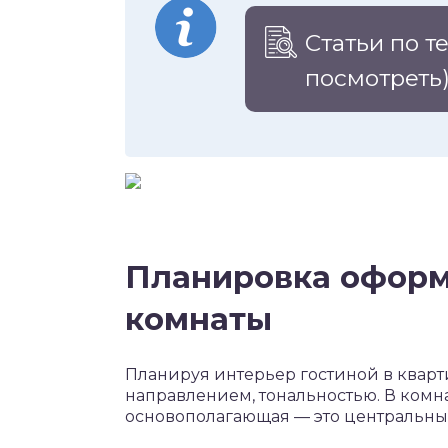
Статьи по т
посмотреть
Планировка оформ
комнаты
Планируя интерьер гостиной в кварт
направлением, тональностью. В комн
основополагающая — это центральный