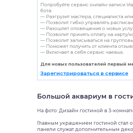
Попробуйте сервис онлайн-записи Vis
бота:
— Разгрузит мастера, специалиста ил
— Позволит гибко управлять расписан
— Разошлет оповещения о новых услуг
— Позволит принять оплату на карту/к
— Позволит записываться на группов
— Поможет получить от клиента отзывы
— Включает в себя сервис чаевых.
Для новых пользователей первый ме
Зарегистрироваться в сервисе
Большой аквариум в гост
На фото: Дизайн гостиной в 3-комнат
Главным украшением гостиной стал 
панели служат дополнительным дек