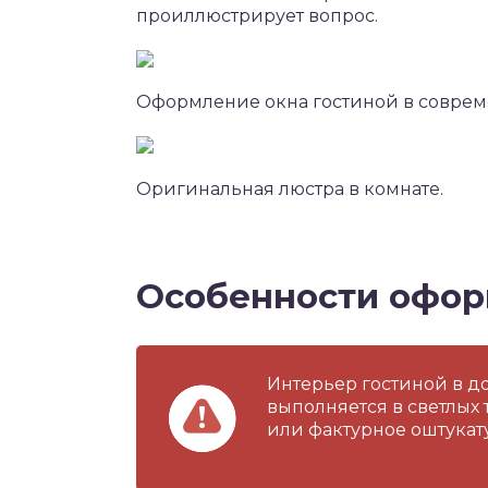
проиллюстрирует вопрос.
Оформление окна гостиной в соврем
Оригинальная люстра в комнате.
Особенности офор
Интерьер гостиной в до
выполняется в светлых 
или фактурное оштукат