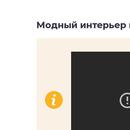
Модный интерьер г