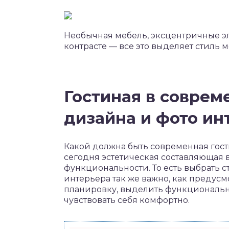
Необычная мебель, эксцентричные эл
контрасте — все это выделяет стиль 
Гостиная в соврем
дизайна и фото ин
Какой должна быть современная гос
сегодня эстетическая составляющая в
функциональности. То есть выбрать 
интерьера так же важно, как предус
планировку, выделить функциональн
чувствовать себя комфортно.