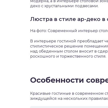
модерна, а в интерьере столовой зон
деко с хрустальными подвесами.
Люстра в стиле ар-деко в
На фото: Современный интерьер стол
В интерьере гостиной преобладает
стилистическое решение помещения 
над обеденным столом вносит в сде
роскошного и торжественного стиля.
Особенности совр
Красивые гостиные в современном ст
зиждущейся на нескольких правилах