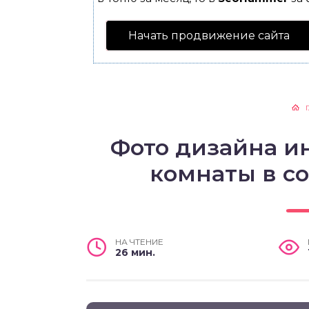
Начать продвижение сайта
Фото дизайна и
комнаты в с
НА ЧТЕНИЕ
26 мин.