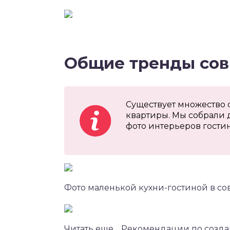
Общие тренды сов
Существует множество 
квартиры. Мы собрали 
фото интерьеров гости
Фото маленькой кухни-гостиной в со
Читать еще… Рекомендации по созда