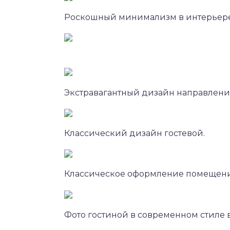
Роскошный минимализм в интерьере
Экстравагантный дизайн направления
Классический дизайн гостевой.
Классическое оформление помещени
Фото гостиной в современном стиле 