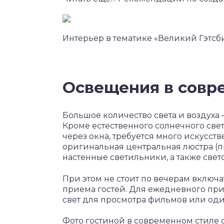
Интерьер в тематике «Великий Гэтсб
Освещения в совр
Большое количество света и воздуха 
Кроме естественного солнечного све
через окна, требуется много искусст
оригинальная центральная люстра (
настенные светильники, а также све
При этом не стоит по вечерам включа
приема гостей. Для ежедневного п
свет для просмотра фильмов или один
Фото гостиной в современном стиле