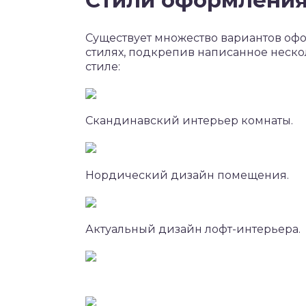
Существует множество вариантов оф
стилях, подкрепив написанное неск
стиле:
Скандинавский интерьер комнаты.
Нордический дизайн помещения.
Актуальный дизайн лофт-интерьера.