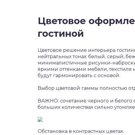
Цветовое оформле
гостиной
Цветовое решение интерьера гостин
нейтральных тонах: белый, серый, б
минималистичные рисунки-наброски
яркими оттенками мебели, текстиля ил
будут гармонировать с основой.
Выбор цветовой гаммы полностью отда
ВАЖНО: сочетание черного и белого с
больших количествах сильно утомляе
Обстановка в контрастных цветах.