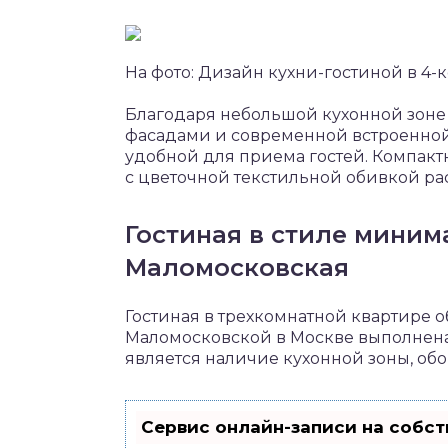
На фото: Дизайн кухни-гостиной в 4
Благодаря небольшой кухонной зон
фасадами и современной встроенной 
удобной для приема гостей. Компактн
с цветочной текстильной обивкой ра
Гостиная в стиле миним
Маломосковская
Гостиная в трехкомнатной квартире о
Маломосковской в Москве выполнена
является наличие кухонной зоны, об
Сервис онлайн-записи на собст