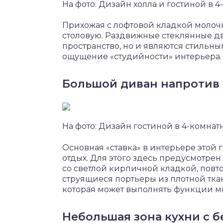
На фото: Дизайн холла и гостиной в 
Прихожая с лофтовой кладкой молочн
столовую. Раздвижные стеклянные дв
пространство, но и являются стиль
ощущение «студийности» интерьера.
Большой диван напротив 
На фото: Дизайн гостиной в 4-комна
Основная «ставка» в интерьере этой
отдых. Для этого здесь предусмотре
со светлой кирпичной кладкой, пов
струящиеся портьеры из плотной ткан
которая может выполнять функции м
Небольшая зона кухни с 