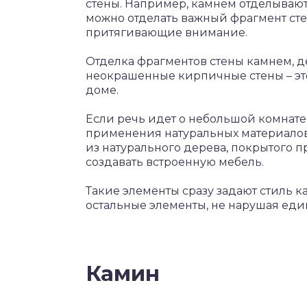
стены. Например, камнем отделываю
можно отделать важный фрагмент сте
притягивающие внимание.
Отделка фрагментов стены камнем, д
неокрашенные кирпичные стены – эт
доме.
Если речь идет о небольшой комнате 
применения натуральных материалов
из натурального дерева, покрытого 
создавать встроенную мебель.
Такие элементы сразу задают стиль ка
остальные элементы, не нарушая еди
Камин