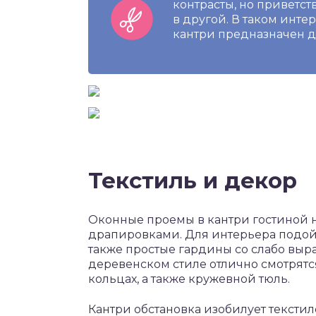
контрасты, но приветст
в другой. В таком интер
кантри предназначен д
Текстиль и декор
Оконные проемы в кантри гостиной 
драпировками. Для интерьера подойд
также простые гардины со слабо вы
деревенском стиле отлично смотрятс
кольцах, а также кружевной тюль.
Кантри обстановка изобилует тексти