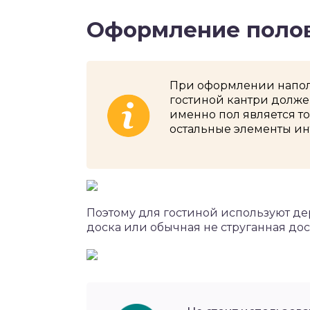
Оформление поло
При оформлении наполь
гостиной кантри долже
именно пол является то
остальные элементы ин
Поэтому для гостиной используют де
доска или обычная не струганная дос