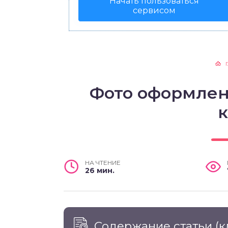
Начать пользоваться
сервисом
Фото оформлен
НА ЧТЕНИЕ
26 мин.
Содержание статьи
(к