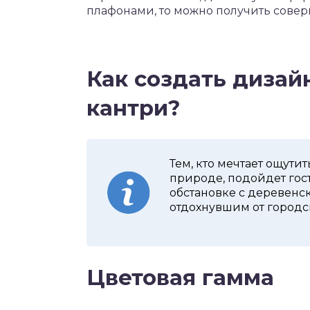
плафонами, то можно получить сове
Как создать дизай
кантри?
Тем, кто мечтает ощути
природе, подойдет гост
обстановке с деревенск
отдохнувшим от городс
Цветовая гамма