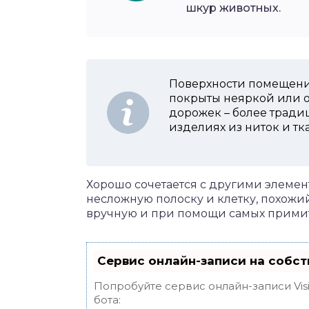
шкур животных.
Поверхности помещения
покрыты неяркой или о
дорожек – более тради
изделиях из ниток и тк
Хорошо сочетается с другими элемен
несложную полоску и клетку, похожи
вручную и при помощи самых примит
Сервис онлайн-записи на собст
Попробуйте сервис онлайн-записи Vis
бота: