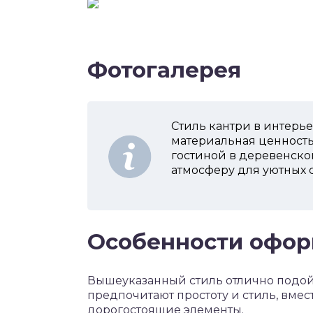
Фотогалерея
Стиль кантри в интерьер
материальная ценность
гостиной в деревенском
атмосферу для уютных 
Особенности офор
Вышеуказанный стиль отлично подойд
предпочитают простоту и стиль, вмес
дорогостоящие элементы.