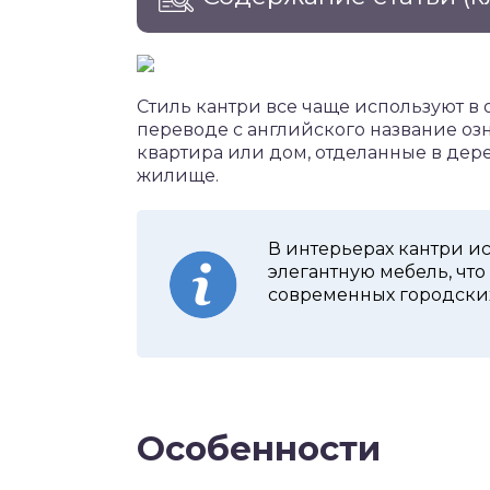
Стиль кантри все чаще используют в
переводе с английского название озна
квартира или дом, отделанные в дере
жилище.
В интерьерах кантри и
элегантную мебель, чт
современных городских
Особенности