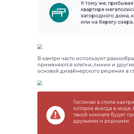
К тому же, прибывая
квартире мегаполис
загородного дома, 
или на берегу озера.
В кантри часто используют разнообр
применяются клетки, линии и другие
основой дизайнерского решения в ст
Гостиная в стиле кантр
которое всегда в моде,
такой комнате будет пр
друзьями и родными.