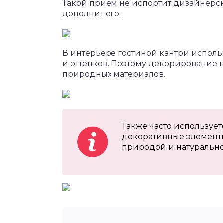
Такой прием не испортит дизайнерск
дополнит его.
В интерьере гостиной кантри исполь
и оттенков. Поэтому декорирование 
природных материалов.
Также часто используе
декоративные элементы
природой и натурально