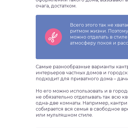
очага, достатком.
Всего этого так не хва
ритмом жизни. Поэтому
можно отделать в стиле
атмосферу покоя и рас
Самые разнообразные варианты кант
интерьеров частных домов и городски
подходит для приватного дома – дачи
Но его можно использовать и в город
не обязательно отделывать так всю к
одна-две комнаты. Например, кантри
собирается вся семья в свободное вр
или мультяшном стиле.