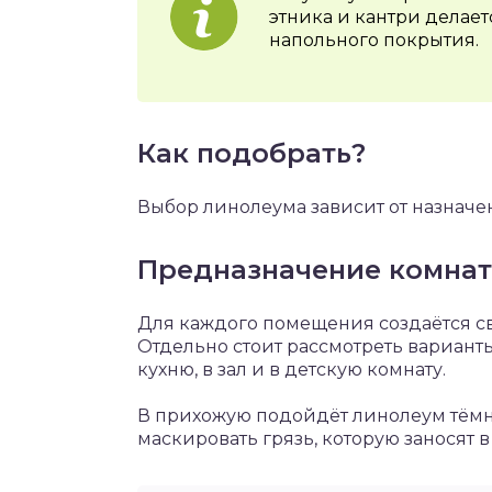
этника и кантри делает
напольного покрытия.
Как подобрать?
Выбор линолеума зависит от назначе
Предназначение комна
Для каждого помещения создаётся св
Отдельно стоит рассмотреть варианты
кухню, в зал и в детскую комнату.
В прихожую подойдёт линолеум тёмны
маскировать грязь, которую заносят в