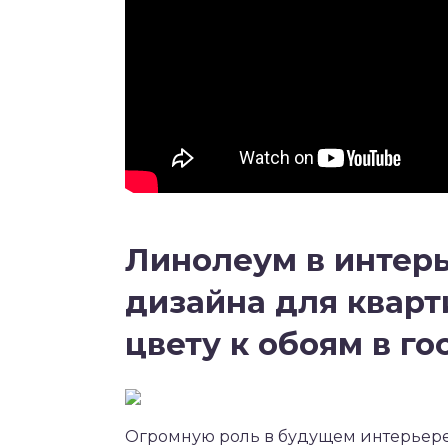
Линолеум в интерь
дизайна для кварт
цвету к обоям в го
Огромную роль в будущем интерьере