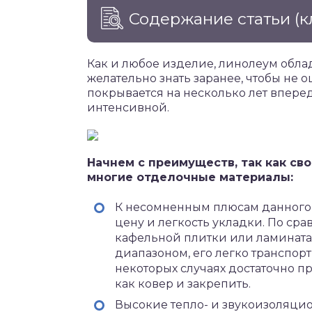
Содержание статьи
(к
Как и любое изделие, линолеум обла
желательно знать заранее, чтобы не о
покрывается на несколько лет вперед
интенсивной.
Начнем с преимуществ, так как с
многие отделочные материалы:
К несомненным плюсам данного
цену и легкость укладки. По ср
кафельной плитки или ламината
диапазоном, его легко транспорт
некоторых случаях достаточно пр
как ковер и закрепить.
Высокие тепло- и звукоизоляцио