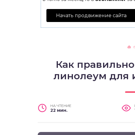
Начать продвижение сайта
Как правильно
линолеум для 
НА ЧТЕНИЕ
22 мин.