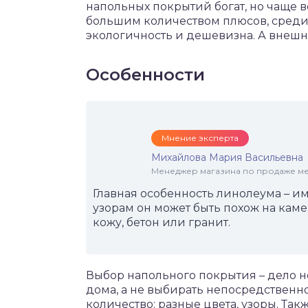
напольных покрытий богат, но чаще в
большим количеством плюсов, среди 
экологичность и дешевизна. А внешне
Особенности
Мнение эксперта
Михайлова Мария Васильевна
Менеджер магазина по продаже меб
Главная особенность линолеума – и
узорам он может быть похож на каме
кожу, бетон или гранит.
Выбор напольного покрытия – дело н
дома, а не выбирать непосредственн
количество: разные цвета, узоры. Так