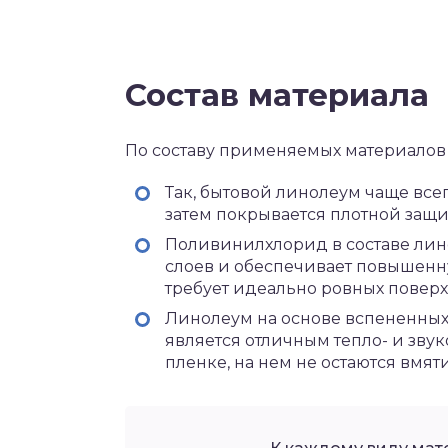
Состав материала
По составу применяемых материалов
Так, бытовой линолеум чаще все
затем покрывается плотной защи
Поливинилхлорид в составе лино
слоев и обеспечивает повышенн
требует идеально ровных поверх
Линолеум на основе вспененных
является отличным тепло- и зву
пленке, на нем не остаются вмят