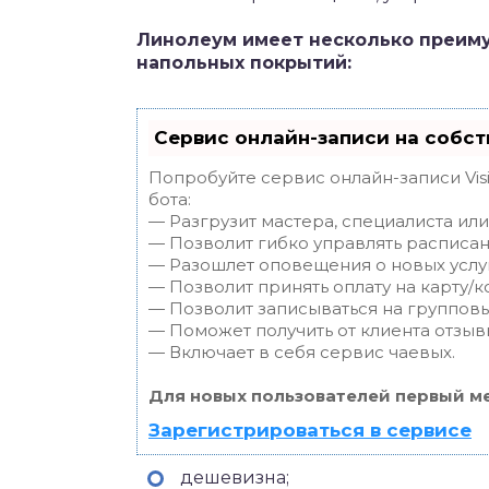
Линолеум имеет несколько преим
напольных покрытий:
Сервис онлайн-записи на собст
Попробуйте сервис онлайн-записи Vis
бота:
— Разгрузит мастера, специалиста ил
— Позволит гибко управлять расписан
— Разошлет оповещения о новых услуг
— Позволит принять оплату на карту/к
— Позволит записываться на группов
— Поможет получить от клиента отзывы
— Включает в себя сервис чаевых.
Для новых пользователей первый ме
Зарегистрироваться в сервисе
дешевизна;