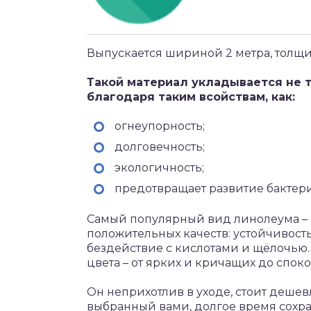
Выпускается шириной 2 метра, толщи
Такой материал укладывается не т
благодаря таким всойствам, как:
огнеупорность;
долговечность;
экологичность;
предотвращает развитие бактер
Самый популярный вид линолеума – 
положительных качеств: устойчивость 
бездействие с кислотами и щёлочью.
цвета – от ярких и кричащих до спок
Он неприхотлив в уходе, стоит дешевл
выбранный вами, долгое время сохран