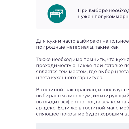
При выборе необходи
нужен полукоммерч
Для кухни часто выбирают напольно
природные материалы, такие как:
Также необходимо помнить, что кухня
проходимостью. Также при готовке по
является тем местом, где выбор цвета
цвета кухонного гарнитура.
В гостиной, как правило, используетс
выбирается линолеум, имитирующий 
выглядит эффектно, когда вся комнат
ар-деко. Если же в гостиной мало меб
сияющее покрытие будет хорошим в