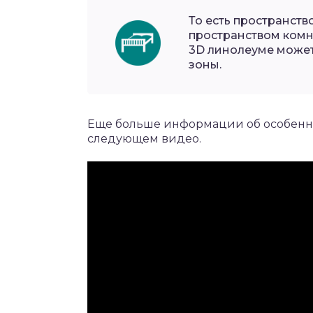
То есть пространств
пространством комна
3D линолеуме может
зоны.
Еще больше информации об особенно
следующем видео.