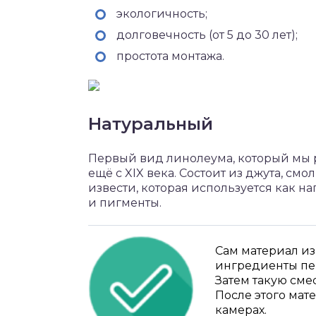
экологичность;
долговечность (от 5 до 30 лет);
простота монтажа.
Натуральный
Первый вид линолеума, который мы р
ещё с XIX века. Состоит из джута, с
извести, которая используется как 
и пигменты.
Сам материал из
ингредиенты пе
Затем такую сме
После этого мат
камерах.