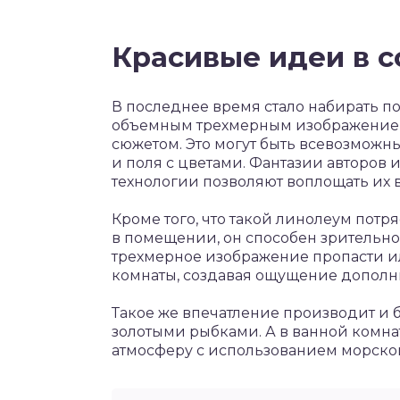
Красивые идеи в 
В последнее время стало набирать по
объемным трехмерным изображением
сюжетом. Это могут быть всевозможны
и поля с цветами. Фантазии авторов
технологии позволяют воплощать их в
Кроме того, что такой линолеум потр
в помещении, он способен зрительно
трехмерное изображение пропасти и
комнаты, создавая ощущение дополн
Такое же впечатление производит и 
золотыми рыбками. А в ванной комн
атмосферу с использованием морско