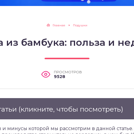
Главная
Подушки
 из бамбука: польза и не
ПРОСМОТРОВ
9528
татьи
(кликните, чтобы посмотреть)
 и минусы которой мы рассмотрим в данной статье.