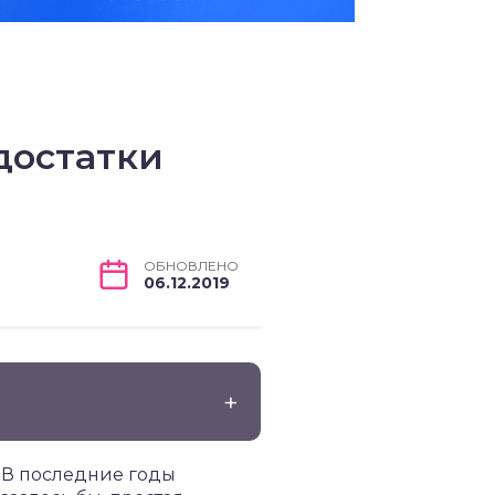
достатки
ОБНОВЛЕНО
06.12.2019
 В последние годы