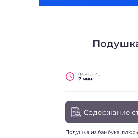
Подушка
НА ЧТЕНИЕ
7 мин.
Содержание с
Подушка из бамбука, плюсы