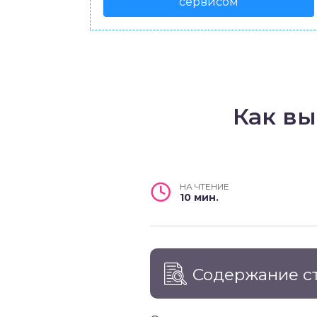
сервисом
Как в
НА ЧТЕНИЕ
10 мин.
Содержание с