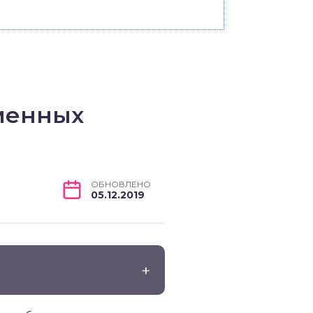
менных
ОБНОВЛЕНО
05.12.2019