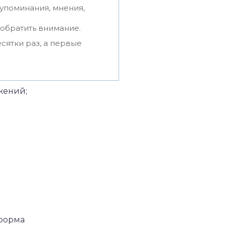
упоминания, мнения,
 обратить внимание.
сятки раз, а первые
жений;