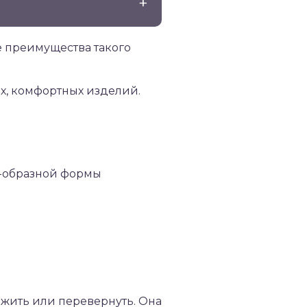
е преимущества такого
, комфортных изделий.
ложить или перевернуть. Она