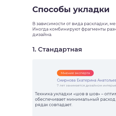
Способы укладки
В зависимости от вида раскладки, ме
Иногда комбинируют фрагменты разн
дизайна.
1. Стандартная
Мнение эксперта
Смирнова Екатерина Анатолье
7 лет занимается дизайном интер
Техника укладки «шов в шов» – опт
обеспечивает минимальный расход 
рядах совпадает.