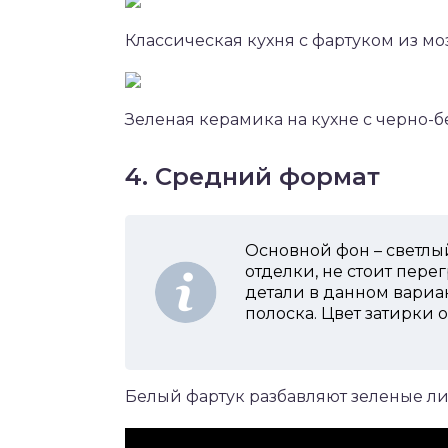
Классическая кухня с фартуком из м
Зеленая керамика на кухне с черно
4. Средний формат
Основной фон – светлы
отделки, не стоит пере
детали в данном вариа
полоска. Цвет затирки
Белый фартук разбавляют зеленые л