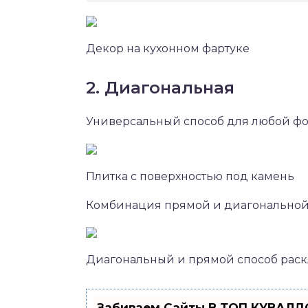
Декор на кухонном фартуке
2. Диагональная
Универсальный способ для любой ф
Плитка с поверхностью под камень
Комбинация прямой и диагональной
Диагональный и прямой способ раскл
Забиваем Сайты В ТОП КУВАЛДО