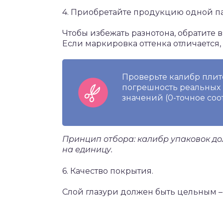
4. Приобретайте продукцию одной п
Чтобы избежать разнотона, обратите
Если маркировка оттенка отличается
Проверьте калибр плит
погрешность реальных 
значений (0-точное соот
Принцип отбора: калибр упаковок до
на единицу.
6. Качество покрытия.
Слой глазури должен быть цельным – 