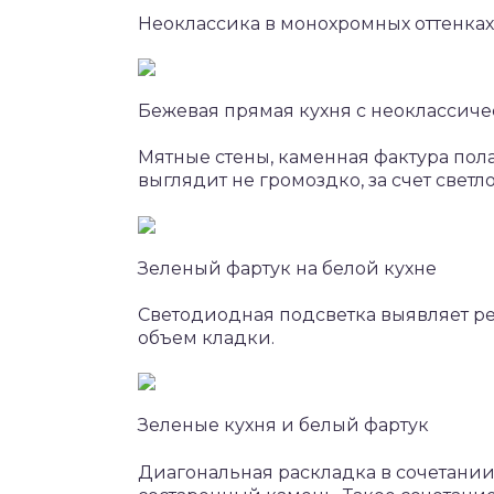
Неоклассика в монохромных оттенках
Бежевая прямая кухня с неоклассич
Мятные стены, каменная фактура пол
выглядит не громоздко, за счет светло
Зеленый фартук на белой кухне
Светодиодная подсветка выявляет р
объем кладки.
Зеленые кухня и белый фартук
Диагональная раскладка в сочетании