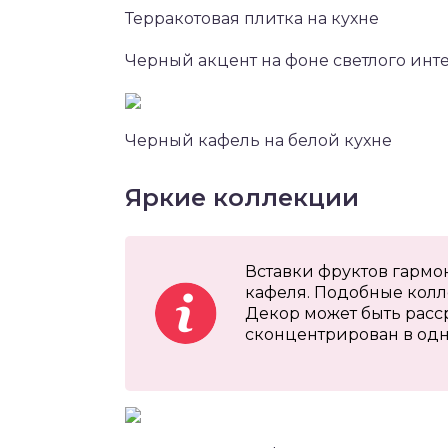
Терракотовая плитка на кухне
Черный акцент на фоне светлого инт
Черный кафель на белой кухне
Яркие коллекции
Вставки фруктов гарм
кафеля. Подобные колл
Декор может быть расс
сконцентрирован в одн