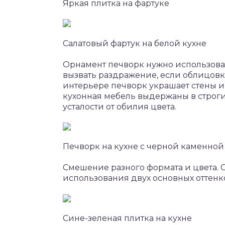
Яркая плитка на фартуке
Салатовый фартук на белой кухне
Орнамент печворк нужно использоват
вызвать раздражение, если облицовк
интерьере печворк украшает стены и в
кухонная мебель выдержаны в строгих
усталости от обилия цвета.
Печворк на кухне с черной каменно
Смешение разного формата и цвета. 
использования двух основных оттенк
Сине-зеленая плитка на кухне