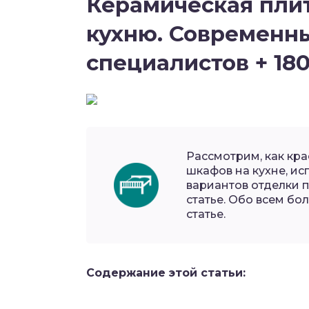
Керамическая плит
кухню. Современн
специалистов + 18
Рассмотрим, как кра
шкафов на кухне, ис
вариантов отделки п
статье. Обо всем бо
статье.
Содержание этой статьи: