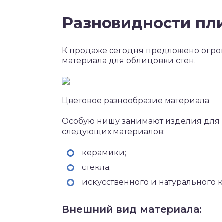
Разновидности пл
К продаже сегодня предложено огро
материала для облицовки стен.
Цветовое разнообразие материала
Особую нишу занимают изделия для з
следующих материалов:
керамики;
стекла;
искусственного и натурального 
Внешний вид материала: