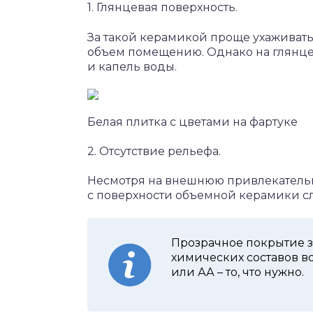
1. Глянцевая поверхность.
За такой керамикой проще ухаживать,
объем помещению. Однако на глянце
и капель воды.
Белая плитка с цветами на фартуке
2. Отсутствие рельефа.
Несмотря на внешнюю привлекательно
с поверхности объемной керамики сл
Прозрачное покрытие 
химических составов в
или АА – то, что нужно.