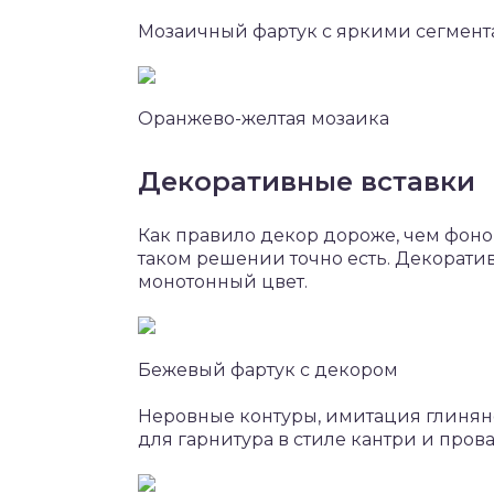
Мозаичный фартук с яркими сегмента
Оранжево-желтая мозаика
Декоративные вставки
Как правило декор дороже, чем фоно
таком решении точно есть. Декорати
монотонный цвет.
Бежевый фартук с декором
Неровные контуры, имитация глинян
для гарнитура в стиле кантри и прова