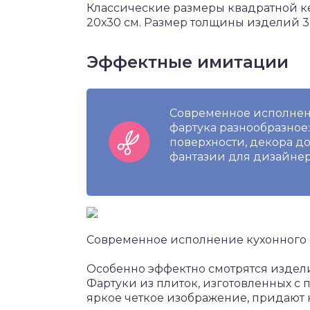
Классические размеры квадратной ке
20х30 см. Размер толщины изделий 3 
Эффектные имитации
Современное исполнен
фартука разнообразное:
поверхности, декора до
фантазии для дизайнер
Современное исполнение кухонного 
Особенно эффектно смотрятся издели
Фартуки из плиток, изготовленных 
яркое четкое изображение, придают 