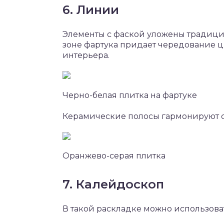
6. Линии
Элементы с фаской уложены традици
зоне фартука придает чередование ц
интерьера.
Черно-белая плитка на фартуке
Керамические полосы гармонируют с 
Оранжево-серая плитка
7. Калейдоскоп
В такой раскладке можно использоват