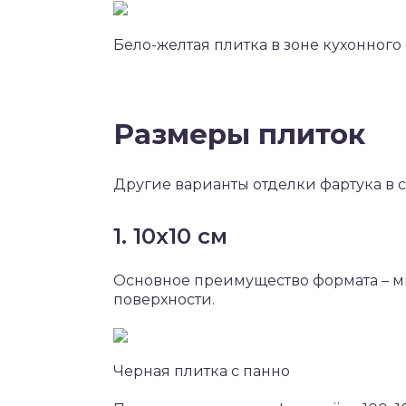
Бело-желтая плитка в зоне кухонного
Размеры плиток
Другие варианты отделки фартука в 
1. 10х10 см
Основное преимущество формата – 
поверхности.
Черная плитка с панно