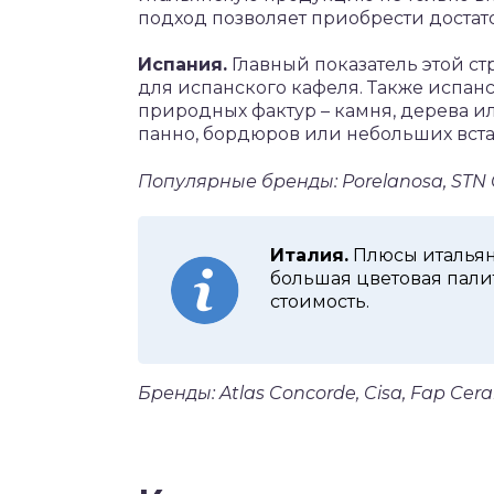
подход позволяет приобрести достат
Испания.
Главный показатель этой ст
для испанского кафеля. Также испа
природных фактур – камня, дерева ил
панно, бордюров или небольших встав
Популярные бренды: Porelanosa, STN Ce
Италия.
Плюсы итальян
большая цветовая пали
стоимость.
Бренды: Atlas Concorde, Cisa, Fap Cera