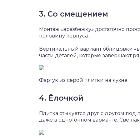
3. Со смещением
Монтаж «вразбежку» достаточно прос
половину корпуса.
Вертикальный вариант облицовки «вр
части деталей, которые завершают ря
Фартук из серой плитки на кухне
4. Ёлочкой
Плитка стыкуется друг с другом под 
даже в однотонном варианте. Светла