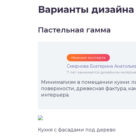
Варианты дизайна
Пастельная гамма
Мнение эксперта
Смирнова Екатерина Анатолье
7 лет занимается дизайном интер
Минимализм в помещении кухни: ла
поверхности, древесная фактура, к
интерьера.
Кухня с фасадами под дерево