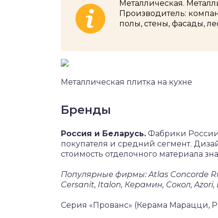
Металлическая. Металл
Производитель: компа
полы, стены, фасады, л
Металлическая плитка на кухне
Бренды
Россия и Беларусь.
Фабрики России 
покупателя и средний сегмент. Диза
стоимость отделочного материала зн
Популярные фирмы: Atlas Concorde R
Cersanit, Italon, Керамин, Сокол, Azori, 
Серия «Прованс» (Керама Марацци, Р