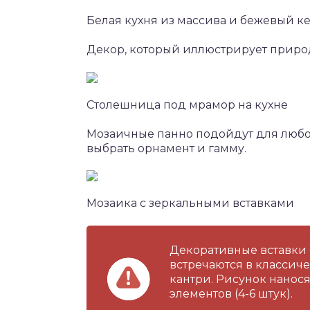
Белая кухня из массива и бежевый 
Декор, который иллюстрирует природ
Столешница под мрамор на кухне
Мозаичные панно подойдут для любог
выбрать орнамент и гамму.
Мозаика с зеркальными вставками
Декоративные вставки 
встречаются в классич
кантри. Рисунок нанося
элементов (4-6 штук).