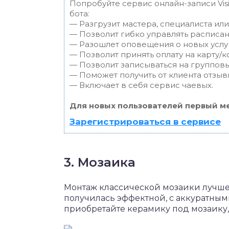
Попробуйте сервис онлайн-записи Vis
бота:
— Разгрузит мастера, специалиста ил
— Позволит гибко управлять расписан
— Разошлет оповещения о новых услуг
— Позволит принять оплату на карту/к
— Позволит записываться на группов
— Поможет получить от клиента отзывы
— Включает в себя сервис чаевых.
Для новых пользователей первый ме
Зарегистрироваться в сервисе
3. Мозаика
Монтаж классической мозаики лучше
получилась эффектной, с аккуратны
приобретайте керамику под мозаику,