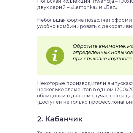
Польская коллекция Inwencija – 100х
двух серий – «Lemonka» и «Bez».
Небольшая форма позволяет оформит
удобно комбинировать с декоративн
Обратите внимание, мо
определенных навыков
при стыковке крупного
Некоторые производители выпускают
несколько элементов в одном (200х20
облицовки в данном случае сокращае
(доступен не только профессиональн
2. Кабанчик