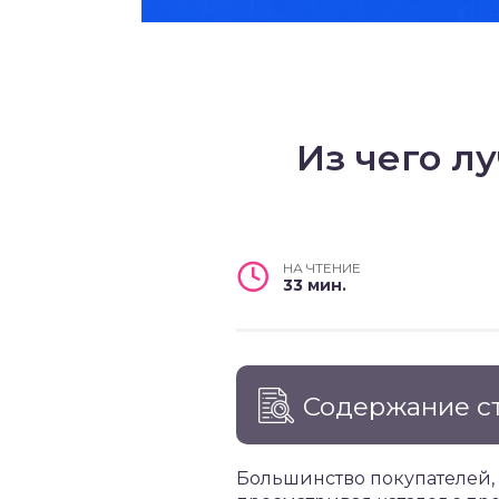
Из чего л
НА ЧТЕНИЕ
33 мин.
Содержание с
Большинство покупателей, 