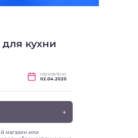
 для кухни
ОБНОВЛЕНО
02.04.2020
ый магазин или