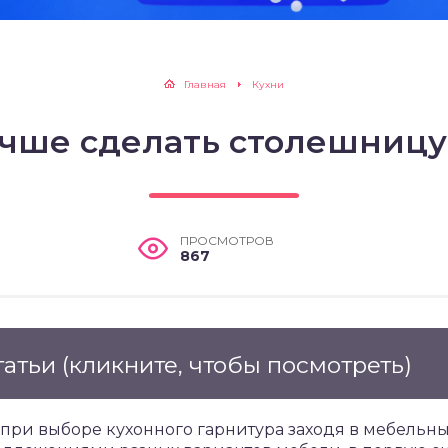
Главная
Кухни
учше сделать столешницу
ПРОСМОТРОВ
867
татьи
(кликните, чтобы посмотреть)
при выборе кухонного гарнитура заходя в мебельн