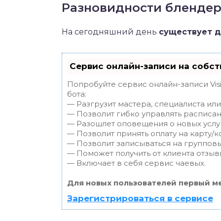
Разновидности бленде
На сегодняшний день
существует д
Сервис онлайн-записи на собст
Попробуйте сервис онлайн-записи Vis
бота:
— Разгрузит мастера, специалиста ил
— Позволит гибко управлять расписан
— Разошлет оповещения о новых услуг
— Позволит принять оплату на карту/к
— Позволит записываться на группов
— Поможет получить от клиента отзывы
— Включает в себя сервис чаевых.
Для новых пользователей первый ме
Зарегистрироваться в сервисе