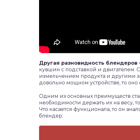
Другая разновидность блендеров
кувшин с подставкой и двигателем. 
измельчением продукта и другими за
довольно мощном устройстве, то оно 
Одним из основных преимуществ ста
необходимости держать их на весу, то
Что касается функционала, то он ан
блендер.