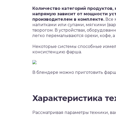
Количество категорий продуктов, 
напрямую зависит от мощности уст
производителем в комплекте.
Все 
напитками или супами, мягкими (ва
творогом. В устройствах, оборудова
легко перемалываются орехи, кофе, а 
Некоторые системы способные измель
консистенцию фарша.
В блендере можно приготовить фар
Характеристика те
Рассматривая параметры техники, ва