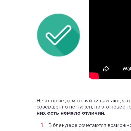
Некоторые домохозяйки считают, чт
совершенно не нужен, но это неверн
них есть немало отличий
.
В блендере сочетаются возможно