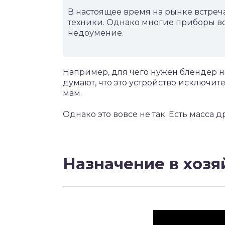
В настоящее время на рынке встреч
техники. Однако многие приборы в
недоумение.
Например, для чего нужен блендер на
думают, что это устройство исключи
мам.
Однако это вовсе не так. Есть масса
Назначение в хозя