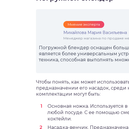
Мнение эксперта
Михайлова Мария Васильевна
Менеджер магазина по продаже меб
Погружной блендер оснащен больши
является более универсальным устр
техника, способная выполнять множ
Чтобы понять, как может использовать
предназначении его насадок, среди 
комплектации могут быть:
Основная ножка. Используется в
любой посуде. С ее помощью сме
коктейли.
Насадка-венчик. Предназначена 