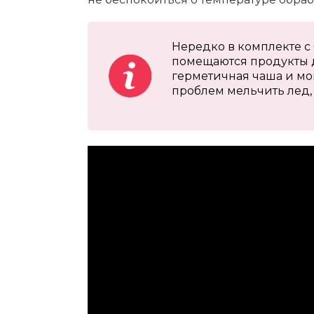
Нередко в комплекте с
помещаются продукты д
герметичная чаша и мо
проблем мельчить лед, 