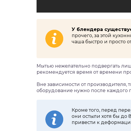
У блендера существу
прочего, за этой кухон
чаша быстро и просто о
Мытью нежелательно подвергать лишь
рекомендуется время от времени пр
Вне зависимости от производителя, т
оборудование нужно после каждого 
Кроме того, перед пере
они остыли хотя бы до
привести к деформации