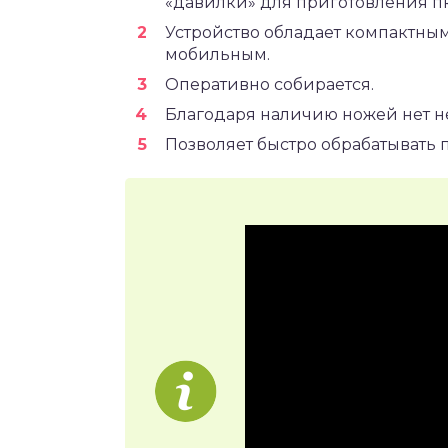
«давилки» для приготовления п
Устройство обладает компактным
мобильным.
Оперативно собирается.
Благодаря наличию ножей нет н
Позволяет быстро обрабатывать 