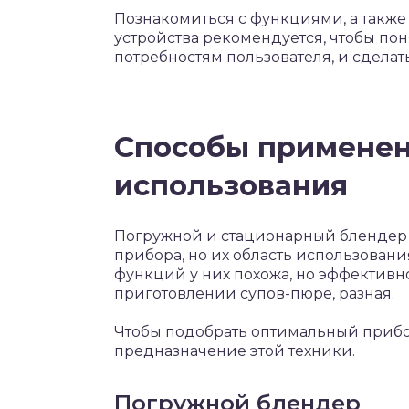
Познакомиться с функциями, а также
устройства рекомендуется, чтобы пон
потребностям пользователя, и сдела
Способы применен
использования
Погружной и стационарный блендер 
прибора, но их область использован
функций у них похожа, но эффективн
приготовлении супов-пюре, разная.
Чтобы подобрать оптимальный прибо
предназначение этой техники.
Погружной блендер