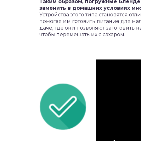
Таким образом, погружные блендер
заменить в домашних условиях мно
Устройства этого типа становятся 
помогая им готовить питание для ма
даче, где они позволяют заготовить н
чтобы перемешать их с сахаром.