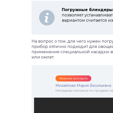
Погружные блендеры
позволяет устанавлива
вариантом считается и
На вопрос о том, для чего нужен погр
прибор отлично подходит для овощей
применение специальной насадки-ве
или омлет.
Мнение эксперта
Михайлова Мария Васильевна
Менеджер магазина по продаже меб