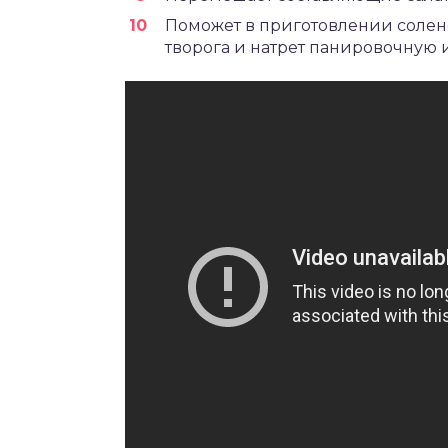
Поможет в приготовлении солено
творога и натрет панировочную