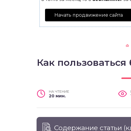
Начать продвижение сайта
Как пользоватьс
НА ЧТЕНИЕ
20 мин.
Содержание статьи
(к