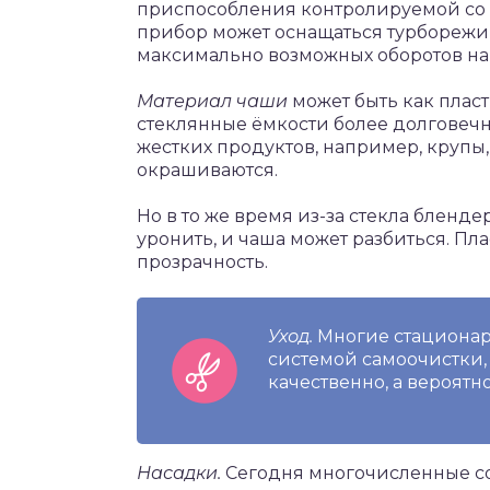
приспособления контролируемой со 
прибор может оснащаться турборежи
максимально возможных оборотов на
Материал чаши
может быть как пласт
стеклянные ёмкости более долговеч
жестких продуктов, например, крупы, 
окрашиваются.
Но в то же время из-за стекла бленде
уронить, и чаша может разбиться. Пл
прозрачность.
Уход.
Многие стационар
системой самоочистки, 
качественно, а вероятн
Насадки.
Сегодня многочисленные 