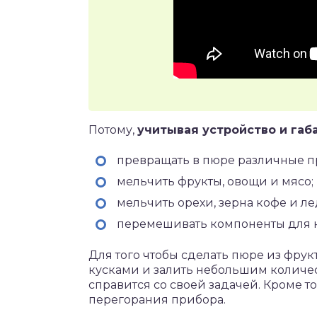
Потому,
учитывая устройство и габ
превращать в пюре различные п
мельчить фрукты, овощи и мясо;
мельчить орехи, зерна кофе и ле
перемешивать компоненты для ко
Для того чтобы сделать пюре из фрук
кусками и залить небольшим количес
справится со своей задачей. Кроме то
перегорания прибора.