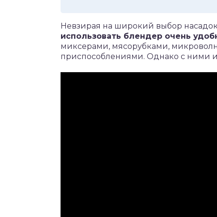
Невзирая на широкий выбор насадок 
использовать блендер очень удоб
миксерами, мясорубками, микровол
приспособлениями. Однако с ними и 