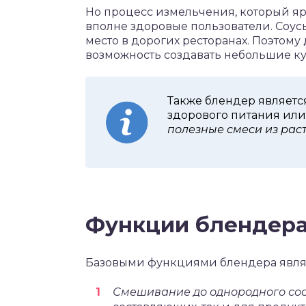
Но процесс измельчения, который яр
вполне здоровые пользователи. Соус
место в дорогих ресторанах. Поэто
возможность создавать небольшие к
Также блендер являетс
здорового питания или
полезные смеси из рас
Функции блендер
Базовыми функциями блендера явля
Смешивание до однородного со