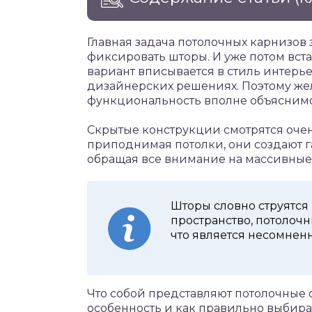
Главная задача потолочных карнизов
фиксировать шторы. И уже потом вста
вариант вписывается в стиль интерь
дизайнерских решениях. Поэтому жела
функциональность вполне объяснимо
Скрытые конструкции смотрятся оче
приподнимая потолки, они создают 
обращая все внимание на массивные 
Шторы словно струятся
пространство, потолоч
что является несомне
Что собой представляют потолочные 
особенность и как правильно выбират