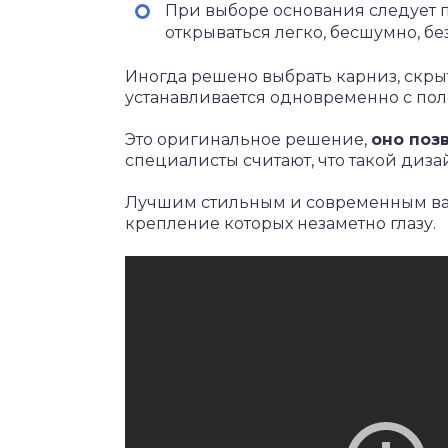
При выборе основания следует 
открываться легко, бесшумно, бе
Иногда решено выбрать карниз, скр
устанавливается одновременно с пол
Это оригинальное решение,
оно поз
специалисты считают, что такой диза
Лучшим стильным и современным вар
крепление которых незаметно глазу.