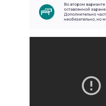
Во втором варианте 
оставленной заране
Дополнительно част
необязательно, но м