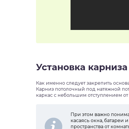
Установка карниза
Как именно следует закрепить основа
Карниз потолочный под натяжной пот
каркас с небольшим отступлением от 
При этом важно понима
касаясь окна, батареи и
пространства от комнат