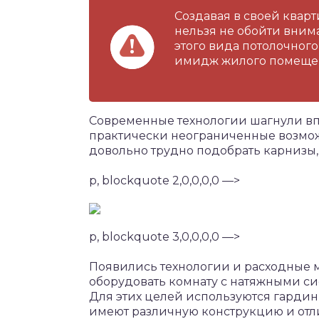
Создавая в своей квар
нельзя не обойти вним
этого вида потолочног
имидж жилого помеще
Современные технологии шагнули вп
практически неограниченные возможн
довольно трудно подобрать карнизы, 
p, blockquote 2,0,0,0,0 —>
p, blockquote 3,0,0,0,0 —>
Появились технологии и расходные 
оборудовать комнату с натяжными с
Для этих целей используются гардин
имеют различную конструкцию и отл