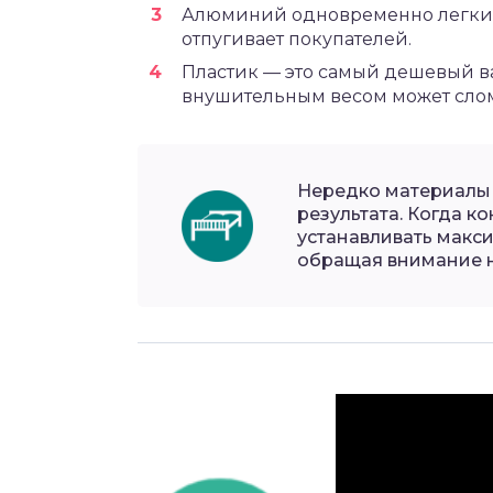
Алюминий одновременно легкий
отпугивает покупателей.
Пластик — это самый дешевый ва
внушительным весом может слом
Нередко материалы
результата. Когда к
устанавливать макси
обращая внимание н