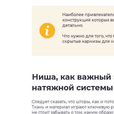
Наиболее привлекатель
конструкция которых 
детально.
Что нужно для того, чт
скрытые карнизы для н
Ниша, как важный
натяжной системы
Следует сказать, что шторы, как и п
Ткань и материал играют ключевую р
не стоит забывать о том, каким образ