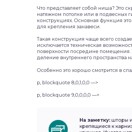
Что представляет собой ниша? Это ск
натяжном потолке или в подвесных 
конструкциях. Основная функция это
для крепления занавеси.
Такая конструкция чаще всего создае
исключается техническая возможност
поверхности посредине помещения. 
деление внутреннего пространства на
Особенно это хорошо смотрится в спа
p, blockquote 8,0,1,0,0 —>
p, blockquote 9,0,0,0,0 —>
На заметку:
шторы и
крепящиеся к карни