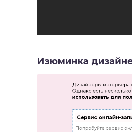
Изюминка дизайн
Дизайнеры интерьера о
Однако есть несколько 
использовать для пол
Сервис онлайн-зап
Попробуйте сервис онл