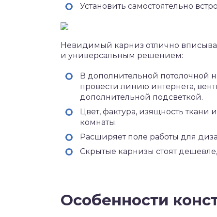
Установить самостоятельно встр
Невидимый карниз отлично вписывае
и универсальным решением:
В дополнительной потолочной н
провести линию интернета, вен
дополнительной подсветкой.
Цвет, фактура, изящность ткани 
комнаты.
Расширяет поле работы для диз
Скрытые карнизы стоят дешевле
Особенности конс