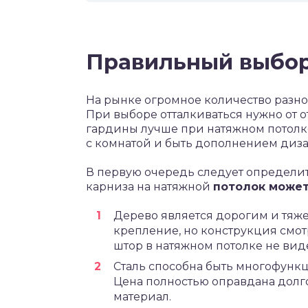
Правильный выбор
На рынке огромное количество разн
При выборе отталкиваться нужно от о
гардины лучше при натяжном потолке
с комнатой и быть дополнением диз
В первую очередь следует определит
карниза на натяжной
потолок может
Дерево является дорогим и тяж
крепление, но конструкция смот
штор в натяжном потолке не вид
Сталь способна быть многофунк
Цена полностью оправдана долг
материал.