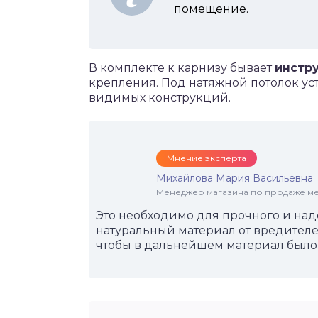
помещение.
В комплекте к карнизу бывает
инстр
крепления. Под натяжной потолок ус
видимых конструкций.
Мнение эксперта
Михайлова Мария Васильевна
Менеджер магазина по продаже меб
Это необходимо для прочного и над
натуральный материал от вредите
чтобы в дальнейшем материал было 