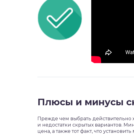
Плюсы и минусы с
Прежде чем выбрать действительно 
и недостатки скрытых вариантов. Мин
цена, а также тот факт, что установи