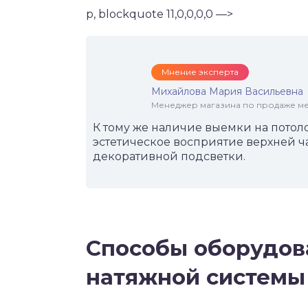
p, blockquote 11,0,0,0,0 —>
Мнение эксперта
Михайлова Мария Васильевна
Менеджер магазина по продаже меб
К тому же наличие выемки на потол
эстетическое восприятие верхней ч
декоративной подсветки.
Способы оборудов
натяжной системы