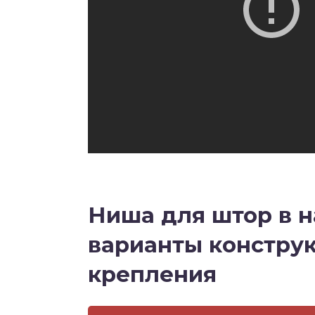
Ниша для штор в н
варианты констру
крепления