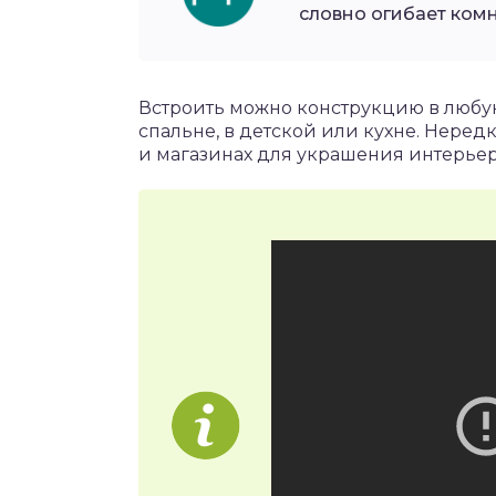
словно огибает комн
Встроить можно конструкцию в любую 
спальне, в детской или кухне. Нередк
и магазинах для украшения интерьер