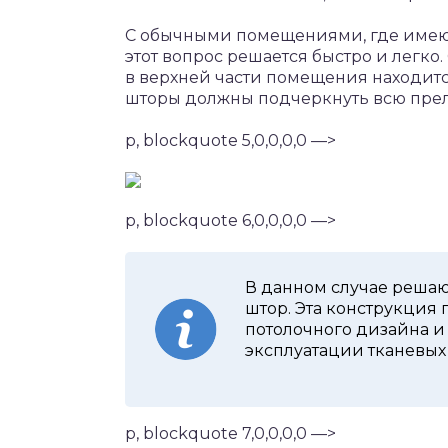
С обычными помещениями, где имеют
этот вопрос решается быстро и легко.
в верхней части помещения находится
шторы должны подчеркнуть всю прел
p, blockquote 5,0,0,0,0 —>
p, blockquote 6,0,0,0,0 —>
В данном случае решаю
штор. Эта конструкция
потолочного дизайна и
эксплуатации тканевых 
p, blockquote 7,0,0,0,0 —>