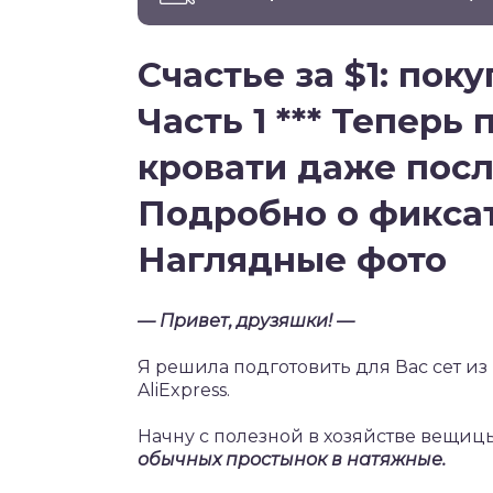
Счастье за $1: поку
Часть 1 *** Теперь
кровати даже посл
Подробно о фиксат
Наглядные фото
— Привет, друзяшки! —
Я решила подготовить для Вас сет и
AliExpress.
Начну с полезной в хозяйстве вещи
обычных простынок в натяжные.