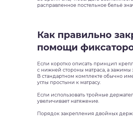
расправленное постельное бельё зна
Как правильно зак
помощи фиксатор
Если коротко описать принцип крепле
с нижней стороны матраса, а зажимы 
В стандартном комплекте обычно име
углы простыни к матрасу.
Если использовать тройные держатели
увеличивает натяжение.
Порядок закрепления двойных держ