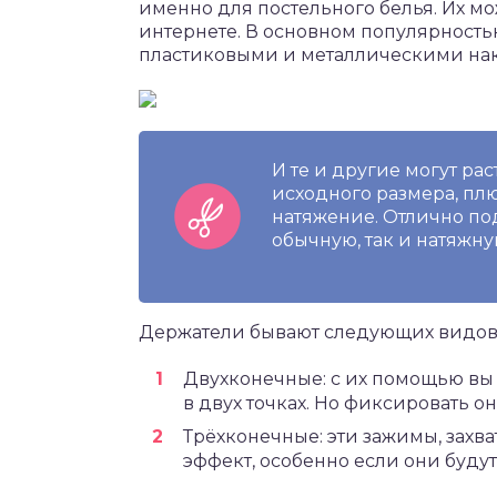
именно для постельного белья. Их м
интернете. В основном популярностью
пластиковыми и металлическими на
И те и другие могут рас
исходного размера, пл
натяжение. Отлично под
обычную, так и натяжну
Держатели бывают следующих видов
Двухконечные: с их помощью вы
в двух точках. Но фиксировать о
Трёхконечные: эти зажимы, захва
эффект, особенно если они будут 