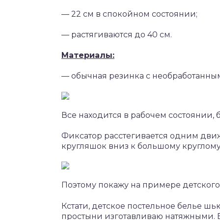
— 22 см в спокойном состоянии;
— растягиваются до 40 см.
Материалы:
— обычная резинка с необработанными
Все находится в рабочем состоянии,
Фиксатор расстегивается одним дви
кругляшок вниз к большому круглому 
Поэтому покажу на примере детского
Кстати, детское постельное белье шью 
простыни изготавливаю натяжными. 