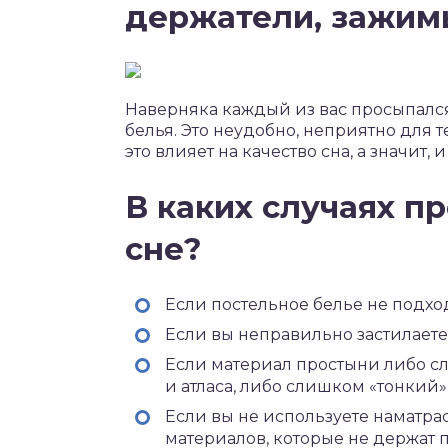
держатели, зажим
Наверняка каждый из вас просыпался
белья. Это неудобно, неприятно для 
это влияет на качество сна, а значит,
В каких случаях п
сне?
Если постельное белье не подхо
Если вы неправильно застилаете
Если материал простыни либо с
и атласа, либо слишком «тонкий»,
Если вы не используете наматрас
материалов, которые не держат 