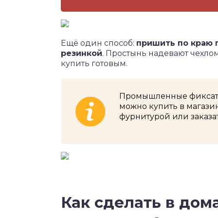
Ещё один способ:
пришить по краю 
резинкой
. Простынь надевают чехлом
купить готовым.
Промышленные фиксато
можно купить в магазин
фурнитурой или заказат
Как сделать в дом