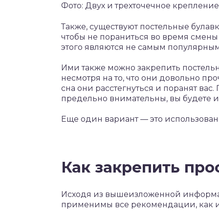
Фото: Двух и трехточечное креплени
Также, существуют постельные булавк
чтобы не пораниться во время смены б
этого являются не самым популярным
Ими также можно закрепить постельн
несмотря на то, что они довольно про
сна они расстегнуться и поранят вас
предельно внимательны, вы будете ис
Еще один вариант — это использован
Как закрепить про
Исходя из вышеизложенной информац
применимы все рекомендации, как и д