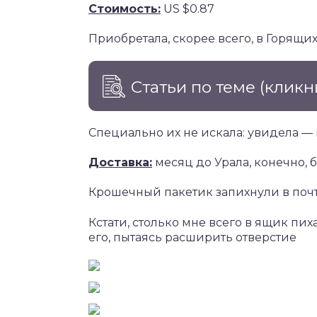
Стоимость:
US $0.87
Приобретала, скорее всего, в Горящих
Статьи по теме
(кликн
Специально их не искала: увидела — 
Доставка:
месяц до Урала, конечно, 
Крошечный пакетик запихнули в поч
Кстати, столько мне всего в ящик пи
его, пытаясь расширить отверстие