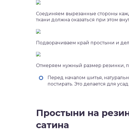
Соединяем вырезанные стороны кажд
ткани должна оказаться при этом вну
Подворачиваем край простыни и дел
Отмеряем нужный размер резинки, п
Перед началом шитья, натураль
постирать. Это делается для усад
Простыни на резин
сатина