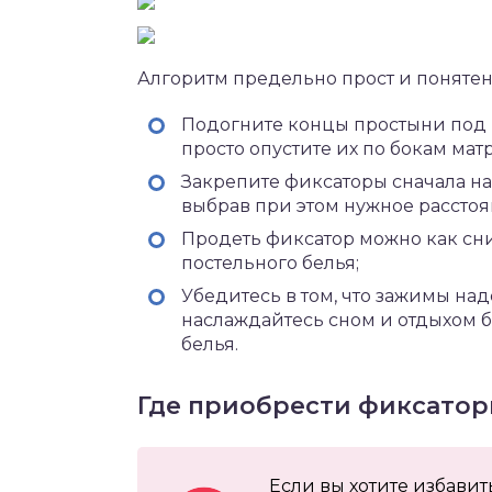
Алгоритм предельно прост и понятен
Подогните концы простыни под м
просто опустите их по бокам матр
Закрепите фиксаторы сначала на
выбрав при этом нужное расстоя
Продеть фиксатор можно как снизу
постельного белья;
Убедитесь в том, что зажимы на
наслаждайтесь сном и отдыхом 
белья.
Где приобрести фиксатор
Если вы хотите избави