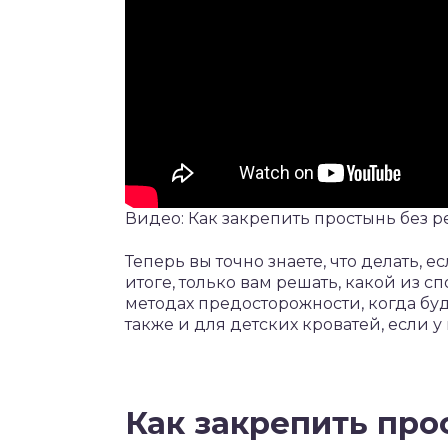
Видео: Как закрепить простынь без
Теперь вы точно знаете, что делать, е
итоге, только вам решать, какой из с
методах предосторожности, когда бу
также и для детских кроватей, если 
Как закрепить пр