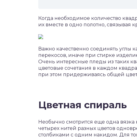
Когда необходимое количество квадр
их вместе в одно полотно, связывая 
Важно качественно соединять углы ка
перекосов, иначе при стирке издели
Очень интересные пледы из таких кв
цветовые сочетания в каждом квадра
при этом придерживаясь общей цве
Цветная спираль
Необычно смотрится еще одна вязка 
четырех нитей разных цветов одновр
столбиками с одним накидом. Для тог