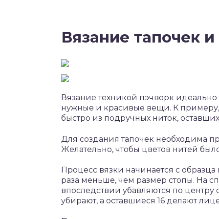
Вязание тапочек и
Вязание техникой пэчворк идеально т
нужные и красивые вещи. К примеру,
быстро из подручных ниток, оставших
Для создания тапочек необходима п
Желательно, чтобы цветов нитей было 
Процесс вязки начинается с образца 
раза меньше, чем размер стопы. На с
впоследствии убавляются по центру 
убирают, а оставшиеся 16 делают лиц