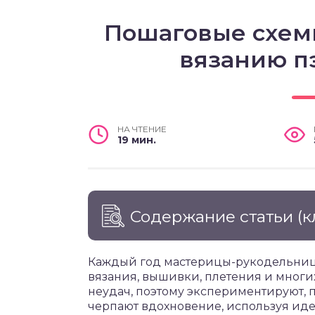
Пошаговые схем
вязанию п
НА ЧТЕНИЕ
19 мин.
Содержание статьи
(к
Каждый год мастерицы-рукодельницы 
вязания, вышивки, плетения и многих
неудач, поэтому экспериментируют, 
черпают вдохновение, используя иде