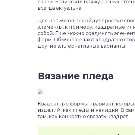
собой. Если взять пряжу разных оттен
всегда актуальна.
Для новичков подойдут простые спос
элементы, к примеру, квадратные ил
собой. Еще можно соединять элемен
форм. Обычно делают квадрат со сто
другие альтернативные варианты.
Вязание пледа
Квадратные формы – вариант, которы
изделий, как пледы и накидки. В са
том, как конкретно связать квадрат.