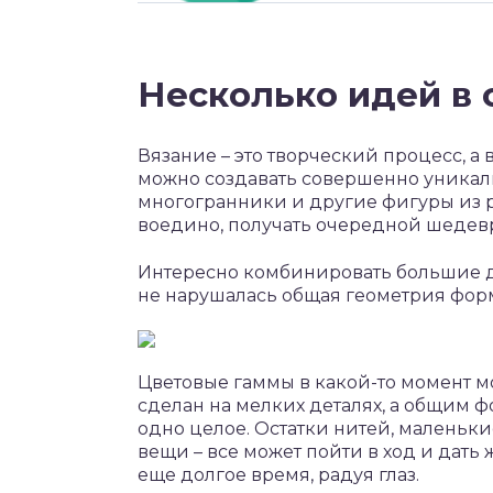
Несколько идей в 
Вязание – это творческий процесс, а 
можно создавать совершенно уникал
многогранники и другие фигуры из р
воедино, получать очередной шедев
Интересно комбинировать большие де
не нарушалась общая геометрия фор
Цветовые гаммы в какой-то момент мо
сделан на мелких деталях, а общим ф
одно целое. Остатки нитей, маленьк
вещи – все может пойти в ход и дать
еще долгое время, радуя глаз.