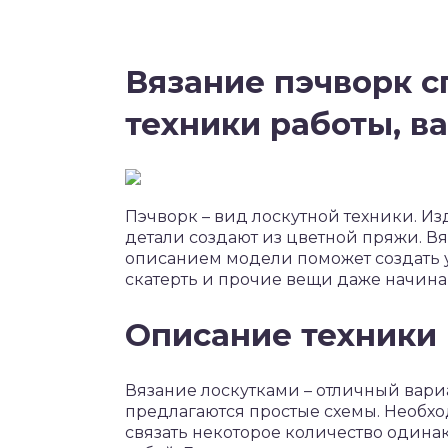
Вязание пэчворк с
техники работы, 
Пэчворк – вид лоскутной техники. Из
детали создают из цветной пряжи. Вя
описанием модели поможет создать у
скатерть и прочие вещи даже начи
Описание техники
Вязание лоскутками – отличный вари
предлагаются простые схемы. Необх
связать некоторое количество одинак