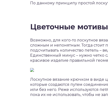
По данному принципу простой лоскут
Цветочные мотивы
Возможно, для кого-то лоскутное вя
сложным и непонятным. Тогда стоит п
подсчитывать количество петель – вед
Единственный минус – нужно четко сл
красивое изделие правильной геом
Лоскутное вязание крючком в виде ц
которые создаются путем соединени
или без него. Реже используются пе
пока их не использовать, чтобы не зап