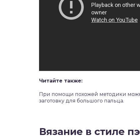
Читайте также:
При помощи похожей методики можно
заготовку для большого пальца.
Вязание в стиле п