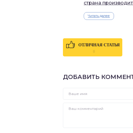
страна производит
Читать далее
ОТЛИЧНАЯ СТАТЬЯ
0
ДОБАВИТЬ КОММЕН