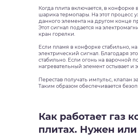
Когда плита включается, в конфорке 
шарика термопары. На этот процесс 
данного элемента на другом конце п
Этот сигнал подается на электромагн
кран горелки.
Если пламя в конфорке стабильно, н
электрический сигнал. Благодаря это
стабильно. Если огонь на варочной п
нагревательный элемент остывает и э
Перестав получать импульс, клапан з
Таким образом обеспечивается безопа
Как работает газ к
плитах. Нужен или