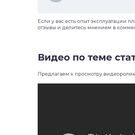
Если у вас есть опыт эксплуатации п
отзывы и делитесь мнением в коммент
Видео по теме ста
Предлагаем к просмотру видеоролик 