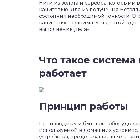
Нити из золота и серебра, которыми
канителью. Для их получения метал
состояния необходимой тонкости. От
канитель» – «заниматься долгой одно
выполнение дела».
Что такое система 
работает
Принцип работы
Производители бытового оборудовани
используемой в домашних условиях.
устройства, предотвращающие возникн