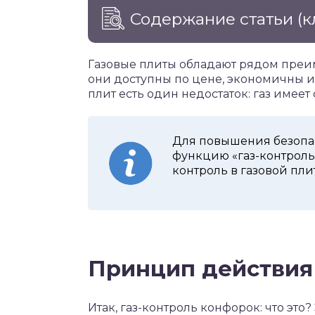
Содержание статьи
(к
Газовые плиты обладают рядом преи
они доступны по цене, экономичны и
плит есть один недостаток: газ имеет
Для повышения безопа
функцию «газ-контроль»
контроль в газовой пли
Принцип действия
Итак, газ-контроль конфорок: что это