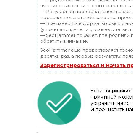
лучших ссылок с высокой степенью ка
— Регулярная проверка качества ссы
пересчет показателей качества проек
— Все известные форматы ссылок: ар
(упоминания, мнения, отзывы, статьи, 
— SeoHammer покажет, где рост или п
обратить внимание.
SeoHammer еще предоставляет техн
десятки раз, а первые результаты поя
Зарегистрироваться и Начать 
Если
на розжиг
причиной может 
устранить неисп
и прочистить на