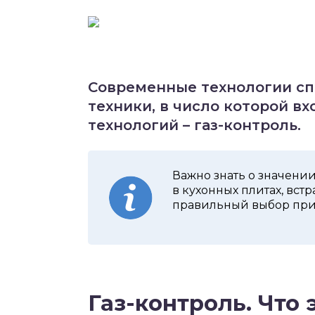
Современные технологии сп
техники, в число которой вх
технологий – газ-контроль.
Важно знать о значени
в кухонных плитах, вст
правильный выбор при
Газ-контроль. Что 