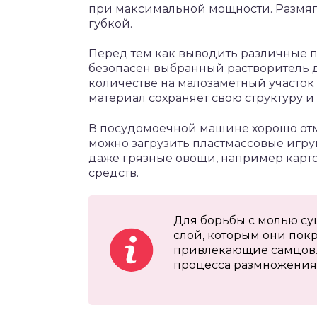
при максимальной мощности. Размягч
губкой.
Перед тем как выводить различные п
безопасен выбранный растворитель д
количестве на малозаметный участок 
материал сохраняет свою структуру и
В посудомоечной машине хорошо отмы
можно загрузить пластмассовые игр
даже грязные овощи, например карт
средств.
Для борьбы с молью су
слой, которым они пок
привлекающие самцов.
процесса размножения,