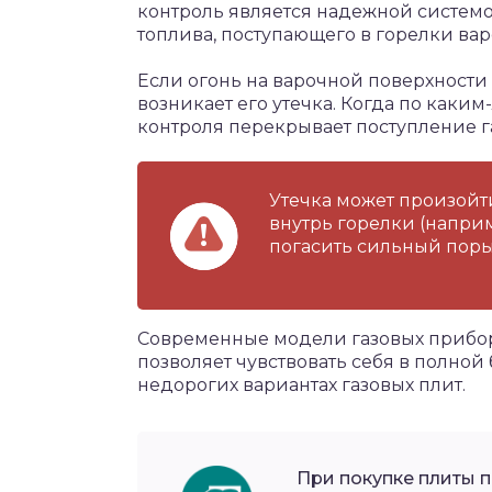
контроль является надежной системо
топлива, поступающего в горелки ва
Если огонь на варочной поверхности п
возникает его утечка. Когда по каки
контроля перекрывает поступление г
Утечка может произойт
внутрь горелки (напри
погасить сильный поры
Современные модели газовых прибор
позволяет чувствовать себя в полной 
недорогих вариантах газовых плит.
При покупке плиты п