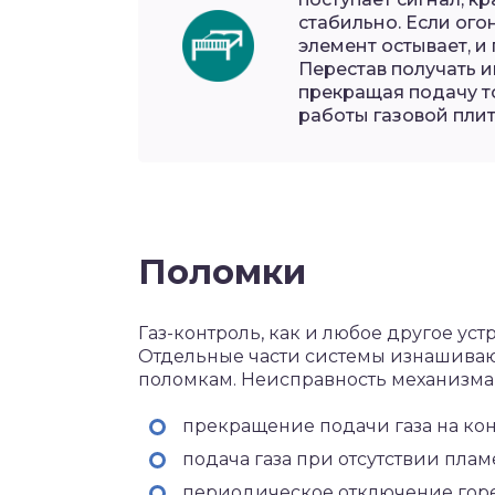
стабильно. Если ого
элемент остывает, и
Перестав получать и
прекращая подачу т
работы газовой плит
Поломки
Газ-контроль, как и любое другое уст
Отдельные части системы изнашивают
поломкам. Неисправность механизма
прекращение подачи газа на ко
подача газа при отсутствии плам
периодическое отключение горе