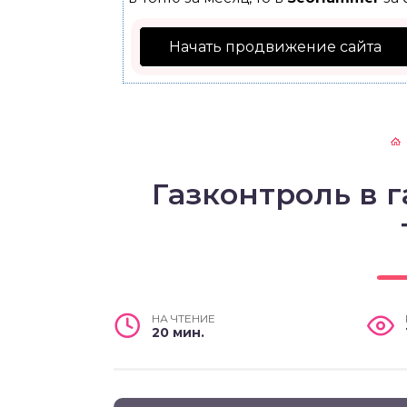
Начать продвижение сайта
Газконтроль в г
НА ЧТЕНИЕ
20 мин.