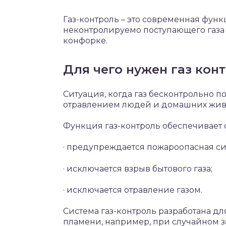
Газ-контроль – это современная фун
неконтролируемо поступающего газа 
конфорке.
Для чего нужен газ кон
Ситуация, когда газ бесконтрольно п
отравлением людей и домашних жив
Функция газ-контроль обеспечивает о
· предупреждается пожароопасная си
· исключается взрыв бытового газа;
· исключается отравление газом.
Система газ-контроль разработана дл
пламени, например, при случайном 