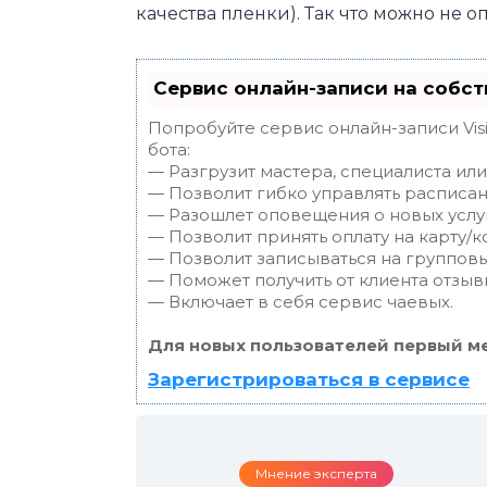
качества пленки). Так что можно не о
Сервис онлайн-записи на собст
Попробуйте сервис онлайн-записи Vis
бота:
— Разгрузит мастера, специалиста ил
— Позволит гибко управлять расписан
— Разошлет оповещения о новых услуг
— Позволит принять оплату на карту/к
— Позволит записываться на группов
— Поможет получить от клиента отзывы
— Включает в себя сервис чаевых.
Для новых пользователей первый ме
Зарегистрироваться в сервисе
Мнение эксперта