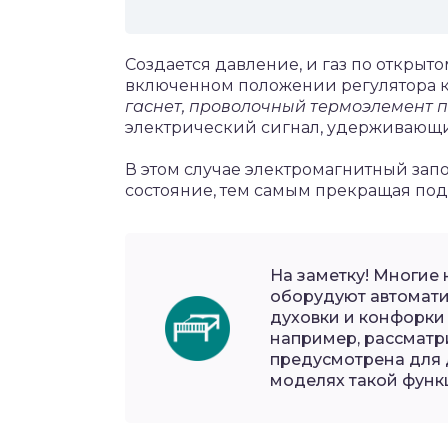
Создается давление, и газ по открыто
включенном положении регулятора 
гаснет, проволочный термоэлемент п
электрический сигнал, удерживающи
В этом случае электромагнитный запо
состояние, тем самым прекращая пода
На заметку! Многие
оборудуют автомати
духовки и конфорки 
например, рассматр
предусмотрена для 
моделях такой функ