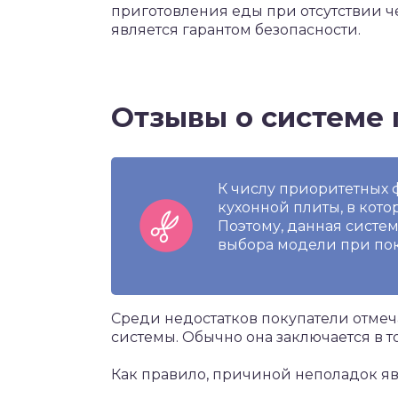
приготовления еды при отсутствии чел
является гарантом безопасности.
Отзывы о системе 
К числу приоритетных 
кухонной плиты, в кото
Поэтому, данная систем
выбора модели при пок
Среди недостатков покупатели отме
системы. Обычно она заключается в то
Как правило, причиной неполадок яв