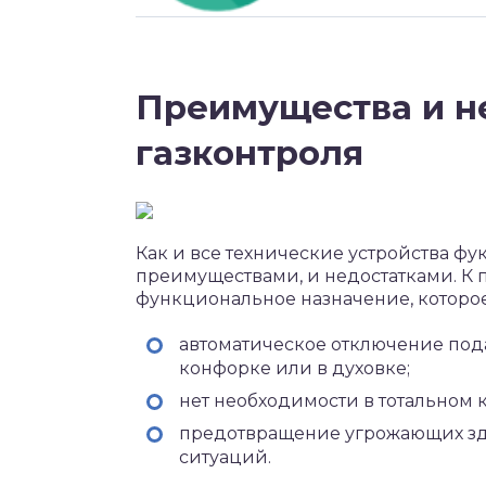
Преимущества и н
газконтроля
Как и все технические устройства фу
преимуществами, и недостатками. К п
функциональное назначение, котор
автоматическое отключение пода
конфорке или в духовке;
нет необходимости в тотальном к
предотвращение угрожающих зд
ситуаций.