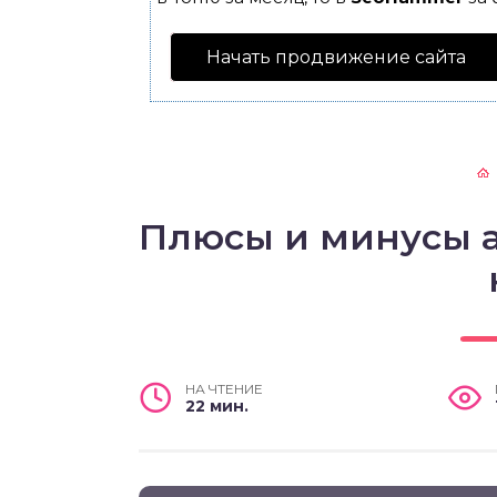
Начать продвижение сайта
Плюсы и минусы 
НА ЧТЕНИЕ
22 мин.