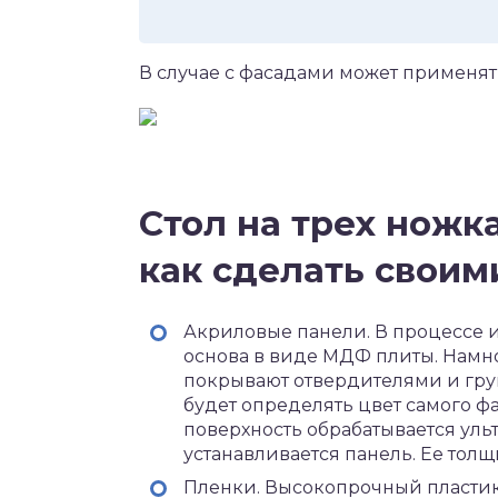
В случае с фасадами может применят
Стол на трех ножк
как сделать своим
Акриловые панели. В процессе и
основа в виде МДФ плиты. Намн
покрывают отвердителями и грун
будет определять цвет самого фа
поверхность обрабатывается ул
устанавливается панель. Ее толщи
Пленки. Высокопрочный пластик