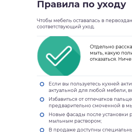
Правила по уходу
Чтобы мебель оставалась в первоздан
соответствующий уход.
Отдельно расска
мыть, какую пол
отказаться. Ниче
Если вы пользуетесь кухней акт
актуальной для любой мебели, в
Избавиться от отпечатков пальц
предварительно смоченной в мы
Новые фасады после установки 
мыльным раствором;
В продаже доступны специальны