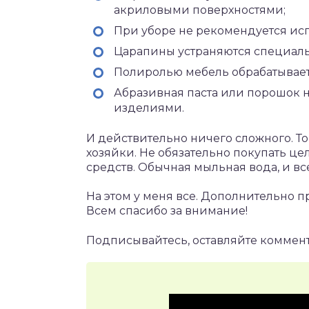
акриловыми поверхностями;
При уборе не рекомендуется исп
Царапины устраняются специа
Полиролью мебель обрабатывает
Абразивная паста или порошок 
изделиями.
И действительно ничего сложного. То,
хозяйки. Не обязательно покупать ц
средств. Обычная мыльная вода, и все
На этом у меня все. Дополнительно п
Всем спасибо за внимание!
Подписывайтесь, оставляйте коммент