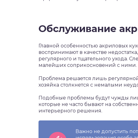
Обслуживание акр
Главной особенностью акриловых кух
воспринимают в качестве недостатка
регулярного и тщательного ухода. Сл
малейших соприкосновений с ними.
Проблема решается лишь регулярной п
хозяйка столкнется с немалыми неуд
Подобные проблемы будут чужды лиш
которые не часто бывают на собствен
интерьерного решения.
Важно не допустить пот
использования особо а