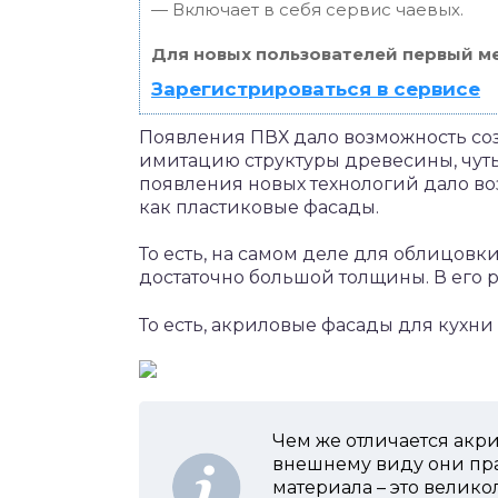
— Включает в себя сервис чаевых.
Для новых пользователей первый ме
Зарегистрироваться в сервисе
Появления ПВХ дало возможность соз
имитацию структуры древесины, чуть 
появления новых технологий дало во
как пластиковые фасады.
То есть, на самом деле для облицовк
достаточно большой толщины. В его 
То есть, акриловые фасады для кухни
Чем же отличается акр
внешнему виду они прак
материала – это велико