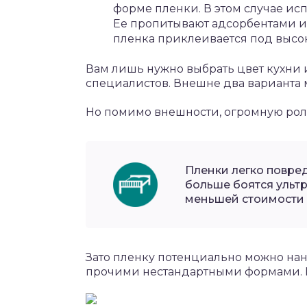
форме пленки. В этом случае ис
Ее пропитывают адсорбентами и
пленка приклеивается под высо
Вам лишь нужно выбрать цвет кухни 
специалистов. Внешне два варианта 
Но помимо внешности, огромную роль
Пленки легко повре
больше боятся ульт
меньшей стоимости 
Зато пленку потенциально можно нан
прочими нестандартными формами. П