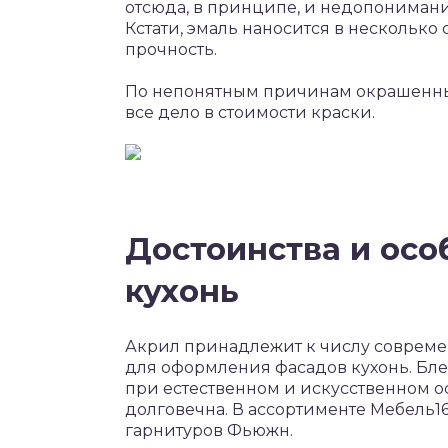
отсюда, в принципе, и недопонимание
Кстати, эмаль наносится в несколько
прочность.
По непонятным причинам окрашенные
все дело в стоимости краски.
Достоинства и осо
кухонь
Акрил принадлежит к числу совреме
для оформления фасадов кухонь. Бле
при естественном и искусственном о
долговечна. В ассортименте Мебель
гарнитуров Фьюжн.