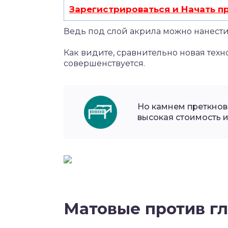
Зарегистрироваться и Начать 
Ведь под слой акрила можно нанести
Как видите, сравнительно новая техн
совершенствуется.
Но камнем преткнов
высокая стоимость 
Матовые против г