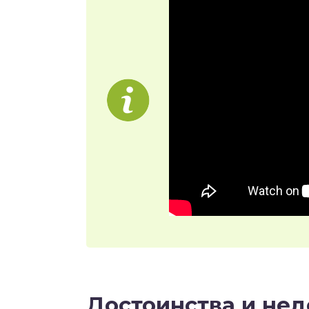
Достоинства и нед