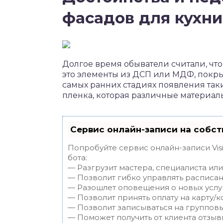
фасадов для кухни
Долгое время обыватели считали, чт
это элементы из ДСП или МДФ, покры
самых ранних стадиях появления так
пленка, которая различные материал
Сервис онлайн-записи на собст
Попробуйте сервис онлайн-записи Vis
бота:
— Разгрузит мастера, специалиста ил
— Позволит гибко управлять расписан
— Разошлет оповещения о новых услуг
— Позволит принять оплату на карту/к
— Позволит записываться на группов
— Поможет получить от клиента отзывы