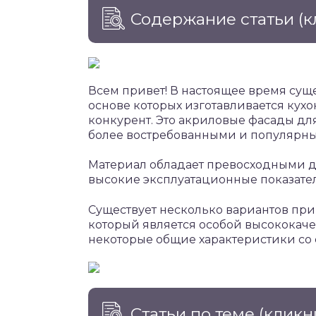
Содержание статьи
(к
Всем привет! В настоящее время суще
основе которых изготавливается кухо
конкурент. Это акриловые фасады для
более востребованными и популярн
Материал обладает превосходными д
высокие эксплуатационные показате
Существует несколько вариантов при
который является особой высококаче
некоторые общие характеристики со 
Статьи по теме
(кликн