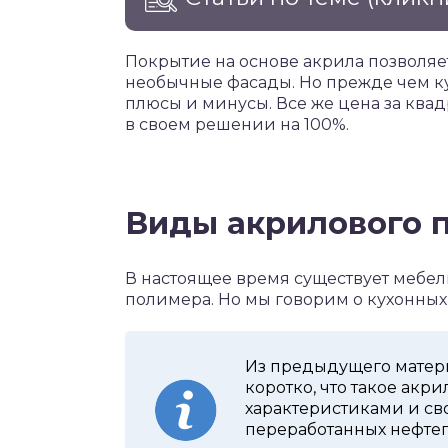
Покрытие на основе акрила позволяе
необычные фасады. Но прежде чем куп
плюсы и минусы. Все же цена за квад
в своем решении на 100%.
Виды акрилового 
В настоящее время существует мебель
полимера. Но мы говорим о кухонных
Из предыдущего материа
коротко, что такое акр
характеристиками и св
переработанных нефтеп