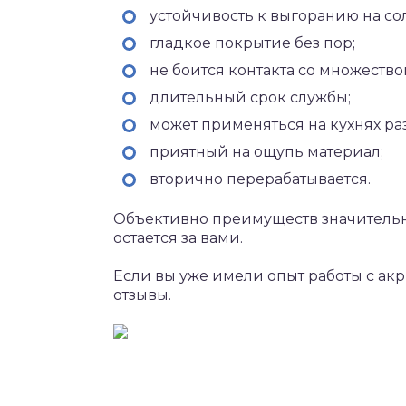
устойчивость к выгоранию на со
гладкое покрытие без пор;
не боится контакта со множеств
длительный срок службы;
может применяться на кухнях ра
приятный на ощупь материал;
вторично перерабатывается.
Объективно преимуществ значительн
остается за вами.
Если вы уже имели опыт работы с ак
отзывы.