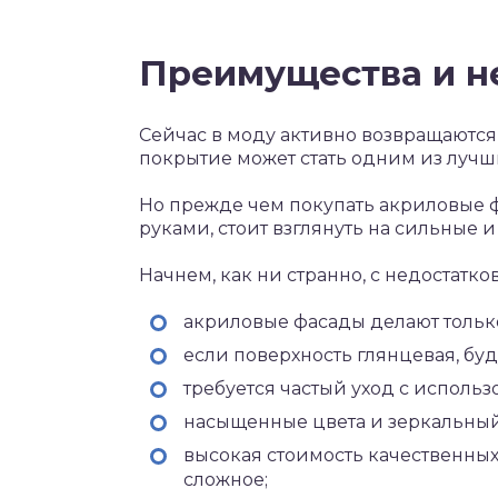
Преимущества и н
Сейчас в моду активно возвращаются
покрытие может стать одним из луч
Но прежде чем покупать акриловые ф
руками, стоит взглянуть на сильные 
Начнем, как ни странно, с недостатков
акриловые фасады делают тольк
если поверхность глянцевая, бу
требуется частый уход с исполь
насыщенные цвета и зеркальный 
высокая стоимость качественных
сложное;