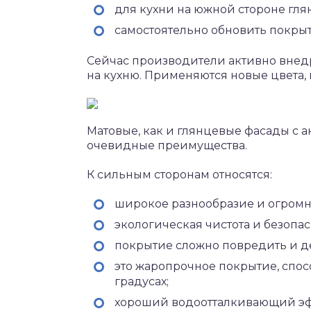
для кухни на южной стороне гля
самостоятельно обновить покрыт
Сейчас производители активно внед
на кухню. Применяются новые цвета,
Матовые, как и глянцевые фасады с 
очевидные преимущества.
К сильным сторонам относятся:
широкое разнообразие и огромн
экологическая чистота и безопас
покрытие сложно повредить и д
это жаропрочное покрытие, спос
градусах;
хороший водоотталкивающий эф