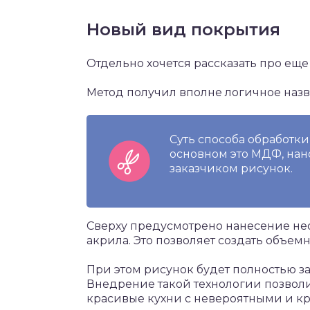
Новый вид покрытия
Отдельно хочется рассказать про ещ
Метод получил вполне логичное назв
Суть способа обработки
основном это МДФ, нан
заказчиком рисунок.
Сверху предусмотрено нанесение не
акрила. Это позволяет создать объем
При этом рисунок будет полностью 
Внедрение такой технологии позвол
красивые кухни с невероятными и к