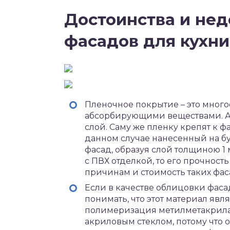
Достоинства и нед
фасадов для кухни
Пленочное покрытие – это много
абсорбирующими веществами. А 
слой. Саму же пленку крепят к 
данном случае нанесенный на бу
фасад, образуя слой толщиною 1
с ПВХ отделкой, то его прочност
причинам и стоимость таких фас
Если в качестве облицовки фаса
понимать, что этот материал явля
полимеризация метилметакрилат
акриловым стеклом, потому что о