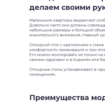
делаем своими ру
Маленькие квартиры выдвигают особ
Довольно часто они должны совмещат
небольшие размеры и большой объем.
значительного внимания, главный кр
Откидной стол с креплением к стене
комфортность проживания и при эт
Его можно монтировать не только на 
своими задачами и в лоджиях или бал
Откидные столы устанавливают в гар
помещениях.
Преимущества мо