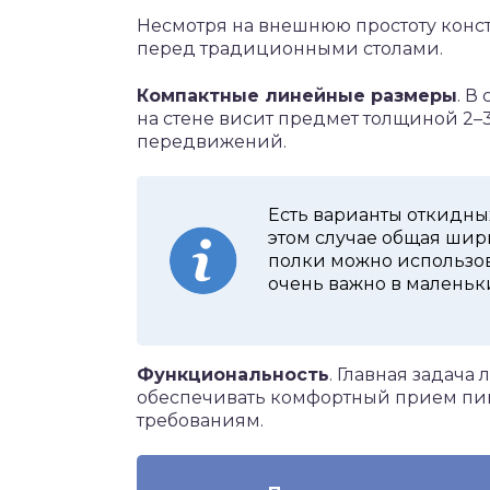
Несмотря на внешнюю простоту конс
перед традиционными столами.
Компактные линейные размеры
. В
на стене висит предмет толщиной 2–3 
передвижений.
Есть варианты откидны
этом случае общая шир
полки можно использов
очень важно в маленьк
Функциональность
. Главная задача
обеспечивать комфортный прием пи
требованиям.