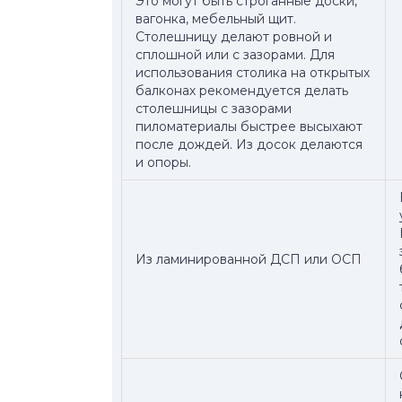
Это могут быть строганные доски,
вагонка, мебельный щит.
Столешницу делают ровной и
сплошной или с зазорами. Для
использования столика на открытых
балконах рекомендуется делать
столешницы с зазорами
пиломатериалы быстрее высыхают
после дождей. Из досок делаются
и опоры.
Из ламинированной ДСП или ОСП