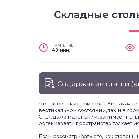
Складные столы
НА ЧТЕНИЕ
40 мин.
Содержание статьи
(к
Что такое откидной стол? Это такая п
вертикальном состоянии, так и в гор
Стол, даже маленький, занимает прил
организовать пространство толкает и
Если рассматривать его, как столешни