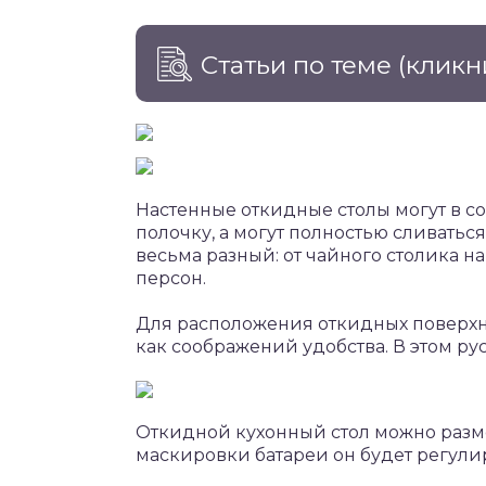
Статьи по теме
(кликн
Настенные откидные столы могут в с
полочку, а могут полностью сливатьс
весьма разный: от чайного столика на
персон.
Для расположения откидных поверхно
как соображений удобства. В этом ру
Откидной кухонный стол можно разм
маскировки батареи он будет регулир