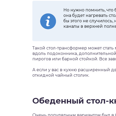
Но нужно помнить, что 
она будет нагревать ст
бы этого не случилось
каналы в верхней полке
Такой стол-трансформер может стат
вдоль подоконника, дополнительной 
пирогов или барной стойкой. Все зав
А если у вас в кухню расширенный д
откидной чайный столик.
Обеденный стол-к
Очень популярным вариантом был в 