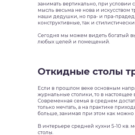
занимать вертикально, при условии 
мысль весьма не нова и искусством 
наши дедушки, но пра- и пра-прадед
конструктивные, так и стилистическ
Сегодня мы можем видеть богатый в
любых целей и помещений.
Откидные столы т
Если в прошлом веке основным напр
журнальные столики, то в настоящее
Современная семья в среднем достатк
только мечтать, а на практике приход
больше, занимая при этом как можно
В интерьере средней кухни 5-10 кв. 
столы.