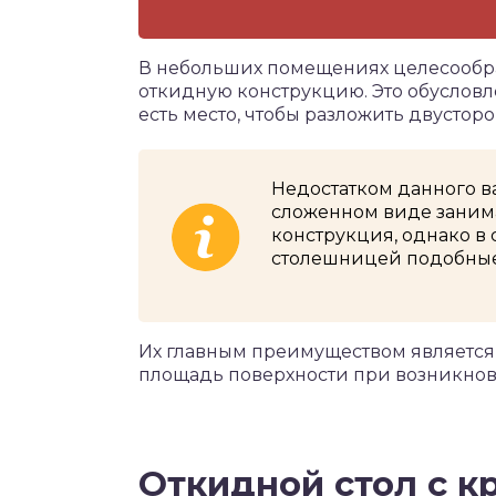
В небольших помещениях целесообр
откидную конструкцию. Это обусловле
есть место, чтобы разложить двусторо
Недостатком данного ва
сложенном виде занима
конструкция, однако в
столешницей подобные
Их главным преимуществом является
площадь поверхности при возникнов
Откидной стол с к