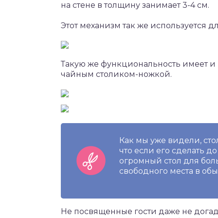
на стене в толщину занимает 3-4 см.
Этот механизм так же используется дл
Такую же функциональность имеет и
чайным столиком-ножкой.
Как мы уже видели, стол
что если его сделать до
огромный стол для бол
свободного места в об
Не посвященные гости даже не догада