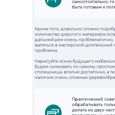
самостоятельно, то
быть готовым к пот
Кроме того, довольно сложно подоб
количество дорогого материала оста
дальнейшем очень проблематично, а 
валяться в мастерской длительный 
проблемы.
Нарисуйте эскиз будущего мебельно
будем склеивать по самому простом
столешницы вполне достаточно, а т
наличия очень сложных деревообра
Практический совет
обрабатывать толь
делать из двух част