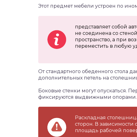
Этот предмет мебели устроен по иному
представляет собой ав
не соединена со стеной
пространство, а при в
переместить в любую у
От стандартного обеденного стола д
дополнительных петель на столешниц
Боковые стенки могут опускаться. 
фиксируются выдвижными опорами.
Раскладная столешница
сторон. В зависимости 
площадь рабочей повер