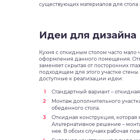
существующих материалов для стола 
Идеи для дизайна
Кухня с откидным столом часто мало 
оформления данного помещения. Отме
заменяет скрытая от посторонних гла
подходящем для этого участке стены
доступные к реализации идеи:
Стандартный вариант – откидная
Монтаж дополнительного участк
обеденного стола.
Откидная конструкция, которая
Альтернативное решение – монта
нее. В обоих случаях рабочая пов