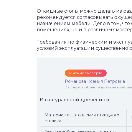
Откидные столы можно делать из ра
рекомендуется согласовывать с сущ
назначением мебели. Дело в том, что
помещениях, но и в различных мастер
Требования по физическим и эксплу
условий эксплуатации существенно о
Мнение эксперта
Романова Ксения Петровна
Эксперт в области дизайна интерье
Из натуральной древесины
Материал изготовления откидного
столика