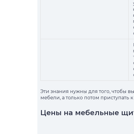
Эти знания нужны для того, чтобы 
мебели, а только потом приступать к
Цены на мебельные щи