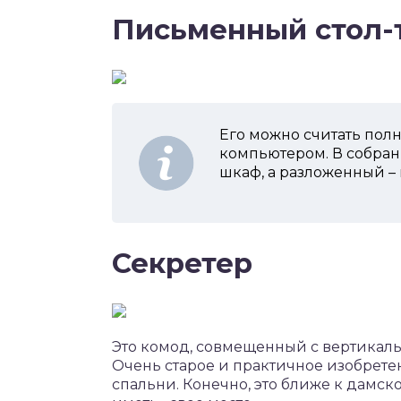
Письменный стол-
Его можно считать пол
компьютером. В собран
шкаф, а разложенный –
Секретер
Это комод, совмещенный с вертика
Очень старое и практичное изобрете
спальни. Конечно, это ближе к дамс