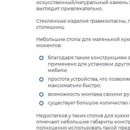
искусственный/натуральный камень х
выглядит привлекательно.
Стеклянные изделия травмоопасны, п
столешниц.
Небольшие столы для маленькой кух
моментов:
благодаря таким конструкциям э
применено для установки другог
мебели;
простота устройства, что позвол
максимально быстро;
возможность монтажа своими ру
существует большое количество
Недостатков у таких столов для кухни
отмечают небольшие габариты констру
полноценно использовать такой предм