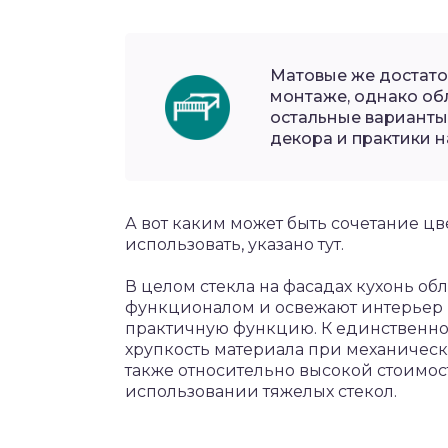
Матовые же достаточ
монтаже, однако об
остальные варианты
декора и практики н
А вот каким может быть сочетание цв
использовать, указано тут.
В целом стекла на фасадах кухонь о
функционалом и освежают интерьер
практичную функцию. К единственно
хрупкость материала при механическ
также относительно высокой стоимос
использовании тяжелых стекол.