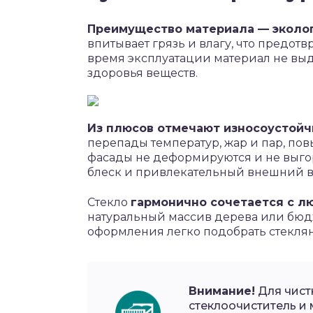
Преимущество материала — эколог
впитывает грязь и влагу, что предот
время эксплуатации материал не выд
здоровья веществ.
Из плюсов отмечают износоустойч
перепады температур, жар и пар, по
фасады не деформируются и не выго
блеск и привлекательный внешний в
Стекло
гармонично сочетается с 
натуральный массив дерева или бюд
оформления легко подобрать стекля
Внимание!
Для чист
стеклоочиститель и 