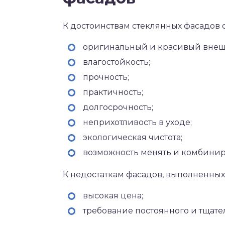
К достоинствам стеклянных фасадов о
оригинальный и красивый внеш
влагостойкость;
прочность;
практичность;
долгосрочность;
неприхотливость в уходе;
экологическая чистота;
возможность менять и комбинир
К недостаткам фасадов, выполненных 
высокая цена;
требование постоянного и тщате