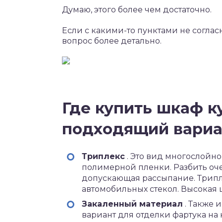
Думаю, этого более чем достаточно.
Если с какими-то пунктами не соглас
вопрос более детально.
Где купить шкаф к
подходящий вариа
Триплекс
. Это вид многослойно
полимерной пленки. Разбить очен
допускающая рассыпание. Трипл
автомобильных стекол. Высокая ц
Закаленный материал
. Также 
вариант для отделки фартука на 