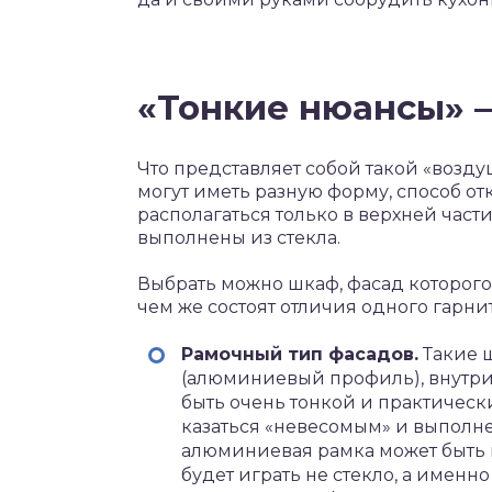
«Тонкие нюансы» 
Что представляет собой такой «возд
могут иметь разную форму, способ о
располагаться только в верхней част
выполнены из стекла.
Выбрать можно шкаф, фасад которого
чем же состоят отличия одного гарни
Рамочный тип фасадов.
Такие 
(алюминиевый профиль), внутри 
быть очень тонкой и практическ
казаться «невесомым» и выполне
алюминиевая рамка может быть и
будет играть не стекло, а именн