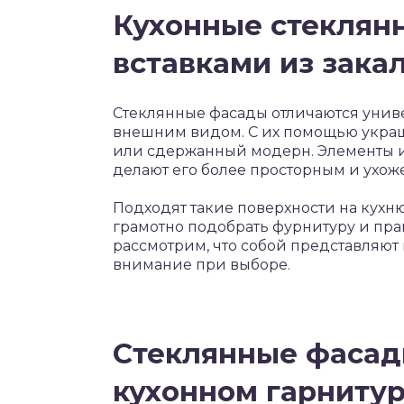
Кухонные стеклян
вставками из зака
Стеклянные фасады отличаются уни
внешним видом. С их помощью украша
или сдержанный модерн. Элементы и
делают его более просторным и ухож
Подходят такие поверхности на кухн
грамотно подобрать фурнитуру и прав
рассмотрим, что собой представляют 
внимание при выборе.
Стеклянные фасады
кухонном гарнитур