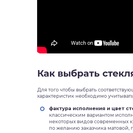
Как выбрать стек
Для того чтобы выбрать соответствую
характеристик необходимо учитыват
фактура исполнения и цвет ст
классическим вариантом исполн
некоторых видов современных ку
по желанию заказчика матовой, 