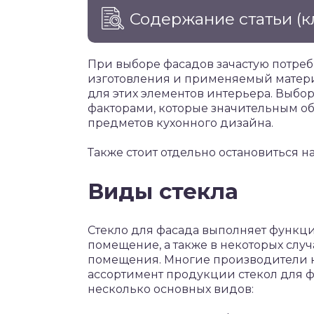
Содержание статьи
(к
При выборе фасадов зачастую потреб
изготовления и применяемый материа
для этих элементов интерьера. Выбо
факторами, которые значительным о
предметов кухонного дизайна.
Также стоит отдельно остановиться на
Виды стекла
Стекло для фасада выполняет функци
помещение, а также в некоторых слу
помещения. Многие производители 
ассортимент продукции стекол для ф
несколько основных видов: