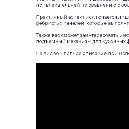
привлекательней по сравнению с о
Практичный аспект исключается лишь
ребристых панелей, которые выполн
Также вас сможет заинтересовать ин
подъемный механизм для кухонных ф
На видео – полное описание при исп