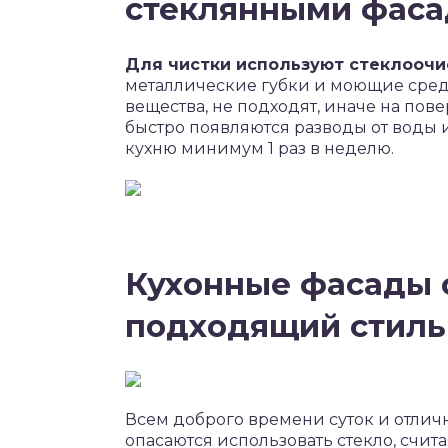
стеклянными фас
Для чистки используют стеклоочи
металлические губки и моющие средс
вещества, не подходят, иначе на пов
быстро появляются разводы от воды 
кухню минимум 1 раз в неделю.
Кухонные фасады с
подходящий стиль
Всем доброго времени суток и отлич
опасаются использовать стекло, считая