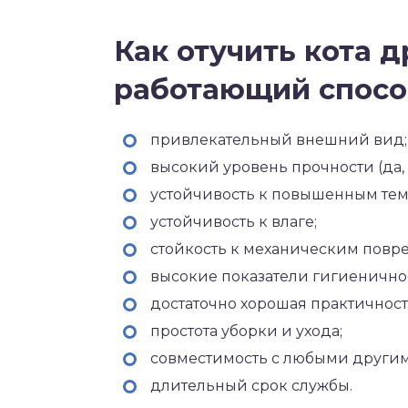
Как отучить кота 
работающий спосо
привлекательный внешний вид;
высокий уровень прочности (да, э
устойчивость к повышенным тем
устойчивость к влаге;
стойкость к механическим повр
высокие показатели гигиенично
достаточно хорошая практичност
простота уборки и ухода;
совместимость с любыми други
длительный срок службы.