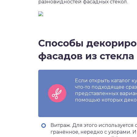
разновидностей фасадных стёкол.
Способы декориро
фасадов из стекла
Если открыть каталог к
что-то подходящее сраз
представленных вариант
помощью которых декор
Витраж. Для этого используется 
гранённое, нередко с узорами. 