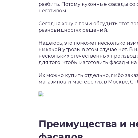
разбить. Потому кухонные фасады со
негативом.
Сегодня хочу с вами обсудить этот во
разновидностях решений.
Надеюсь, это поможет несколько изме
никакой угрозы в этом случае нет. В 
нескольких отечественных производ
для того, чтобы изготовить фасады на
Их можно купить отдельно, либо заказ
магазинов и мастерских в Москве, Спб
Преимущества и н
фасадов