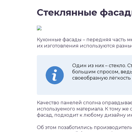
Стеклянные фасад
Кухонные фасады – передняя часть м
их изготовления используются разные
Один из них – стекло. 
большим спросом, ведь
своеобразную лёгкость
Качество панелей сполна оправдывае
используемого материала. К тому же 
фасад, подходит к любому дизайну ин
Об этом позаботились производители