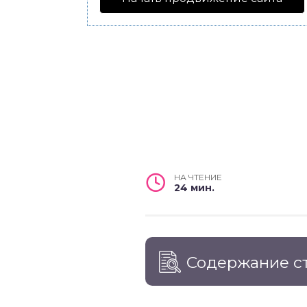
НА ЧТЕНИЕ
24 мин.
Содержание с