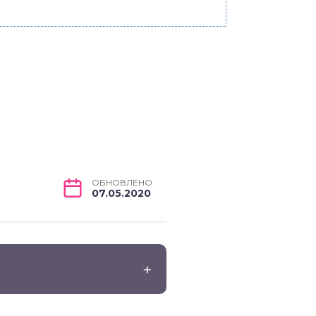
ОБНОВЛЕНО
07.05.2020