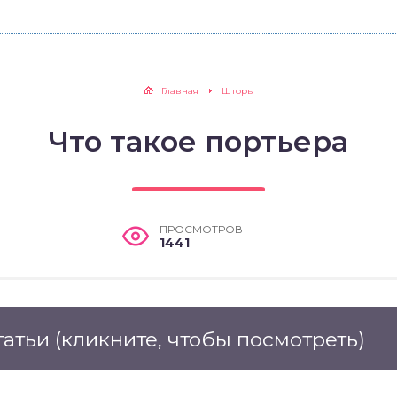
Главная
Шторы
Что такое портьера
ПРОСМОТРОВ
1441
татьи
(кликните, чтобы посмотреть)