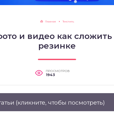
Главная
Текстиль
ото и видео как сложить
резинке
ПРОСМОТРОВ
1943
татьи
(кликните, чтобы посмотреть)