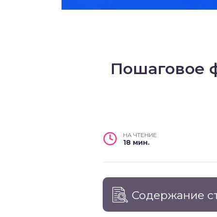
Пошаговое ф
НА ЧТЕНИЕ
18 мин.
Содержание с