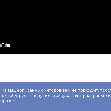
 из вышеописанных методов вам не подходит, прос
н. Чтобы рулон получился аккуратным, расправьте 
бразом: