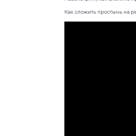
Как сложить простынь на р