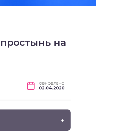
 простынь на
ОБНОВЛЕНО
02.04.2020