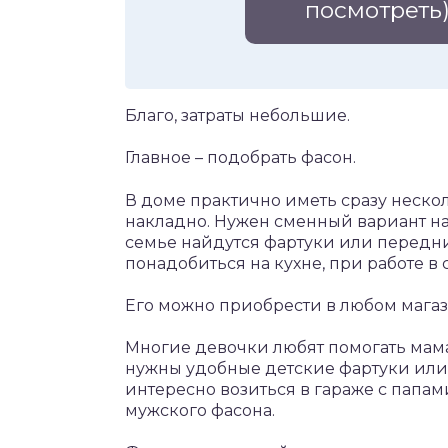
посмотреть
Благо, затраты небольшие.
Главное – подобрать фасон.
В доме практично иметь сразу неско
накладно. Нужен сменный вариант на
семье найдутся фартуки или передн
понадобиться на кухне, при работе в 
Его можно приобрести в любом магаз
Многие девочки любят помогать мам
нужны удобные детские фартуки ил
интересно возиться в гараже с папа
мужского фасона.