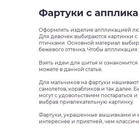
Фартуки с апплик
Оформлять изделие аппликацией люби
Для девочек выбираются картинки с
птичками. Основной материал выбирае
бежевого оттенка. Чтобы аппликация
Взять идеи для шитья и ознакомится
можете в данной статье.
Для мальчиков на фартуки нашивают
самолетов, корабликов и так далее. 
могут с удовольствием постараться 
выбрав привлекательную картинку.
Фартуки, украшенные вышивками и к
интереснее и приятней, чем классич