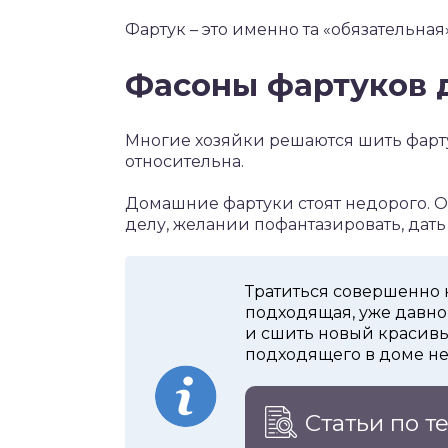
Фартук – это именно та «обязательная
Фасоны фартуков 
Многие хозяйки решаются шить фарт
относительна.
Домашние фартуки стоят недорого. О
делу, желании пофантазировать, дать
Тратиться совершенно н
подходящая, уже давно
и сшить новый красивый
подходящего в доме не
Статьи по т