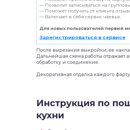
— Позволит записываться на группов
— Поможет получить от клиента отзывы
— Включает в себя сервис чаевых.
Для новых пользователей первый ме
Зарегистрироваться в сервисе
После вырезания выкройки, ее накла
Дальнейшая схема работы отражает в
обработку и соединение.
Декоративная отделка каждого фартук
Инструкция по по
кухни