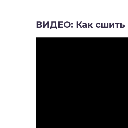
ВИДЕО: Как сшить 