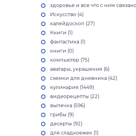
здоровье и все что с ним связано 
Искусство (4)
калейдоскоп (27)
Книги (1)
фантастика (1)
книги (0)
компьютер (75)
аватары, украшения (6)
схемки для дневника (42)
кулинария (1449)
видеорецепты (22)
выпечка (596)
грибы (9)
десерты (92)
для сладкоежек (1)