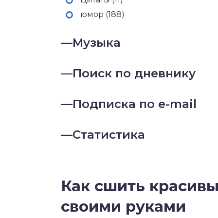
юмор (188)
—
Музыка
—
Поиск по дневнику
—
Подписка по e-mail
—
Статистика
Как сшить красивы
своими руками