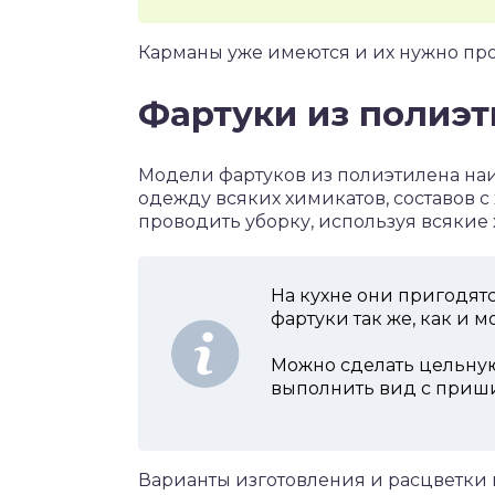
Карманы уже имеются и их нужно про
Фартуки из полиэ
Модели фартуков из полиэтилена на
одежду всяких химикатов, составов 
проводить уборку, используя всякие 
На кухне они пригодят
фартуки так же, как и 
Можно сделать цельну
выполнить вид с приш
Варианты изготовления и расцветки