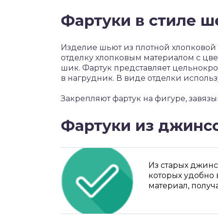
Фартуки в стиле 
Изделие шьют из плотной хлопковой
отделку хлопковым материалом с цве
шик. Фартук представляет цельнокро
в нагрудник. В виде отделки исполь
Закрепляют фартук на фигуре, завязы
Фартуки из джинс
Из старых джинс
которых удобно 
материал, получ