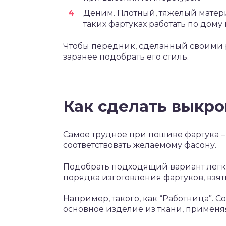
Деним. Плотный, тяжелый матер
таких фартуках работать по дому
Чтобы передник, сделанный своими 
заранее подобрать его стиль.
Как сделать выкро
Самое трудное при пошиве фартука 
соответствовать желаемому фасону.
Подобрать подходящий вариант легк
порядка изготовления фартуков, взят
Например, такого, как “Работница”. С
основное изделие из ткани, примен