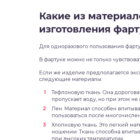
Какие из материал
изготовления фарт
Для одноразового пользования фарту
В фартуке можно не только чувствоват
Если же изделие предполагается экс
следующие материалы:
Тефлоновую ткань. Она дороговата
пропускает воду, но при этом не 
Лен. Материал способен впитыва
пользоваться после многочислен
Хлопковую ткань. Это легкий ма
ношении. Ткань способна впитыв
при высоких температурах.